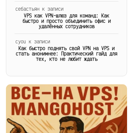
себастьян
к записи
VPS как VPN-шлюз для команд: Как
быстро и просто объединить офис и
удалённых сотрудников
cyou
к записи
Как быстро поднять свой VPN на VPS и
стать анонимнее: Практический гайд для
тех, кто не любит ждать