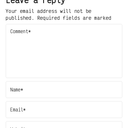
Your email address will not be
published. Required fields are marked