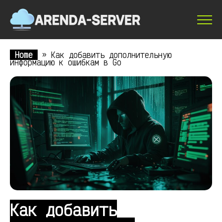
Home
»
Как добавить дополнительную
информацию к ошибкам в Go
Как добавить