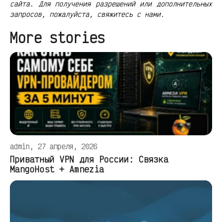
сайта. Для получения разрешений или дополнительных
запросов, пожалуйста, свяжитесь с нами.
More stories
admin, 27 апреля, 2026
Приватный VPN для России: Связка
MangoHost + Amnezia