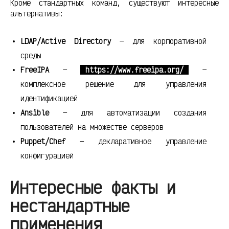
Кроме стандартных команд, существуют интересные
альтернативы:
LDAP/Active Directory
— для корпоративной
среды
FreeIPA
—
https://www.freeipa.org/
—
комплексное решение для управления
идентификацией
Ansible
— для автоматизации создания
пользователей на множестве серверов
Puppet/Chef
— декларативное управление
конфигурацией
Интересные факты и
нестандартные
применения