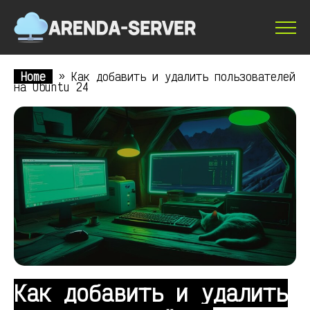
Home
»
Как добавить и удалить пользователей
на Ubuntu 24
Как добавить и удалить