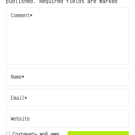
published. Required fields are marked
Сохранить моё имя,