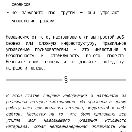
сервисов
Не забывайте про группы — они упрощают
управление правами
Независимо от того, настраиваете ли вы простой веб-
сервер или сложную инфраструктуру, правильное
управление пользователями — это инвестиция в
безопасность и стабильность вашего проекта.
Берегите свои серверы и не давайте root-доступ
направо и налево!
В этой статье собрана информация и материалы из
различных интернет-источников. Мы признаем и ценим
работу всех оригинальных авторов, издателей и веб-
сайтов. Несмотря на то, что были приложены все
усилия для надлежащего указания исходного
материала, любая непреднамеренная оплошность или