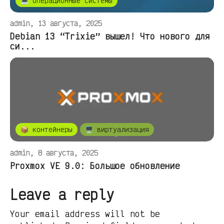
💻 операционные системы
admin, 13 августа, 2025
Debian 13 “Trixie” вышел! Что нового для
си...
📦 контейнеры
🖥️ виртуализация
admin, 8 августа, 2025
Proxmox VE 9.0: Большое обновление
Leave a reply
Your email address will not be