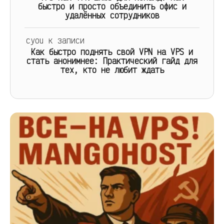
быстро и просто объединить офис и
удалённых сотрудников
cyou
к записи
Как быстро поднять свой VPN на VPS и
стать анонимнее: Практический гайд для
тех, кто не любит ждать