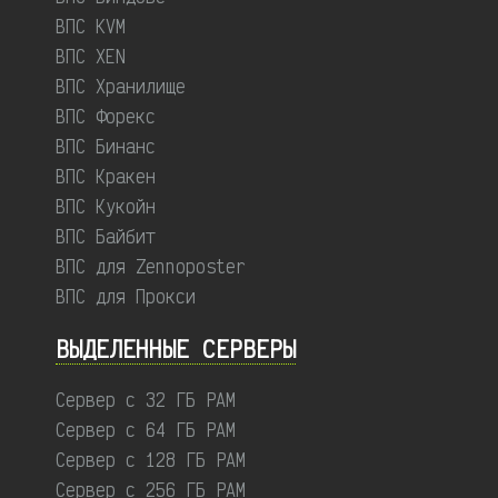
ВПС KVM
ВПС XEN
ВПС Хранилище
ВПС Форекс
ВПС Бинанс
ВПС Кракен
ВПС Кукойн
ВПС Байбит
ВПС для Zennoposter
ВПС для Прокси
ВЫДЕЛЕННЫЕ CЕРВЕРЫ
Сервер с 32 ГБ РАМ
Сервер с 64 ГБ РАМ
Сервер с 128 ГБ РАМ
Сервер с 256 ГБ РАМ