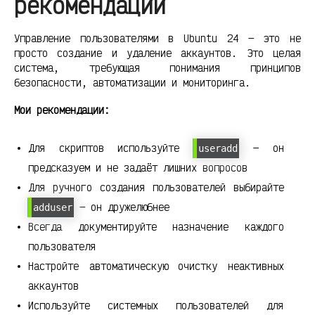
рекомендации
Управление пользователями в Ubuntu 24 — это не
просто создание и удаление аккаунтов. Это целая
система, требующая понимания принципов
безопасности, автоматизации и мониторинга.
Мои рекомендации:
Для скриптов используйте
— он
useradd
предсказуем и не задаёт лишних вопросов
Для ручного создания пользователей выбирайте
— он дружелюбнее
adduser
Всегда документируйте назначение каждого
пользователя
Настройте автоматическую очистку неактивных
аккаунтов
Используйте системных пользователей для