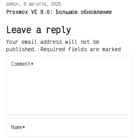
admin, 8 августа, 2025
Proxmox VE 9.0: Большое обновление
Leave a reply
Your email address will not be
published. Required fields are marked