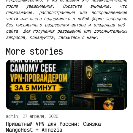
после уведомления. Обратите внимание, что
переиздание, распространение или воспроизведение
части или всего содержимого в любой форме запрещено
без письменного разрешения автора и владельца веб-
сайта. Для получения разрешений или дополнительных
запросов, пожалуйста, свяжитесь с нами.
More stories
admin, 27 апреля, 2026
Приватный VPN для России: Связка
MangoHost + Amnezia