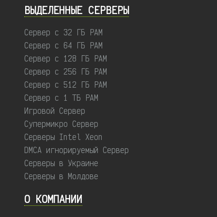
ВЫДЕЛЕННЫЕ CЕРВЕРЫ
Сервер с 32 ГБ РАМ
Сервер с 64 ГБ РАМ
Сервер с 128 ГБ РАМ
Сервер с 256 ГБ РАМ
Сервер с 512 ГБ РАМ
Сервер с 1 ТБ РАМ
Игровой Сервер
Супермикро Сервер
Серверы Intel Xeon
DMCA игнорируемый Сервер
Серверы в Украине
Серверы в Молдове
О КОМПАНИИ