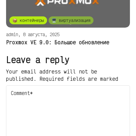
📦 контейнеры
🖥️ виртуализация
admin, 8 августа, 2025
Proxmox VE 9.0: Большое обновление
Leave a reply
Your email address will not be
published. Required fields are marked