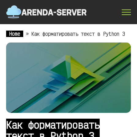
Home
»
Как форматировать текст в Python 3
Как форматировать
текст в Python 3