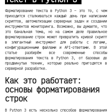
Форматирование текста в Python 3 — это то, с чем
приходится сталкиваться каждый день при написании
скриптов, автоматизации серверных задач и создании
инструментов мониторинга. Возможно, вы думаете, что
это банальная тема, но на самом деле правильное
форматирование строк может превратить кривой скрипт
в элегантный инструмент для работы с логами,
конфигурационными файлами и API-ответами. В этой
статье разберём все современные способы
форматирования текста в Python 3, от базовых до
продвинутых техник, которые реально пригодятся в
серверной разработке.
Как это работает:
основы форматирования
строк
В Python 3 есть несколько способов форматирования