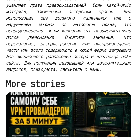
ущемляет права правообладателей. Если какой-либо
материал, защищенный авторским правом, был
использован без должного упоминания или с
нарушением законов об авторском праве, это
непреднамеренно, и мы исправим это незамедлительно
после уведомления. Обратите внимание, что
переиздание, распространение или воспроизведение
части или всего содержимого в любой форме запрещено
без письменного разрешения автора и владельца веб-
сайта. Для получения разрешений или дополнительных
запросов, пожалуйста, свяжитесь с нами.
More stories