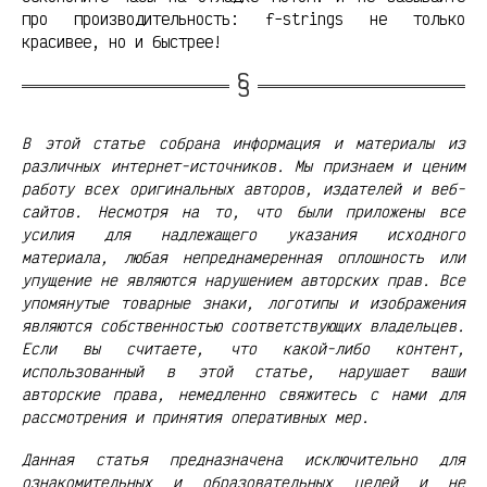
про производительность: f-strings не только
красивее, но и быстрее!
В этой статье собрана информация и материалы из
различных интернет-источников. Мы признаем и ценим
работу всех оригинальных авторов, издателей и веб-
сайтов. Несмотря на то, что были приложены все
усилия для надлежащего указания исходного
материала, любая непреднамеренная оплошность или
упущение не являются нарушением авторских прав. Все
упомянутые товарные знаки, логотипы и изображения
являются собственностью соответствующих владельцев.
Если вы считаете, что какой-либо контент,
использованный в этой статье, нарушает ваши
авторские права, немедленно свяжитесь с нами для
рассмотрения и принятия оперативных мер.
Данная статья предназначена исключительно для
ознакомительных и образовательных целей и не