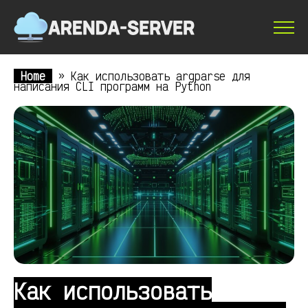
Home
»
Как использовать argparse для
написания CLI программ на Python
Как использовать