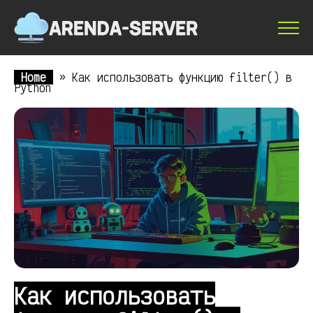
Home
»
Как использовать функцию filter() в
Python
Как использовать