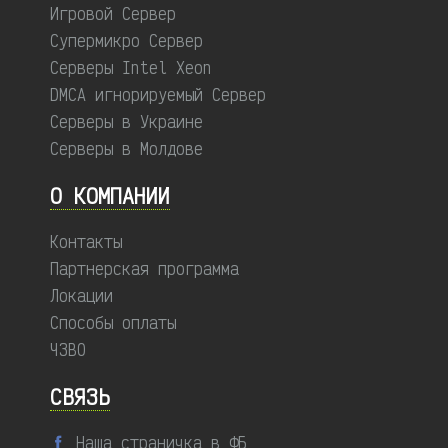
Игровой Сервер
Супермикро Сервер
Серверы Intel Xeon
DMCA игнорируемый Сервер
Серверы в Украине
Серверы в Молдове
О КОМПАНИИ
Контакты
Партнерская программа
Локации
Способы оплаты
ЧЗВО
СВЯЗЬ
Наша страничка в ФБ