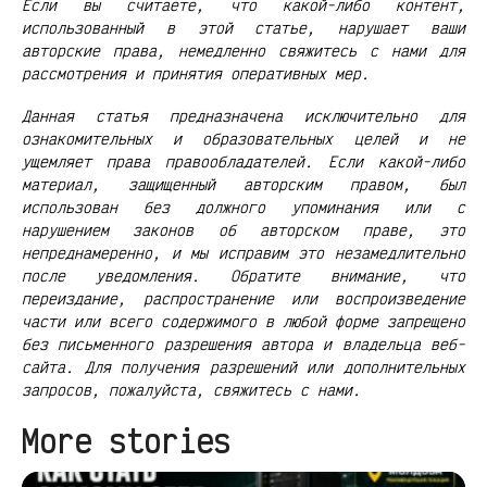
Если вы считаете, что какой-либо контент,
использованный в этой статье, нарушает ваши
авторские права, немедленно свяжитесь с нами для
рассмотрения и принятия оперативных мер.
Данная статья предназначена исключительно для
ознакомительных и образовательных целей и не
ущемляет права правообладателей. Если какой-либо
материал, защищенный авторским правом, был
использован без должного упоминания или с
нарушением законов об авторском праве, это
непреднамеренно, и мы исправим это незамедлительно
после уведомления. Обратите внимание, что
переиздание, распространение или воспроизведение
части или всего содержимого в любой форме запрещено
без письменного разрешения автора и владельца веб-
сайта. Для получения разрешений или дополнительных
запросов, пожалуйста, свяжитесь с нами.
More stories