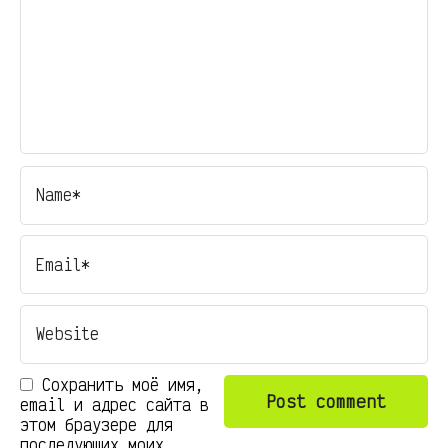
Сохранить моё имя,
email и адрес сайта в
этом браузере для
последующих моих