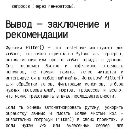
запросов (через генераторы).
Вывод — заключение и
рекомендации
Функция
filter()
— это must-have инструмент для
любого, кто пишет скрипты на Python для серверов,
автоматизации или просто любит порядок в данных.
Она позволяет быстро и эффективно отсеивать
ненужное, не грузит память, легко читается и
интегрируется в любые пайплайны. Используй filter()
для обработки логов, фильтрации конфигов, отбора
нужных пользователей, портов, процессов и всего,
что можно представить в виде последовательности.
Если ты хочешь автоматизировать рутину, ускорить
обработку данных и писать более чистый код —
обязательно попробуй filter() в своих проектах. А
если нужен VPS или выделенный сервер для