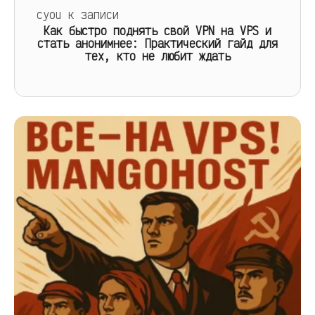
cyou
к записи
Как быстро поднять свой VPN на VPS и
стать анонимнее: Практический гайд для
тех, кто не любит ждать