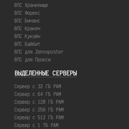
ВПС Хранилище
ВПС Форекс
ВПС Бинанс
ВПС Кракен
ВПС Кукойн
ВПС Байбит
ВПС для Zennoposter
ВПС для Прокси
ВЫДЕЛЕННЫЕ CЕРВЕРЫ
Сервер с 32 ГБ РАМ
Сервер с 64 ГБ РАМ
Сервер с 128 ГБ РАМ
Сервер с 256 ГБ РАМ
Сервер с 512 ГБ РАМ
Сервер с 1 ТБ РАМ