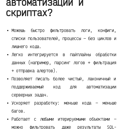
автоматизации и
скриптах?
Можешь быстро фильтровать логи, конфиги,
списки пользователей, процессы — без циклов и
лишнего кода.
Легко интегрируется в пайплайны обработки
данных (например, парсинг логов + фильтрация
+ отправка алертов).
Позволяет писать более чистый, лаконичный и
поддерживаемый код для автоматизации
серверных задач.
Ускоряет разработку: меньше кода — меньше
багов.
Работает с любыми итерируемыми объектами —
можно фильтровать даже результаты SQL-