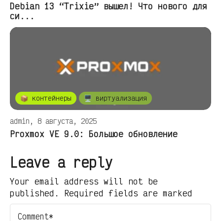
Debian 13 “Trixie” вышел! Что нового для
си...
📦 контейнеры
🖥️ виртуализация
admin, 8 августа, 2025
Proxmox VE 9.0: Большое обновление
Leave a reply
Your email address will not be
published. Required fields are marked