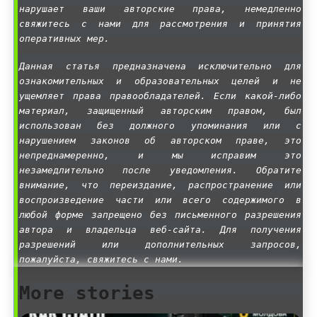
нарушает ваши авторские права, немедленно
свяжитесь с нами для рассмотрения и принятия
оперативных мер.
Данная статья предназначена исключительно для
ознакомительных и образовательных целей и не
ущемляет права правообладателей. Если какой-либо
материал, защищенный авторским правом, был
использован без должного упоминания или с
нарушением законов об авторском праве, это
непреднамеренно, и мы исправим это
незамедлительно после уведомления. Обратите
внимание, что переиздание, распространение или
воспроизведение части или всего содержимого в
любой форме запрещено без письменного разрешения
автора и владельца веб-сайта. Для получения
разрешений или дополнительных запросов,
пожалуйста, свяжитесь с нами.
More stories