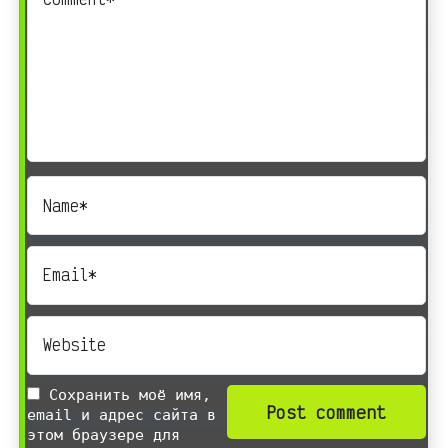
Сохранить моё имя,
email и адрес сайта в
этом браузере для