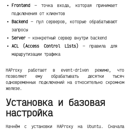
Frontend
— точка входа, которая принимает
подключения от клиентов
Backend
— пул серверов, которые обрабатывают
запросы
Server
— конкретный сервер внутри backend
ACL (Access Control Lists)
— правила для
маршрутизации трафика
HAProxy работает в event-driven режиме, что
позволяет ему обрабатывать десятки тысяч
одновременных подключений на относительно скромном
железе.
Установка и базовая
настройка
Начнём с установки HAProxy на Ubuntu. Сначала