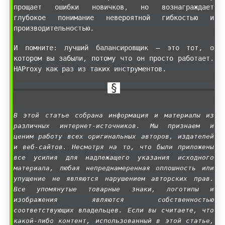
прощает ошибки новичков, но вознаграждает
глубокое понимание невероятной гибкостью и
производительностью.
И помните: лучший балансировщик — это тот, о
котором вы забыли, потому что он просто работает.
HAProxy как раз из таких инструментов.
В этой статье собрана информация и материалы из
различных интернет-источников. Мы признаем и
ценим работу всех оригинальных авторов, издателей
и веб-сайтов. Несмотря на то, что были приложены
все усилия для надлежащего указания исходного
материала, любая непреднамеренная оплошность или
упущение не являются нарушением авторских прав.
Все упомянутые товарные знаки, логотипы и
изображения являются собственностью
соответствующих владельцев. Если вы считаете, что
какой-либо контент, использованный в этой статье,