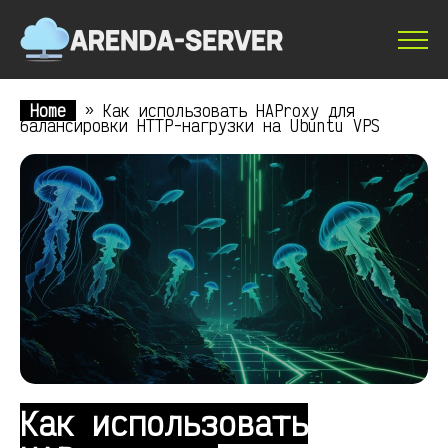
Home
»
Как использовать HAProxy для
балансировки HTTP-нагрузки на Ubuntu VPS
Как использовать