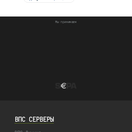
Мы принимаем
ВПС СЕРВЕРЫ