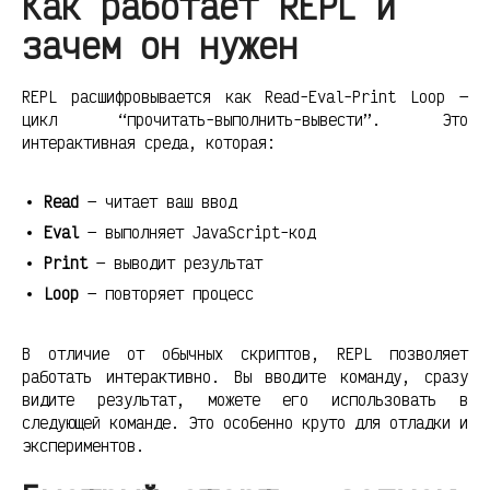
Как работает REPL и
зачем он нужен
REPL расшифровывается как Read-Eval-Print Loop —
цикл “прочитать-выполнить-вывести”. Это
интерактивная среда, которая:
Read
— читает ваш ввод
Eval
— выполняет JavaScript-код
Print
— выводит результат
Loop
— повторяет процесс
В отличие от обычных скриптов, REPL позволяет
работать интерактивно. Вы вводите команду, сразу
видите результат, можете его использовать в
следующей команде. Это особенно круто для отладки и
экспериментов.