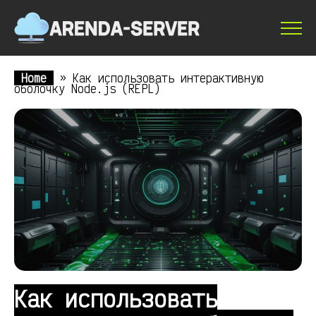
Home
»
Как использовать интерактивную
оболочку Node.js (REPL)
Как использовать