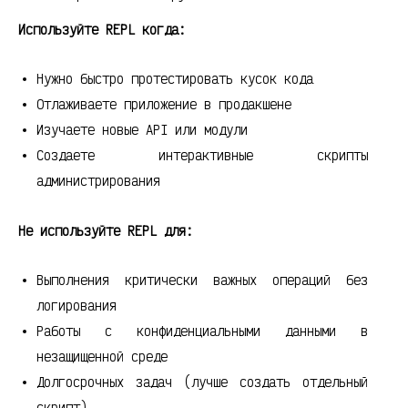
Используйте REPL когда:
Нужно быстро протестировать кусок кода
Отлаживаете приложение в продакшене
Изучаете новые API или модули
Создаете интерактивные скрипты
администрирования
Не используйте REPL для:
Выполнения критически важных операций без
логирования
Работы с конфиденциальными данными в
незащищенной среде
Долгосрочных задач (лучше создать отдельный
скрипт)