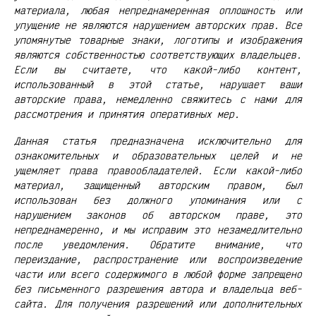
материала, любая непреднамеренная оплошность или
упущение не являются нарушением авторских прав. Все
упомянутые товарные знаки, логотипы и изображения
являются собственностью соответствующих владельцев.
Если вы считаете, что какой-либо контент,
использованный в этой статье, нарушает ваши
авторские права, немедленно свяжитесь с нами для
рассмотрения и принятия оперативных мер.
Данная статья предназначена исключительно для
ознакомительных и образовательных целей и не
ущемляет права правообладателей. Если какой-либо
материал, защищенный авторским правом, был
использован без должного упоминания или с
нарушением законов об авторском праве, это
непреднамеренно, и мы исправим это незамедлительно
после уведомления. Обратите внимание, что
переиздание, распространение или воспроизведение
части или всего содержимого в любой форме запрещено
без письменного разрешения автора и владельца веб-
сайта. Для получения разрешений или дополнительных