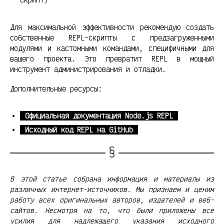
Для максимальной эффективности рекомендую создать
собственные REPL-скрипты с предзагруженными
модулями и кастомными командами, специфичными для
вашего проекта. Это превратит REPL в мощный
инструмент администрирования и отладки.
Дополнительные ресурсы:
Официальная документация Node.js REPL
Исходный код REPL на GitHub
В этой статье собрана информация и материалы из
различных интернет-источников. Мы признаем и ценим
работу всех оригинальных авторов, издателей и веб-
сайтов. Несмотря на то, что были приложены все
усилия для надлежащего указания исходного