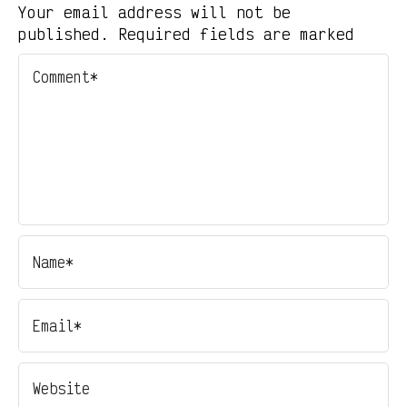
Your email address will not be
published. Required fields are marked