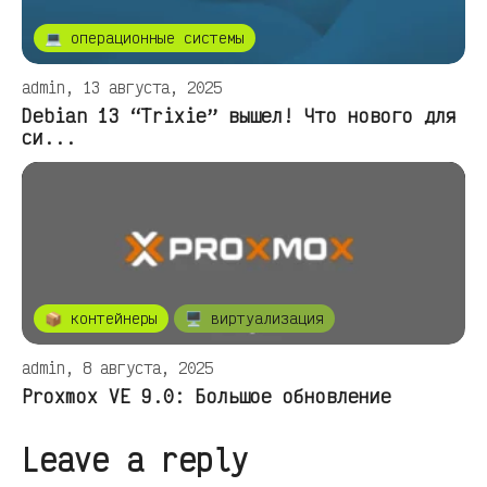
💻 операционные системы
admin, 13 августа, 2025
Debian 13 “Trixie” вышел! Что нового для
си...
📦 контейнеры
🖥️ виртуализация
admin, 8 августа, 2025
Proxmox VE 9.0: Большое обновление
Leave a reply