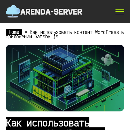
Home
»
Как использовать контент WordPress в
приложении Gatsby.js
Как использовать