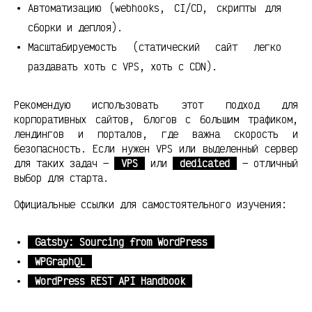
Автоматизацию (webhooks, CI/CD, скрипты для
сборки и деплоя).
Масштабируемость (статический сайт легко
раздавать хоть с VPS, хоть с CDN).
Рекомендую использовать этот подход для
корпоративных сайтов, блогов с большим трафиком,
лендингов и порталов, где важна скорость и
безопасность. Если нужен VPS или выделенный сервер
для таких задач —
VPS
или
dedicated
— отличный
выбор для старта.
Официальные ссылки для самостоятельного изучения:
Gatsby: Sourcing from WordPress
WPGraphQL
WordPress REST API Handbook