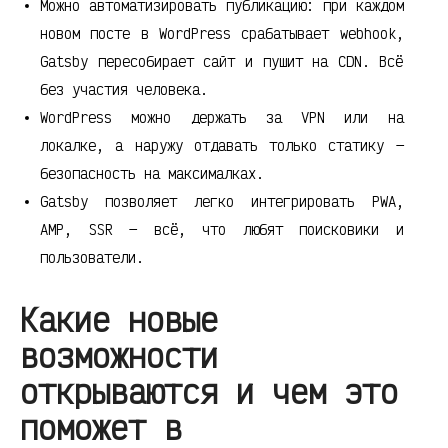
Можно автоматизировать публикацию: при каждом
новом посте в WordPress срабатывает webhook,
Gatsby пересобирает сайт и пушит на CDN. Всё
без участия человека.
WordPress можно держать за VPN или на
локалке, а наружу отдавать только статику —
безопасность на максималках.
Gatsby позволяет легко интегрировать PWA,
AMP, SSR — всё, что любят поисковики и
пользователи.
Какие новые
возможности
открываются и чем это
поможет в