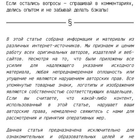
Если остались вопросы — спрашивай в комментариях,
делись опытом и не забывай делать бэкапы!
В этой статье собрана информация и материалы из
различных интернет-источников. Мы признаем и ценим
работу всех оригинальных авторов, издателей и веб-
сайтов. Несмотря на то, что были приложены все
усилия для надлежащего указания исходного
материала, любая непреднамеренная оплошность или
упущение не являются нарушением авторских прав. Все
упомянутые товарные знаки, логотипы и изображения
являются собственностью соответствующих владельцев.
Если вы считаете, что какой-либо контент,
использованный в этой статье, нарушает ваши
авторские права, немедленно свяжитесь с нами для
рассмотрения и принятия оперативных мер.
Данная статья предназначена исключительно для
ознакомительных и образовательных целей и не