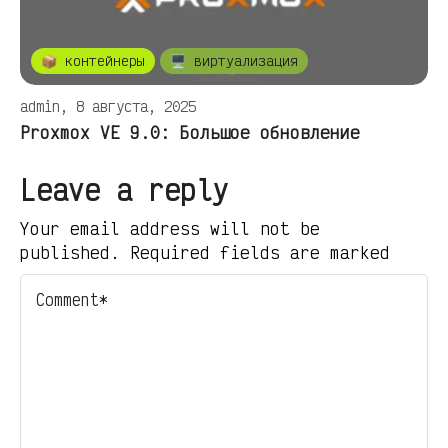
📦 контейнеры
🖥️ виртуализация
admin, 8 августа, 2025
Proxmox VE 9.0: Большое обновление
Leave a reply
Your email address will not be
published. Required fields are marked