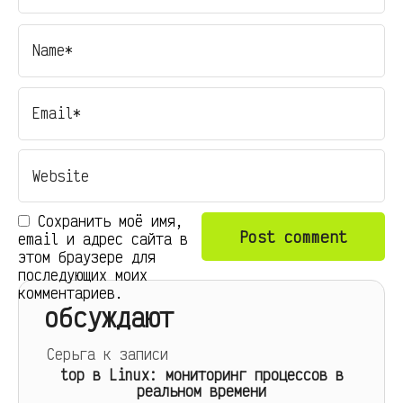
Сохранить моё имя,
email и адрес сайта в
этом браузере для
последующих моих
комментариев.
обсуждают
Серьга
к записи
top в Linux: мониторинг процессов в
реальном времени