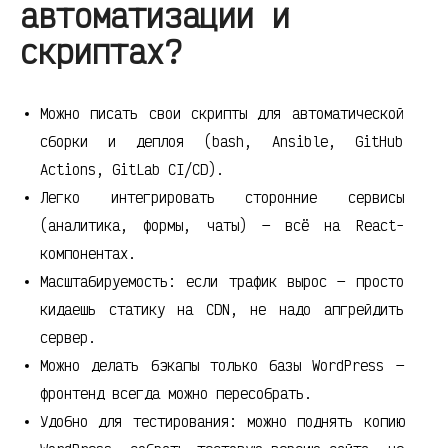
автоматизации и
скриптах?
Можно писать свои скрипты для автоматической
сборки и деплоя (bash, Ansible, GitHub
Actions, GitLab CI/CD).
Легко интегрировать сторонние сервисы
(аналитика, формы, чаты) — всё на React-
компонентах.
Масштабируемость: если трафик вырос — просто
кидаешь статику на CDN, не надо апгрейдить
сервер.
Можно делать бэкапы только базы WordPress —
фронтенд всегда можно пересобрать.
Удобно для тестирования: можно поднять копию