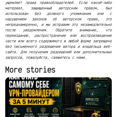
ущемляет права правообладателей. Если какой-либо
материал, защищенный авторским правом, был
использован без должного упоминания или с
нарушением законов об авторском праве, это
непреднамеренно, и мы исправим это незамедлительно
после уведомления. Обратите внимание, что
переиздание, распространение или воспроизведение
части или всего содержимого в любой форме запрещено
без письменного разрешения автора и владельца веб-
сайта. Для получения разрешений или дополнительных
запросов, пожалуйста, свяжитесь с нами.
More stories