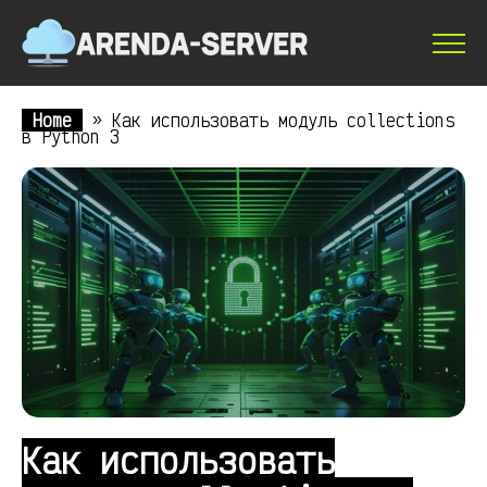
Home
»
Как использовать модуль collections
в Python 3
Как использовать