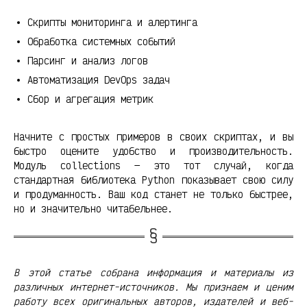
Скрипты мониторинга и алертинга
Обработка системных событий
Парсинг и анализ логов
Автоматизация DevOps задач
Сбор и агрегация метрик
Начните с простых примеров в своих скриптах, и вы
быстро оцените удобство и производительность.
Модуль collections — это тот случай, когда
стандартная библиотека Python показывает свою силу
и продуманность. Ваш код станет не только быстрее,
но и значительно читабельнее.
В этой статье собрана информация и материалы из
различных интернет-источников. Мы признаем и ценим
работу всех оригинальных авторов, издателей и веб-