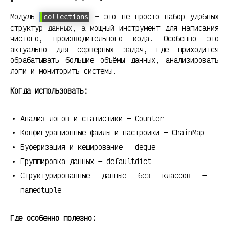
Модуль
— это не просто набор удобных
collections
структур данных, а мощный инструмент для написания
чистого, производительного кода. Особенно это
актуально для серверных задач, где приходится
обрабатывать большие объёмы данных, анализировать
логи и мониторить системы.
Когда использовать:
Анализ логов и статистики — Counter
Конфигурационные файлы и настройки — ChainMap
Буферизация и кеширование — deque
Группировка данных — defaultdict
Структурированные данные без классов —
namedtuple
Где особенно полезно: