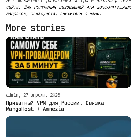
без письменного разрешения автора и владельца веб-
сайта. Для получения разрешений или дополнительных
запросов, пожалуйста, свяжитесь с нами.
More stories
admin, 27 апреля, 2026
Приватный VPN для России: Связка
MangoHost + Amnezia