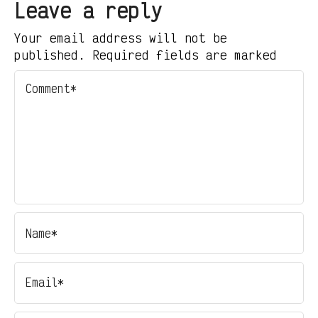
Leave a reply
Your email address will not be
published. Required fields are marked