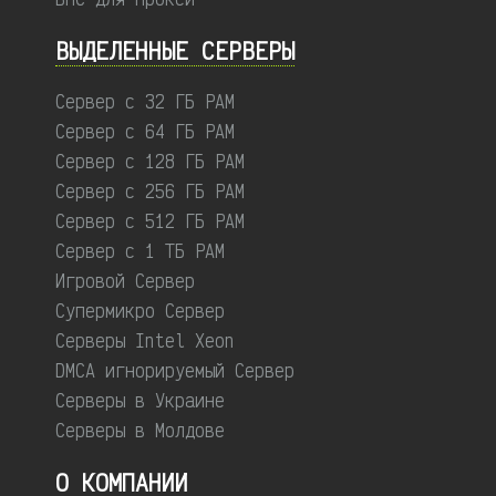
ВЫДЕЛЕННЫЕ CЕРВЕРЫ
Сервер с 32 ГБ РАМ
Сервер с 64 ГБ РАМ
Сервер с 128 ГБ РАМ
Сервер с 256 ГБ РАМ
Сервер с 512 ГБ РАМ
Сервер с 1 ТБ РАМ
Игровой Сервер
Супермикро Сервер
Серверы Intel Xeon
DMCA игнорируемый Сервер
Серверы в Украине
Серверы в Молдове
О КОМПАНИИ