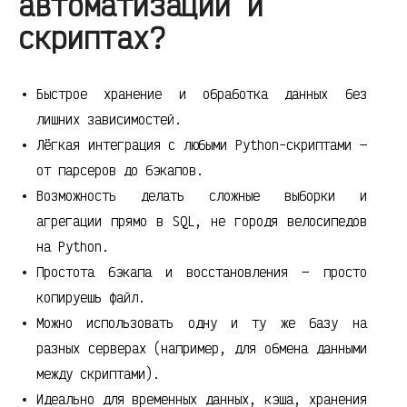
автоматизации и
скриптах?
Быстрое хранение и обработка данных без
лишних зависимостей.
Лёгкая интеграция с любыми Python-скриптами —
от парсеров до бэкапов.
Возможность делать сложные выборки и
агрегации прямо в SQL, не городя велосипедов
на Python.
Простота бэкапа и восстановления — просто
копируешь файл.
Можно использовать одну и ту же базу на
разных серверах (например, для обмена данными
между скриптами).
Идеально для временных данных, кэша, хранения