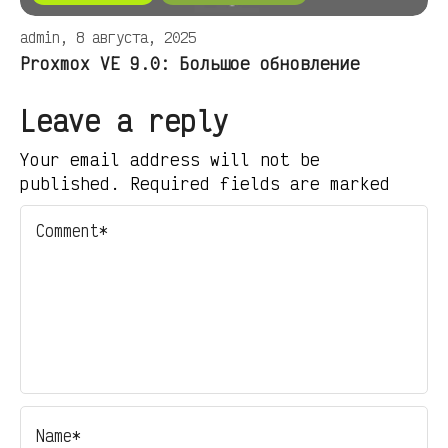
admin, 8 августа, 2025
Proxmox VE 9.0: Большое обновление
Leave a reply
Your email address will not be
published. Required fields are marked