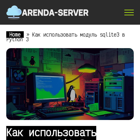
Home
»
Как использовать модуль sqlite3 в
Python 3
Как использовать