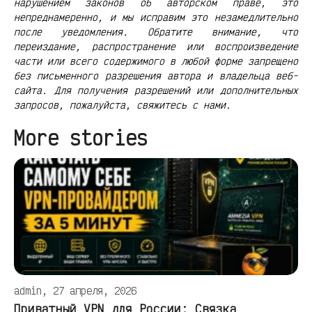
нарушением законов об авторском праве, это
непреднамеренно, и мы исправим это незамедлительно
после уведомления. Обратите внимание, что
переиздание, распространение или воспроизведение
части или всего содержимого в любой форме запрещено
без письменного разрешения автора и владельца веб-
сайта. Для получения разрешений или дополнительных
запросов, пожалуйста, свяжитесь с нами.
More stories
admin, 27 апреля, 2026
Приватный VPN для России: Связка