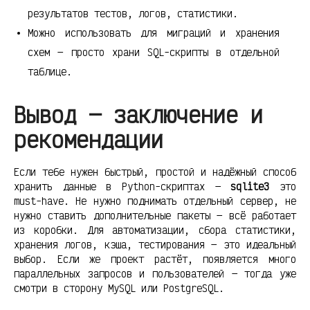
результатов тестов, логов, статистики.
Можно использовать для миграций и хранения
схем — просто храни SQL-скрипты в отдельной
таблице.
Вывод — заключение и
рекомендации
Если тебе нужен быстрый, простой и надёжный способ
хранить данные в Python-скриптах —
sqlite3
это
must-have. Не нужно поднимать отдельный сервер, не
нужно ставить дополнительные пакеты — всё работает
из коробки. Для автоматизации, сбора статистики,
хранения логов, кэша, тестирования — это идеальный
выбор. Если же проект растёт, появляется много
параллельных запросов и пользователей — тогда уже
смотри в сторону MySQL или PostgreSQL.