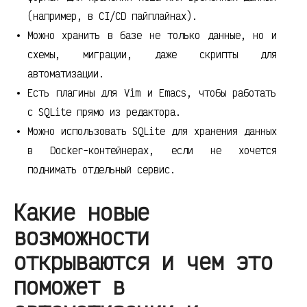
(например, в CI/CD пайплайнах).
Можно хранить в базе не только данные, но и
схемы, миграции, даже скрипты для
автоматизации.
Есть плагины для Vim и Emacs, чтобы работать
с SQLite прямо из редактора.
Можно использовать SQLite для хранения данных
в Docker-контейнерах, если не хочется
поднимать отдельный сервис.
Какие новые
возможности
открываются и чем это
поможет в