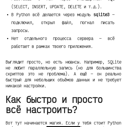
(SELECT, INSERT, UPDATE, DELETE и т.д.).
В Python всё делается через модуль
sqlite3
—
подключил, открыл файл, погнал писать
запросы.
Нет отдельного процесса сервера — всё
работает в рамках твоего приложения.
Выглядит просто, но есть нюансы. Например, SQLite
не любит параллельную запись (но для большинства
скриптов это не проблема). А ещё — он реально
быстрый для небольших объёмов данных и не требует
никакой настройки.
Как быстро и просто
всё настроить?
Вот тут начинается магия. Если у тебя стоит Python