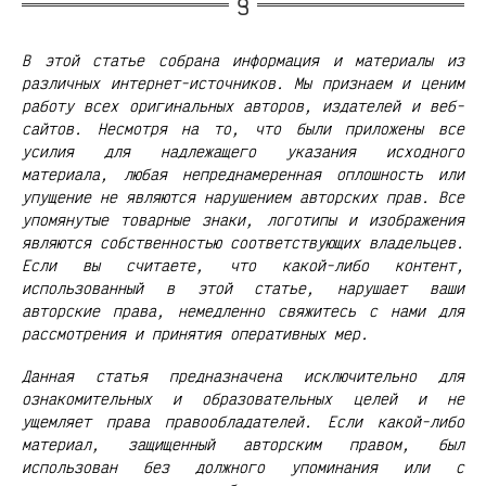
В этой статье собрана информация и материалы из
различных интернет-источников. Мы признаем и ценим
работу всех оригинальных авторов, издателей и веб-
сайтов. Несмотря на то, что были приложены все
усилия для надлежащего указания исходного
материала, любая непреднамеренная оплошность или
упущение не являются нарушением авторских прав. Все
упомянутые товарные знаки, логотипы и изображения
являются собственностью соответствующих владельцев.
Если вы считаете, что какой-либо контент,
использованный в этой статье, нарушает ваши
авторские права, немедленно свяжитесь с нами для
рассмотрения и принятия оперативных мер.
Данная статья предназначена исключительно для
ознакомительных и образовательных целей и не
ущемляет права правообладателей. Если какой-либо
материал, защищенный авторским правом, был
использован без должного упоминания или с