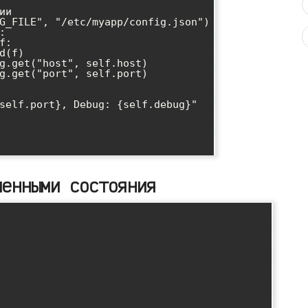
менными состояния