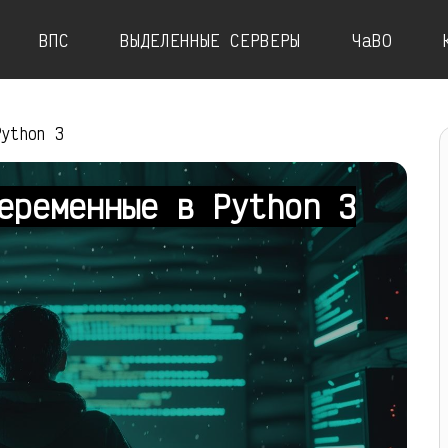
ВПС
ВЫДЕЛЕННЫЕ СЕРВЕРЫ
ЧаВО
Python 3
еременные в Python 3