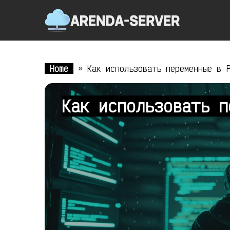
Home
»
Как использовать переменные в 
Как использовать п