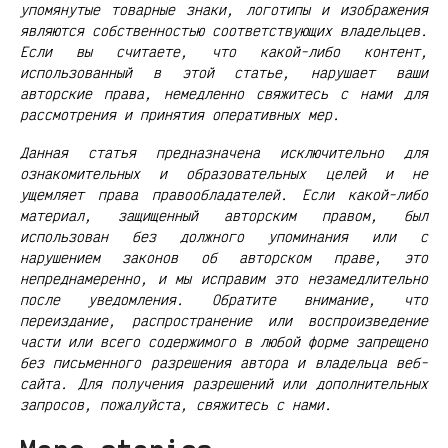
упомянутые товарные знаки, логотипы и изображения
являются собственностью соответствующих владельцев.
Если вы считаете, что какой-либо контент,
использованный в этой статье, нарушает ваши
авторские права, немедленно свяжитесь с нами для
рассмотрения и принятия оперативных мер.
Данная статья предназначена исключительно для
ознакомительных и образовательных целей и не
ущемляет права правообладателей. Если какой-либо
материал, защищенный авторским правом, был
использован без должного упоминания или с
нарушением законов об авторском праве, это
непреднамеренно, и мы исправим это незамедлительно
после уведомления. Обратите внимание, что
переиздание, распространение или воспроизведение
части или всего содержимого в любой форме запрещено
без письменного разрешения автора и владельца веб-
сайта. Для получения разрешений или дополнительных
запросов, пожалуйста, свяжитесь с нами.