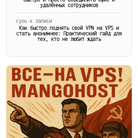
удалённых сотрудников
cyou
к записи
Как быстро поднять свой VPN на VPS и
стать анонимнее: Практический гайд для
тех, кто не любит ждать