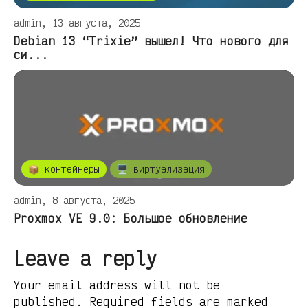
admin, 13 августа, 2025
Debian 13 “Trixie” вышел! Что нового для
си...
📦 контейнеры
🖥️ виртуализация
admin, 8 августа, 2025
Proxmox VE 9.0: Большое обновление
Leave a reply
Your email address will not be
published. Required fields are marked