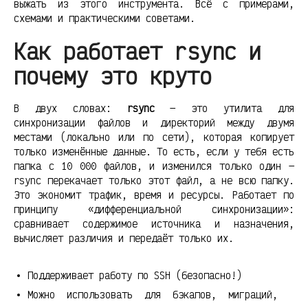
выжать из этого инструмента. Всё с примерами,
схемами и практическими советами.
Как работает rsync и
почему это круто
В двух словах:
rsync
— это утилита для
синхронизации файлов и директорий между двумя
местами (локально или по сети), которая копирует
только изменённые данные. То есть, если у тебя есть
папка с 10 000 файлов, и изменился только один —
rsync перекачает только этот файл, а не всю папку.
Это экономит трафик, время и ресурсы. Работает по
принципу «дифференциальной синхронизации»:
сравнивает содержимое источника и назначения,
вычисляет различия и передаёт только их.
Поддерживает работу по SSH (безопасно!)
Можно использовать для бэкапов, миграций,