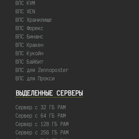
ВПС KVM
ВПС XEN
ВПС Хранилище
ВПС Форекс
ВПС Бинанс
ВПС Кракен
ВПС Кукойн
ВПС Байбит
ВПС для Zennoposter
ВПС для Прокси
ВЫДЕЛЕННЫЕ CЕРВЕРЫ
Сервер с 32 ГБ РАМ
Сервер с 64 ГБ РАМ
Сервер с 128 ГБ РАМ
Сервер с 256 ГБ РАМ