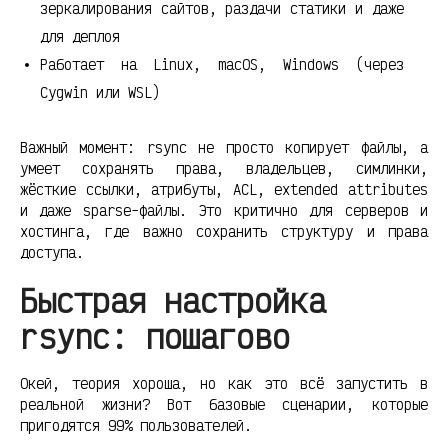
зеркалирования сайтов, раздачи статики и даже
для деплоя
Работает на Linux, macOS, Windows (через
Cygwin или WSL)
Важный момент: rsync не просто копирует файлы, а
умеет сохранять права, владельцев, симлинки,
жёсткие ссылки, атрибуты, ACL, extended attributes
и даже sparse-файлы. Это критично для серверов и
хостинга, где важно сохранить структуру и права
доступа.
Быстрая настройка
rsync: пошагово
Окей, теория хороша, но как это всё запустить в
реальной жизни? Вот базовые сценарии, которые
пригодятся 99% пользователей.