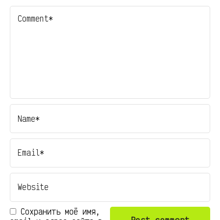
Сохранить моё имя,