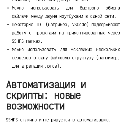
Можно использовать для быстрого обмена
файлами между двумя ноутбуками в одной сети.
Некоторые IDE (например, VSCode) поддерживают
работу с проектами на примонтированных через
SSHFS папках.
Можно использовать для «склейки» нескольких
серверов в одну файловую структуру (например,
для агрегации логов).
Автоматизация и
скрипты: новые
возможности
SSHFS отлично интегрируется в автоматизацию: