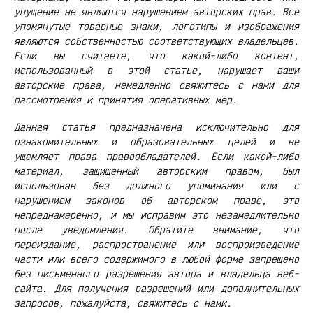
упущение не являются нарушением авторских прав. Все
упомянутые товарные знаки, логотипы и изображения
являются собственностью соответствующих владельцев.
Если вы считаете, что какой-либо контент,
использованный в этой статье, нарушает ваши
авторские права, немедленно свяжитесь с нами для
рассмотрения и принятия оперативных мер.
Данная статья предназначена исключительно для
ознакомительных и образовательных целей и не
ущемляет права правообладателей. Если какой-либо
материал, защищенный авторским правом, был
использован без должного упоминания или с
нарушением законов об авторском праве, это
непреднамеренно, и мы исправим это незамедлительно
после уведомления. Обратите внимание, что
переиздание, распространение или воспроизведение
части или всего содержимого в любой форме запрещено
без письменного разрешения автора и владельца веб-
сайта. Для получения разрешений или дополнительных
запросов, пожалуйста, свяжитесь с нами.