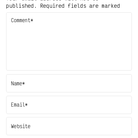
published. Required fields are marked