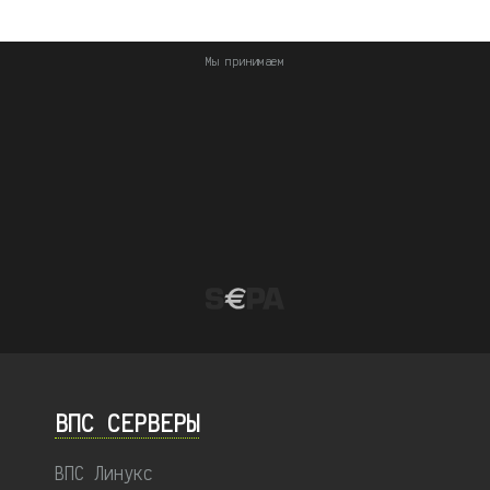
Мы принимаем
ВПС СЕРВЕРЫ
ВПС Линукс