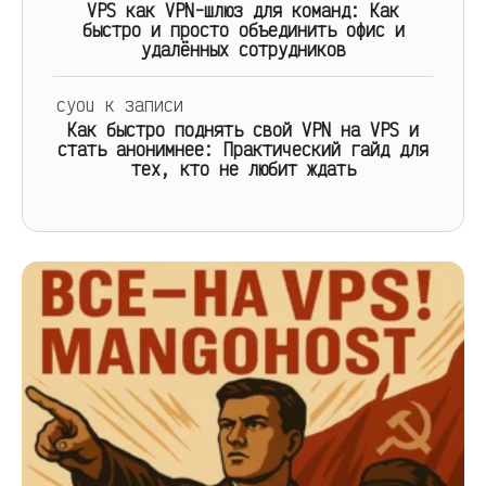
VPS как VPN-шлюз для команд: Как
быстро и просто объединить офис и
удалённых сотрудников
cyou
к записи
Как быстро поднять свой VPN на VPS и
стать анонимнее: Практический гайд для
тех, кто не любит ждать