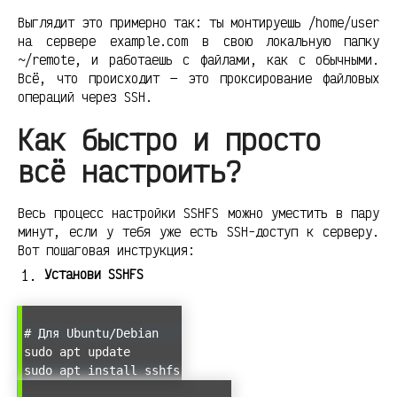
Выглядит это примерно так: ты монтируешь /home/user
на сервере example.com в свою локальную папку
~/remote, и работаешь с файлами, как с обычными.
Всё, что происходит — это проксирование файловых
операций через SSH.
Как быстро и просто
всё настроить?
Весь процесс настройки SSHFS можно уместить в пару
минут, если у тебя уже есть SSH-доступ к серверу.
Вот пошаговая инструкция:
Установи SSHFS
# Для Ubuntu/Debian
sudo apt update
sudo apt install sshfs