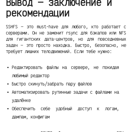
Вывод — заключение и
рекомендации
SSHFS — это must-have для любого, кто работает с
серверами. Он не заменит rsync для бэкапов или NFS
для гигантских дата-центров, но для повседневных
задач — это просто находка. Быстро, безопасно, не
требует лишних телодвижений. Если тебе нужно:
Редактировать файлы на сервере, не покидая
любимый редактор
Быстро скинуть/забрать пару файлов
Автоматизировать рутинные задачи с файлами на
удалёнке
Обеспечить себе удобный доступ к логам,
дампам, конфигам