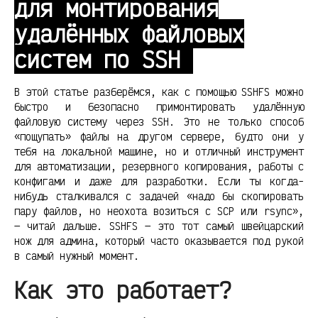
для монтирования
удалённых файловых
систем по SSH
В этой статье разберёмся, как с помощью SSHFS можно
быстро и безопасно примонтировать удалённую
файловую систему через SSH. Это не только способ
«пощупать» файлы на другом сервере, будто они у
тебя на локальной машине, но и отличный инструмент
для автоматизации, резервного копирования, работы с
конфигами и даже для разработки. Если ты когда-
нибудь сталкивался с задачей «надо бы скопировать
пару файлов, но неохота возиться с SCP или rsync»,
— читай дальше. SSHFS — это тот самый швейцарский
нож для админа, который часто оказывается под рукой
в самый нужный момент.
Как это работает?