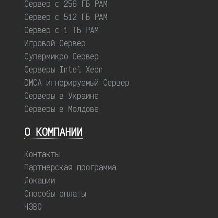
Сервер с 256 ГБ РАМ
Сервер с 512 ГБ РАМ
Сервер с 1 ТБ РАМ
Игровой Сервер
Супермикро Сервер
Серверы Intel Xeon
DMCA игнорируемый Сервер
Серверы в Украине
Серверы в Молдове
О КОМПАНИИ
Контакты
Партнерская программа
Локации
Способы оплаты
ЧЗВО