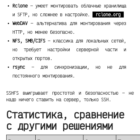
Rclone
— умеет монтировать облачные хранилища
и SFTP, но сложнее в настройке.
rclone.org
WebDAV
— альтернатива для монтирования через
HTTP, но менее безопасно.
NFS, SMB/CIFS
— классика для локальных сетей,
но требует настройки серверной части и
открытых портов.
rsync
— для синхронизации, но не для
постоянного монтирования.
SSHFS выигрывает простотой и безопасностью — не
надо ничего ставить на сервер, только SSH.
Статистика, сравнение
с другими решениями