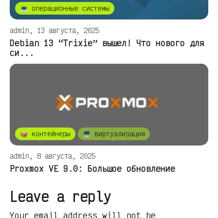
💻 операционные системы
admin, 13 августа, 2025
Debian 13 “Trixie” вышел! Что нового для
си...
📦 контейнеры
🖥️ виртуализация
admin, 8 августа, 2025
Proxmox VE 9.0: Большое обновление
Leave a reply
Your email address will not be