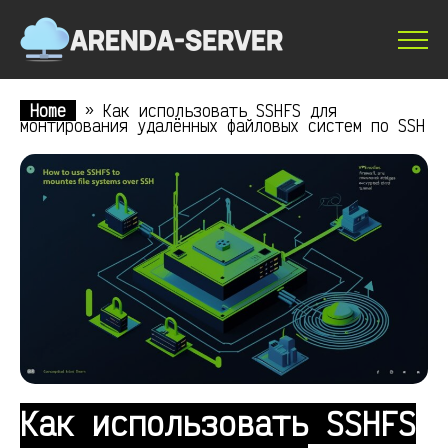
Home
»
Как использовать SSHFS для
монтирования удалённых файловых систем по SSH
Как использовать SSHFS