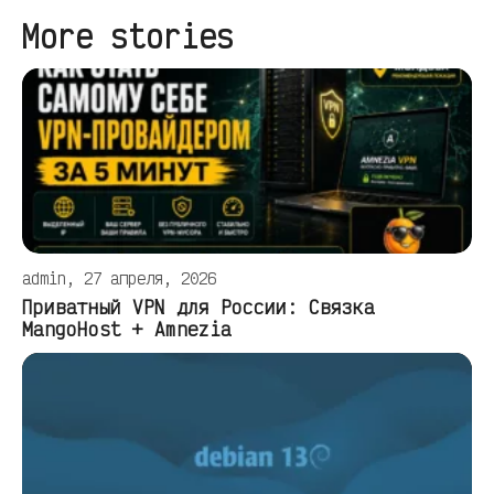
More stories
admin, 27 апреля, 2026
Приватный VPN для России: Связка
MangoHost + Amnezia