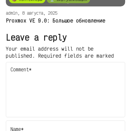
admin, 8 августа, 2025
Proxmox VE 9.0: Большое обновление
Leave a reply
Your email address will not be
published. Required fields are marked