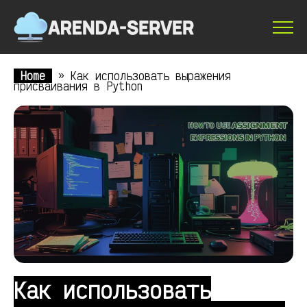
Home
»
Как использовать выражения
присваивания в Python
Как использовать