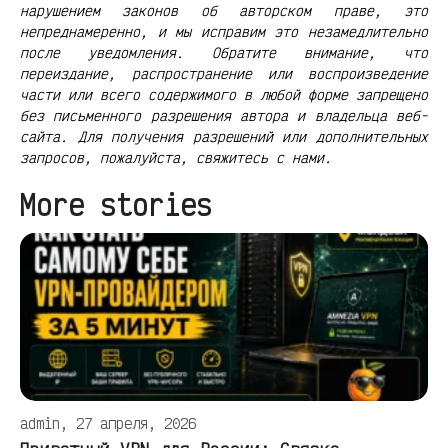
нарушением законов об авторском праве, это
непреднамеренно, и мы исправим это незамедлительно
после уведомления. Обратите внимание, что
переиздание, распространение или воспроизведение
части или всего содержимого в любой форме запрещено
без письменного разрешения автора и владельца веб-
сайта. Для получения разрешений или дополнительных
запросов, пожалуйста, свяжитесь с нами.
More stories
admin, 27 апреля, 2026