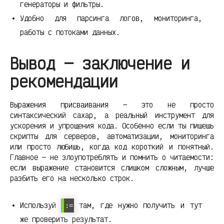
генераторы и фильтры.
Удобно для парсинга логов, мониторинга,
работы с потоками данных.
Вывод — заключение и
рекомендации
Выражения присваивания — это не просто
синтаксический сахар, а реальный инструмент для
ускорения и упрощения кода. Особенно если ты пишешь
скрипты для серверов, автоматизации, мониторинга
или просто любишь, когда код короткий и понятный.
Главное — не злоупотреблять и помнить о читаемости:
если выражение становится слишком сложным, лучше
разбить его на несколько строк.
Используй
там, где нужно получить и тут
:=
же проверить результат.