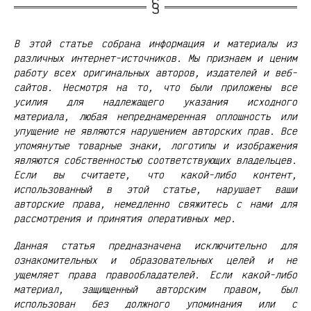
В этой статье собрана информация и материалы из
различных интернет-источников. Мы признаем и ценим
работу всех оригинальных авторов, издателей и веб-
сайтов. Несмотря на то, что были приложены все
усилия для надлежащего указания исходного
материала, любая непреднамеренная оплошность или
упущение не являются нарушением авторских прав. Все
упомянутые товарные знаки, логотипы и изображения
являются собственностью соответствующих владельцев.
Если вы считаете, что какой-либо контент,
использованный в этой статье, нарушает ваши
авторские права, немедленно свяжитесь с нами для
рассмотрения и принятия оперативных мер.
Данная статья предназначена исключительно для
ознакомительных и образовательных целей и не
ущемляет права правообладателей. Если какой-либо
материал, защищенный авторским правом, был
использован без должного упоминания или с