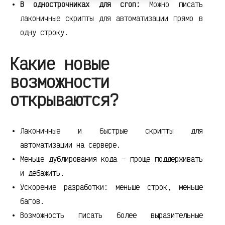
В однострочниках для cron:
Можно писать
лаконичные скрипты для автоматизации прямо в
одну строку.
Какие новые
возможности
открываются?
Лаконичные и быстрые скрипты для
автоматизации на сервере.
Меньше дублирования кода — проще поддерживать
и дебажить.
Ускорение разработки: меньше строк, меньше
багов.
Возможность писать более выразительные