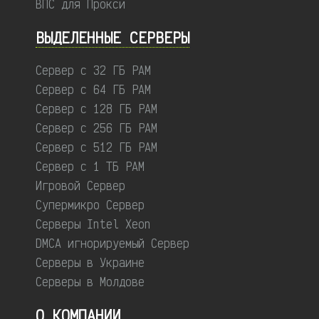
ВПС для Прокси
ВЫДЕЛЕННЫЕ CЕРВЕРЫ
Сервер с 32 ГБ РАМ
Сервер с 64 ГБ РАМ
Сервер с 128 ГБ РАМ
Сервер с 256 ГБ РАМ
Сервер с 512 ГБ РАМ
Сервер с 1 ТБ РАМ
Игровой Сервер
Супермикро Сервер
Серверы Intel Xeon
DMCA игнорируемый Сервер
Серверы в Украине
Серверы в Молдове
О КОМПАНИИ