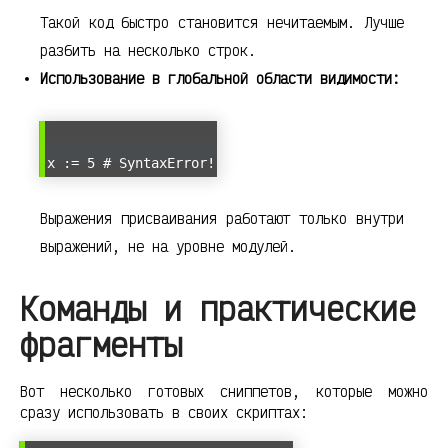
Такой код быстро становится нечитаемым. Лучше
разбить на несколько строк.
Использование в глобальной области видимости:
x := 5 # SyntaxError!
Выражения присваивания работают только внутри
выражений, не на уровне модулей.
Команды и практические
фрагменты
Вот несколько готовых сниппетов, которые можно
сразу использовать в своих скриптах: