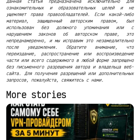
Данная статья предназначена исключительно для
ознакомительных и образовательных целей и не
ущемляет права правообладателей. Если какой-либо
материал, защищенный авторским правом, был
использован без должного упоминания или с
нарушением законов об авторском праве, это
непреднамеренно, и мы исправим это незамедлительно
после уведомления. Обратите внимание, что
переиздание, распространение или воспроизведение
части или всего содержимого в любой форме запрещено
без письменного разрешения автора и владельца веб-
сайта. Для получения разрешений или дополнительных
запросов, пожалуйста, свяжитесь с нами.
More stories