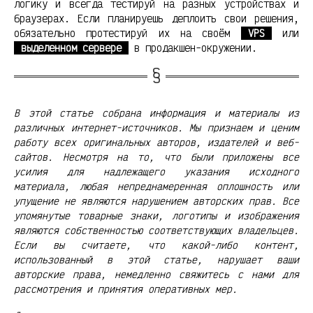
логику и всегда тестируй на разных устройствах и
браузерах. Если планируешь деплоить свои решения,
обязательно протестируй их на своём
VPS
или
выделенном сервере
в продакшен-окружении.
В этой статье собрана информация и материалы из
различных интернет-источников. Мы признаем и ценим
работу всех оригинальных авторов, издателей и веб-
сайтов. Несмотря на то, что были приложены все
усилия для надлежащего указания исходного
материала, любая непреднамеренная оплошность или
упущение не являются нарушением авторских прав. Все
упомянутые товарные знаки, логотипы и изображения
являются собственностью соответствующих владельцев.
Если вы считаете, что какой-либо контент,
использованный в этой статье, нарушает ваши
авторские права, немедленно свяжитесь с нами для
рассмотрения и принятия оперативных мер.