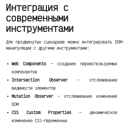
Интеграция с
современными
инструментами
Для продвинутых сценариев можно интегрировать DOM-
манипуляции с другими инструментами:
Web Components
— создание переиспользуемых
компонентов
Intersection Observer
— отслеживание
видимости элементов
Mutation Observer
— отслеживание изменений
DOM
CSS Custom Properties
— динамическое
изменение CSS-переменных