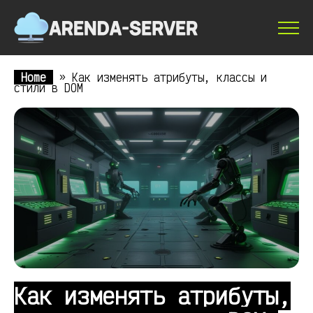
Home
»
Как изменять атрибуты, классы и
стили в DOM
Как изменять атрибуты,