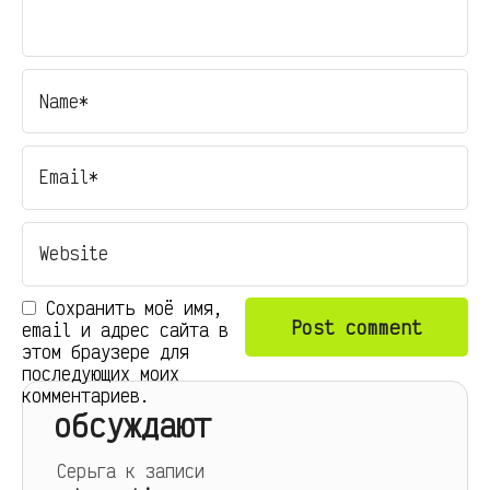
Сохранить моё имя,
email и адрес сайта в
этом браузере для
последующих моих
комментариев.
обсуждают
Серьга
к записи