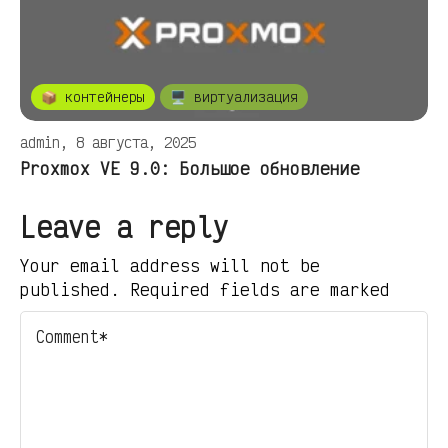
📦 контейнеры
🖥️ виртуализация
admin, 8 августа, 2025
Proxmox VE 9.0: Большое обновление
Leave a reply
Your email address will not be
published. Required fields are marked