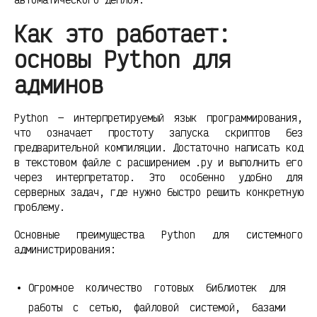
Как это работает:
основы Python для
админов
Python — интерпретируемый язык программирования,
что означает простоту запуска скриптов без
предварительной компиляции. Достаточно написать код
в текстовом файле с расширением .py и выполнить его
через интерпретатор. Это особенно удобно для
серверных задач, где нужно быстро решить конкретную
проблему.
Основные преимущества Python для системного
администрирования:
Огромное количество готовых библиотек для
работы с сетью, файловой системой, базами