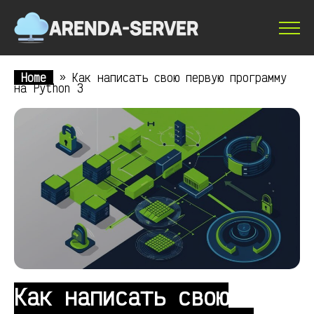
Home
»
Как написать свою первую программу
на Python 3
Как написать свою