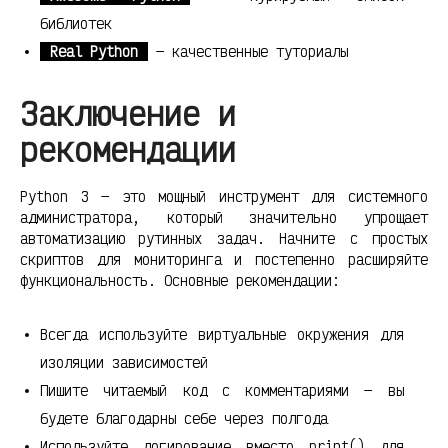
библиотек
Real Python
— качественные туториалы
Заключение и
рекомендации
Python 3 — это мощный инструмент для системного
администратора, который значительно упрощает
автоматизацию рутинных задач. Начните с простых
скриптов для мониторинга и постепенно расширяйте
функциональность. Основные рекомендации:
Всегда используйте виртуальные окружения для
изоляции зависимостей
Пишите читаемый код с комментариями — вы
будете благодарны себе через полгода
Используйте логирование вместо print() для