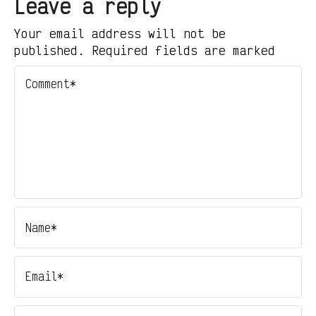
Leave a reply
Your email address will not be
published. Required fields are marked