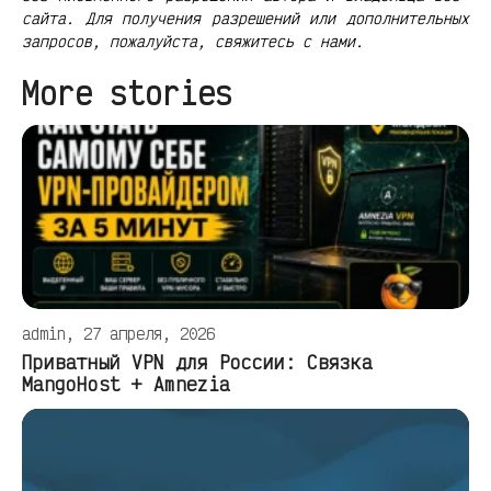
сайта. Для получения разрешений или дополнительных
запросов, пожалуйста, свяжитесь с нами.
More stories
admin, 27 апреля, 2026
Приватный VPN для России: Связка
MangoHost + Amnezia