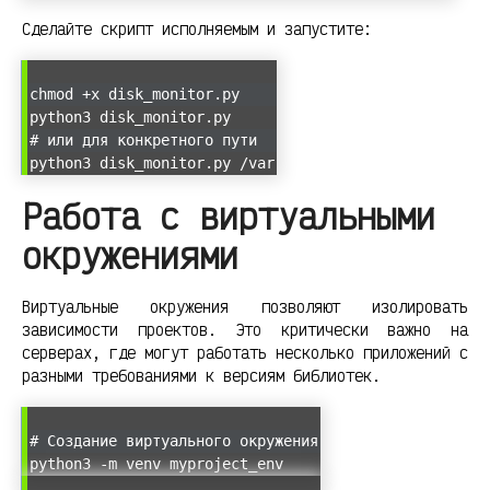
Сделайте скрипт исполняемым и запустите:
chmod +x disk_monitor.py
python3 disk_monitor.py
# или для конкретного пути
python3 disk_monitor.py /var
Работа с виртуальными
окружениями
Виртуальные окружения позволяют изолировать
зависимости проектов. Это критически важно на
серверах, где могут работать несколько приложений с
разными требованиями к версиям библиотек.
# Создание виртуального окружения
python3 -m venv myproject_env