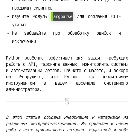
продакшн-скриптов
Изучите модуль
для создания CLI-
argparse
утилит
Не забывайте про обработку ошибок и
исключений
Python особенно эффективен для задач, требующих
работы с API, парсинга данных, мониторинга системы
и автоматизации деплоя. Начните с малого, и вскоре
вы обнаружите, что Python стал незаменимым
инструментом в вашем арсенале системного
администратора.
В этой статье собрана информация и материалы из
различных интернет-источников. Мы признаем и ценим
работу всех оригинальных авторов, издателей и веб-