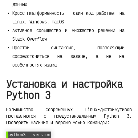
данных
Кросс-платформенность — один код работает на
Linux, Windows, macOS
Активное сообщество и множество решений на
Stack Overflow
Простой синтаксис, позволяющий
сосредоточиться на задаче, а не на
особенностях языка
Установка и настройка
Python 3
Большинство современных Linux-дистрибутивов
поставляются с предустановленным Python 3.
Проверить наличие и версию можно командой:
python3 --version