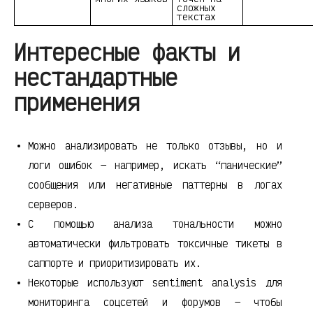
сложных
текстах
Интересные факты и
нестандартные
применения
Можно анализировать не только отзывы, но и
логи ошибок — например, искать “панические”
сообщения или негативные паттерны в логах
серверов.
С помощью анализа тональности можно
автоматически фильтровать токсичные тикеты в
саппорте и приоритизировать их.
Некоторые используют sentiment analysis для
мониторинга соцсетей и форумов — чтобы