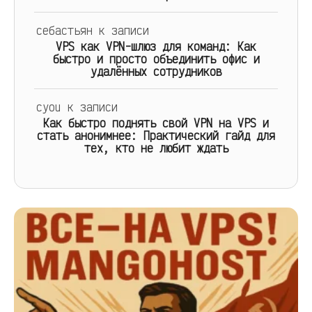
себастьян
к записи
VPS как VPN-шлюз для команд: Как
быстро и просто объединить офис и
удалённых сотрудников
cyou
к записи
Как быстро поднять свой VPN на VPS и
стать анонимнее: Практический гайд для
тех, кто не любит ждать