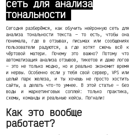
сеть для анализа
тональности
Сегодня разберёмся, как обучить нейронную сеть для
анализа тональности текста — то есть, чтобы она
понимала, где в отзывах, письмах или сообщениях
пользователи радуются, а где хотят сжечь всё к
чёртовой матери. Почему это важно? Потому что
автоматизация анализа отзывов, тикетов и даже логов
— это не только модно, но и реально экономит время
и нервы. Особенно если у тебя свой сервер, VPS или
целый парк железа, и ты хочешь не просто хостить
сайты, а делать что-то умнее. В этой статье — без
воды и маркетинговых соплей: только практика,
схемы, команды и реальные кейсы. Погнали!
Как это вообще
работает?