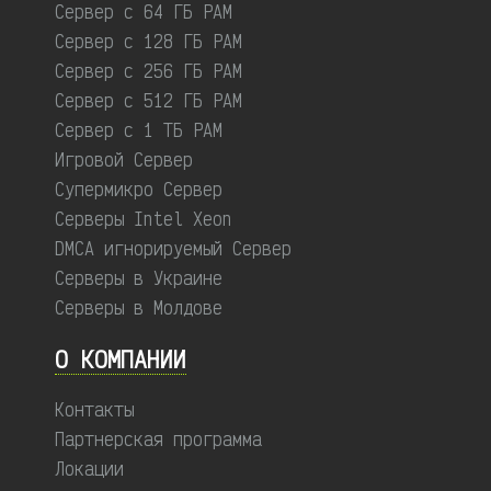
Сервер с 64 ГБ РАМ
Сервер с 128 ГБ РАМ
Сервер с 256 ГБ РАМ
Сервер с 512 ГБ РАМ
Сервер с 1 ТБ РАМ
Игровой Сервер
Супермикро Сервер
Серверы Intel Xeon
DMCA игнорируемый Сервер
Серверы в Украине
Серверы в Молдове
О КОМПАНИИ
Контакты
Партнерская программа
Локации