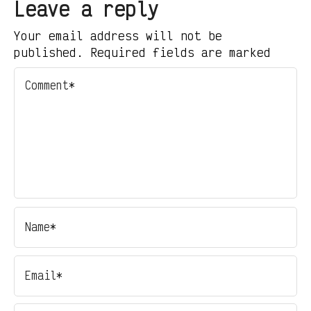
Leave a reply
Your email address will not be
published. Required fields are marked