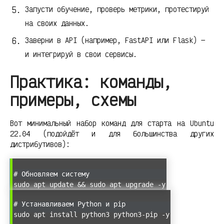
Запусти обучение, проверь метрики, протестируй
на своих данных.
Заверни в API (например, FastAPI или Flask) —
и интегрируй в свои сервисы.
Практика: команды,
примеры, схемы
Вот минимальный набор команд для старта на Ubuntu
22.04 (подойдёт и для большинства других
дистрибутивов):
# Обновляем систему
sudo apt update && sudo apt upgrade -y
# Устанавливаем Python и pip
sudo apt install python3 python3-pip -y