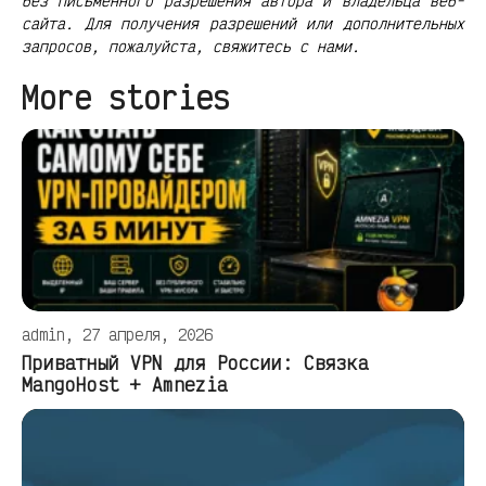
без письменного разрешения автора и владельца веб-
сайта. Для получения разрешений или дополнительных
запросов, пожалуйста, свяжитесь с нами.
More stories
admin, 27 апреля, 2026
Приватный VPN для России: Связка
MangoHost + Amnezia