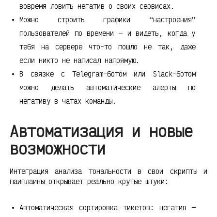
вовремя ловить негатив о своих сервисах.
Можно строить графики “настроения”
пользователей по времени — и видеть, когда у
тебя на сервере что-то пошло не так, даже
если никто не написал напрямую.
В связке с Telegram-ботом или Slack-ботом
можно делать автоматические алерты по
негативу в чатах команды.
Автоматизация и новые
возможности
Интеграция анализа тональности в свои скрипты и
пайплайны открывает реально крутые штуки:
Автоматическая сортировка тикетов: негатив —