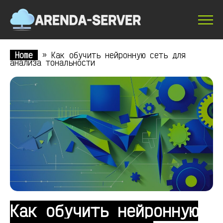
Home
»
Как обучить нейронную сеть для
анализа тональности
Как обучить нейронную