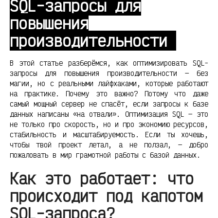
SQL-запросы для
повышения
производительности
В этой статье разберёмся, как оптимизировать SQL-
запросы для повышения производительности — без
магии, но с реальными лайфхаками, которые работают
на практике. Почему это важно? Потому что даже
самый мощный сервер не спасёт, если запросы к базе
данных написаны «на отвали». Оптимизация SQL — это
не только про скорость, но и про экономию ресурсов,
стабильность и масштабируемость. Если ты хочешь,
чтобы твой проект летал, а не ползал, — добро
пожаловать в мир грамотной работы с базой данных.
Как это работает: что
происходит под капотом
SQL-запроса?