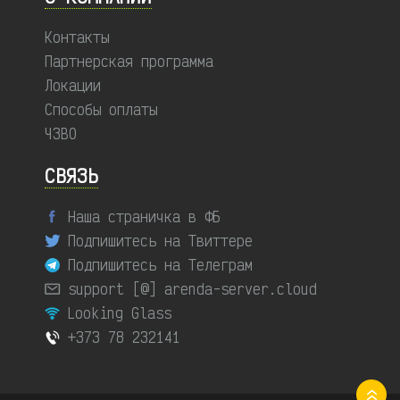
Контакты
Партнерская программа
Локации
Способы оплаты
ЧЗВО
СВЯЗЬ
Наша страничка в ФБ
Подпишитесь на Твиттере
Подпишитесь на Телеграм
support [@] arenda-server.cloud
Looking Glass
+373 78 232141