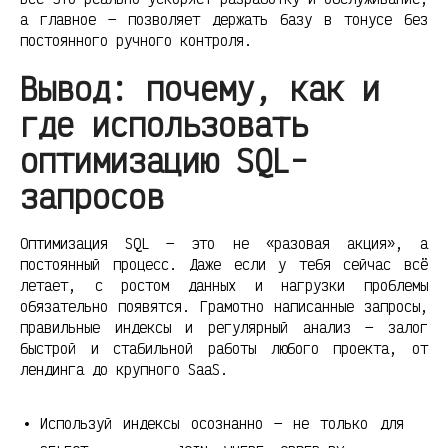
а главное — позволяет держать базу в тонусе без
постоянного ручного контроля.
Вывод: почему, как и
где использовать
оптимизацию SQL-
запросов
Оптимизация SQL — это не «разовая акция», а
постоянный процесс. Даже если у тебя сейчас всё
летает, с ростом данных и нагрузки проблемы
обязательно появятся. Грамотно написанные запросы,
правильные индексы и регулярный анализ — залог
быстрой и стабильной работы любого проекта, от
лендинга до крупного SaaS.
Используй индексы осознанно — не только для