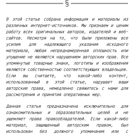
В этой статье собрана информация и материалы из
различных интернет-источников. Мы признаем и ценим
работу всех оригинальных авторов, издателей и веб-
сайтов. Несмотря на то, что были приложены все
усилия для надлежащего указания исходного
материала, любая непреднамеренная оплошность или
упущение не являются нарушением авторских прав. Все
упомянутые товарные знаки, логотипы и изображения
являются собственностью соответствующих владельцев.
Если вы считаете, что какой-либо контент,
использованный в этой статье, нарушает ваши
авторские права, немедленно свяжитесь с нами для
рассмотрения и принятия оперативных мер.
Данная статья предназначена исключительно для
ознакомительных и образовательных целей и не
ущемляет права правообладателей. Если какой-либо
материал, защищенный авторским правом, был
использован без должного упоминания или с