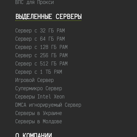
ВПС для Прокси
ВЫДЕЛЕННЫЕ CЕРВЕРЫ
Сервер с 32 ГБ РАМ
Сервер с 64 ГБ РАМ
Сервер с 128 ГБ РАМ
Сервер с 256 ГБ РАМ
Сервер с 512 ГБ РАМ
Сервер с 1 ТБ РАМ
Игровой Сервер
Супермикро Сервер
Серверы Intel Xeon
DMCA игнорируемый Сервер
Серверы в Украине
Серверы в Молдове
О КОМПАНИИ