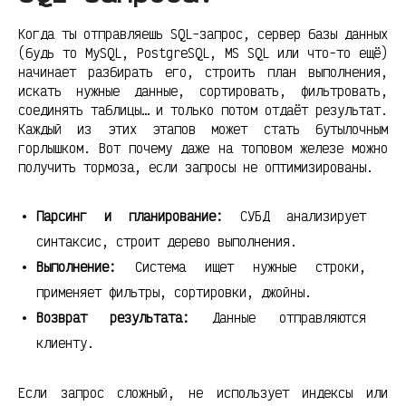
Когда ты отправляешь SQL-запрос, сервер базы данных
(будь то MySQL, PostgreSQL, MS SQL или что-то ещё)
начинает разбирать его, строить план выполнения,
искать нужные данные, сортировать, фильтровать,
соединять таблицы… и только потом отдаёт результат.
Каждый из этих этапов может стать бутылочным
горлышком. Вот почему даже на топовом железе можно
получить тормоза, если запросы не оптимизированы.
Парсинг и планирование:
СУБД анализирует
синтаксис, строит дерево выполнения.
Выполнение:
Система ищет нужные строки,
применяет фильтры, сортировки, джойны.
Возврат результата:
Данные отправляются
клиенту.
Если запрос сложный, не использует индексы или