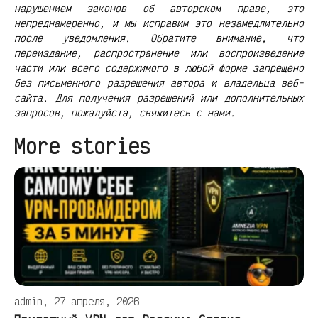
нарушением законов об авторском праве, это
непреднамеренно, и мы исправим это незамедлительно
после уведомления. Обратите внимание, что
переиздание, распространение или воспроизведение
части или всего содержимого в любой форме запрещено
без письменного разрешения автора и владельца веб-
сайта. Для получения разрешений или дополнительных
запросов, пожалуйста, свяжитесь с нами.
More stories
admin, 27 апреля, 2026