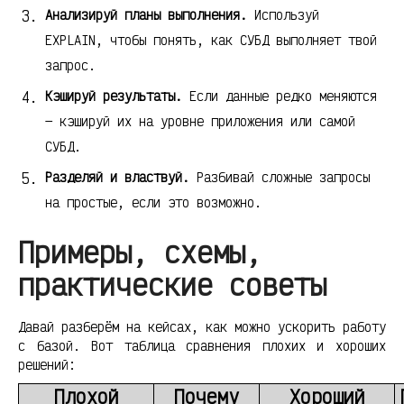
Анализируй планы выполнения.
Используй
EXPLAIN, чтобы понять, как СУБД выполняет твой
запрос.
Кэшируй результаты.
Если данные редко меняются
— кэшируй их на уровне приложения или самой
СУБД.
Разделяй и властвуй.
Разбивай сложные запросы
на простые, если это возможно.
Примеры, схемы,
практические советы
Давай разберём на кейсах, как можно ускорить работу
с базой. Вот таблица сравнения плохих и хороших
решений:
Плохой
Почему
Хороший