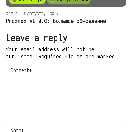
admin, 8 августа, 2025
Proxmox VE 9.0: Большое обновление
Leave a reply
Your email address will not be
published. Required fields are marked