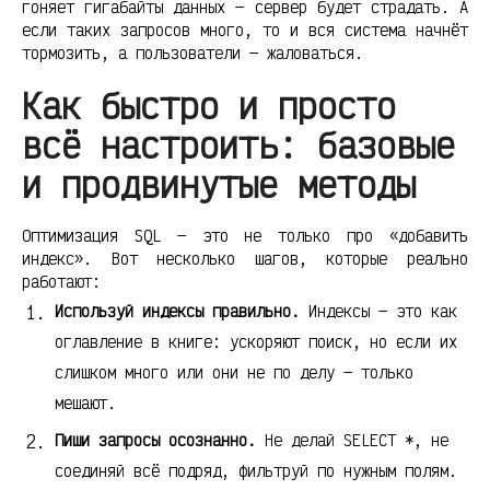
гоняет гигабайты данных — сервер будет страдать. А
если таких запросов много, то и вся система начнёт
тормозить, а пользователи — жаловаться.
Как быстро и просто
всё настроить: базовые
и продвинутые методы
Оптимизация SQL — это не только про «добавить
индекс». Вот несколько шагов, которые реально
работают:
Используй индексы правильно.
Индексы — это как
оглавление в книге: ускоряют поиск, но если их
слишком много или они не по делу — только
мешают.
Пиши запросы осознанно.
Не делай SELECT *, не
соединяй всё подряд, фильтруй по нужным полям.