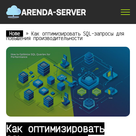
Home
»
Как оптимизировать SQL-запросы для
повышения производительности
Как оптимизировать