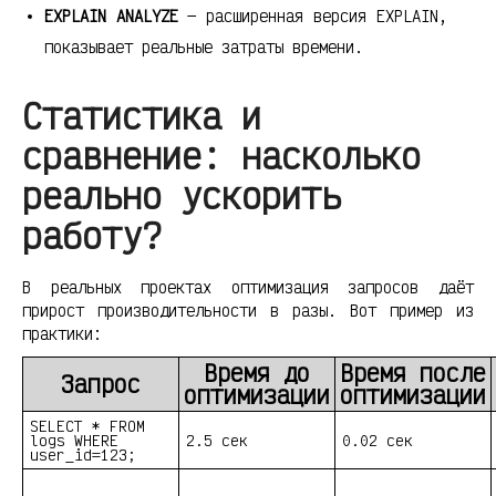
EXPLAIN ANALYZE
— расширенная версия EXPLAIN,
показывает реальные затраты времени.
Статистика и
сравнение: насколько
реально ускорить
работу?
В реальных проектах оптимизация запросов даёт
прирост производительности в разы. Вот пример из
практики:
Время до
Время после
Запрос
оптимизации
оптимизации
SELECT * FROM
logs WHERE
2.5 сек
0.02 сек
user_id=123;