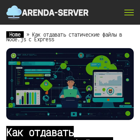
Home
»
Как отдавать статические файлы в
Node.js с Express
Как отдавать