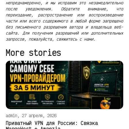
непреднамеренно, и мы исправим это незамедлительно
после уведомления. Обратите внимание, что
переиздание, распространение или воспроизведение
части или всего содержимого в любой форме запрещено
без письменного разрешения автора и владельца веб-
сайта. Для получения разрешений или дополнительных
запросов, пожалуйста, свяжитесь с нами.
More stories
admin, 27 апреля, 2026
Приватный VPN для России: Связка
MangoHost + Amnezia