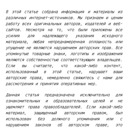
В этой статье собрана информация и материалы из
различных интернет-источников. Мы признаем и ценим
работу всех оригинальных авторов, издателей и веб-
сайтов. Несмотря на то, что были приложены все
усилия для надлежащего указания исходного
материала, любая непреднамеренная оплошность или
упущение не являются нарушением авторских прав. Все
упомянутые товарные знаки, логотипы и изображения
являются собственностью соответствующих владельцев.
Если вы считаете, что какой-либо контент,
использованный в этой статье, нарушает ваши
авторские права, немедленно свяжитесь с нами для
рассмотрения и принятия оперативных мер.
Данная статья предназначена исключительно для
ознакомительных и образовательных целей и не
ущемляет права правообладателей. Если какой-либо
материал, защищенный авторским правом, был
использован без должного упоминания или с
нарушением законов об авторском праве, это