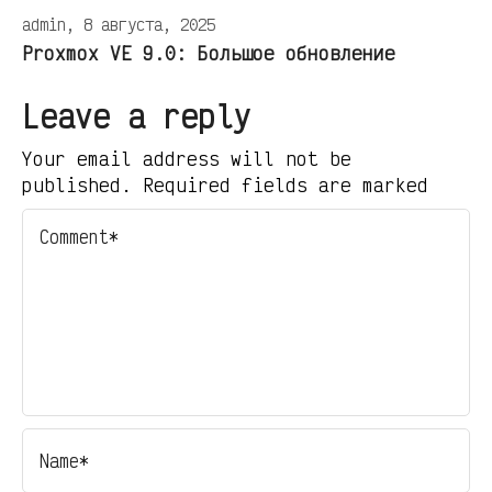
admin, 8 августа, 2025
Proxmox VE 9.0: Большое обновление
Leave a reply
Your email address will not be
published. Required fields are marked