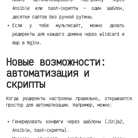
Ansible или bash-скрипты — один шаблон,
десятки сайтов без ручной рутины.
Если у тебя мультисайт, можно делать
редиректы для каждого домена через wildcard и
map в Nginx.
Новые возможности:
автоматизация и
скрипты
Когда редиректы настроены правильно, открывается
простор для автоматизации. Например, можно:
Генерировать конфиги через шаблоны (Jinja2,
Ansible, bash-скрипты).