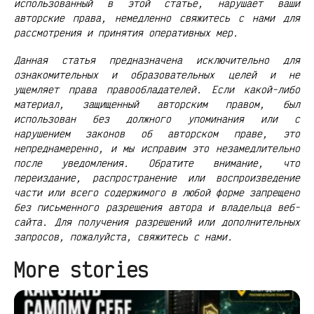
использованный в этой статье, нарушает ваши
авторские права, немедленно свяжитесь с нами для
рассмотрения и принятия оперативных мер.
Данная статья предназначена исключительно для
ознакомительных и образовательных целей и не
ущемляет права правообладателей. Если какой-либо
материал, защищенный авторским правом, был
использован без должного упоминания или с
нарушением законов об авторском праве, это
непреднамеренно, и мы исправим это незамедлительно
после уведомления. Обратите внимание, что
переиздание, распространение или воспроизведение
части или всего содержимого в любой форме запрещено
без письменного разрешения автора и владельца веб-
сайта. Для получения разрешений или дополнительных
запросов, пожалуйста, свяжитесь с нами.
More stories