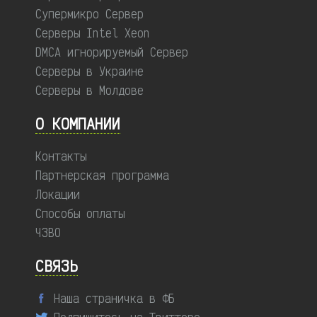
Супермикро Сервер
Серверы Intel Xeon
DMCA игнорируемый Сервер
Серверы в Украине
Серверы в Молдове
О КОМПАНИИ
Контакты
Партнерская программа
Локации
Способы оплаты
ЧЗВО
СВЯЗЬ
Наша страничка в ФБ