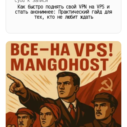
cyou
к записи
Как быстро поднять свой VPN на VPS и
стать анонимнее: Практический гайд для
тех, кто не любит ждать