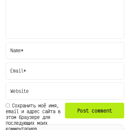
Сохранить моё имя,
email и адрес сайта в
этом браузере для
последующих моих
комментариев.