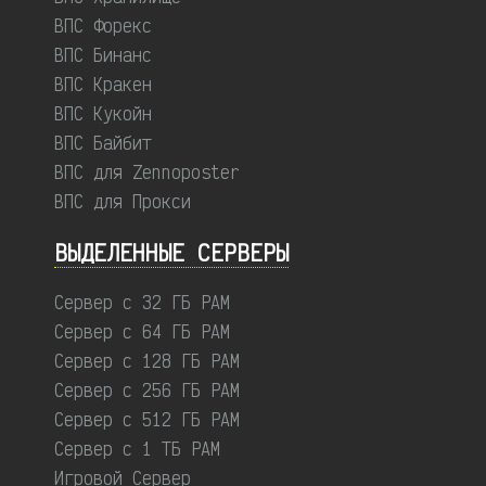
ВПС Форекс
ВПС Бинанс
ВПС Кракен
ВПС Кукойн
ВПС Байбит
ВПС для Zennoposter
ВПС для Прокси
ВЫДЕЛЕННЫЕ CЕРВЕРЫ
Сервер с 32 ГБ РАМ
Сервер с 64 ГБ РАМ
Сервер с 128 ГБ РАМ
Сервер с 256 ГБ РАМ
Сервер с 512 ГБ РАМ
Сервер с 1 ТБ РАМ
Игровой Сервер