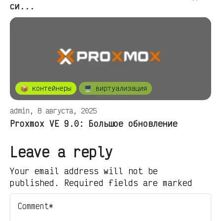
си...
📦 контейнеры
🖥️ виртуализация
admin, 8 августа, 2025
Proxmox VE 9.0: Большое обновление
Leave a reply
Your email address will not be
published. Required fields are marked