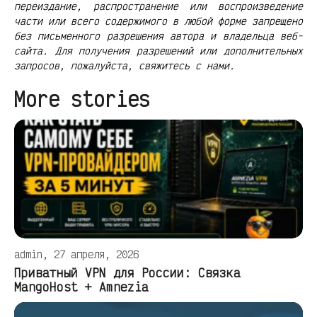
переиздание, распространение или воспроизведение
части или всего содержимого в любой форме запрещено
без письменного разрешения автора и владельца веб-
сайта. Для получения разрешений или дополнительных
запросов, пожалуйста, свяжитесь с нами.
More stories
admin, 27 апреля, 2026
Приватный VPN для России: Связка
MangoHost + Amnezia