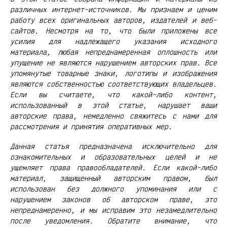
различных интернет-источников. Мы признаем и ценим
работу всех оригинальных авторов, издателей и веб-
сайтов. Несмотря на то, что были приложены все
усилия для надлежащего указания исходного
материала, любая непреднамеренная оплошность или
упущение не являются нарушением авторских прав. Все
упомянутые товарные знаки, логотипы и изображения
являются собственностью соответствующих владельцев.
Если вы считаете, что какой-либо контент,
использованный в этой статье, нарушает ваши
авторские права, немедленно свяжитесь с нами для
рассмотрения и принятия оперативных мер.
Данная статья предназначена исключительно для
ознакомительных и образовательных целей и не
ущемляет права правообладателей. Если какой-либо
материал, защищенный авторским правом, был
использован без должного упоминания или с
нарушением законов об авторском праве, это
непреднамеренно, и мы исправим это незамедлительно
после уведомления. Обратите внимание, что