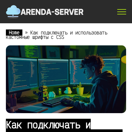
Home
»
Как подключать и использовать
кастомные шрифты с CSS
Как подключать и