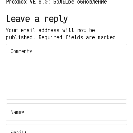
Proxmox VE 9.0: Большое обновление
Leave a reply
Your email address will not be
published. Required fields are marked