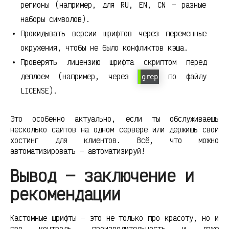
регионы (например, для RU, EN, CN — разные
наборы символов).
Прокидывать версии шрифтов через переменные
окружения, чтобы не было конфликтов кэша.
Проверять лицензию шрифта скриптом перед
деплоем (например, через
по файлу
grep
LICENSE).
Это особенно актуально, если ты обслуживаешь
несколько сайтов на одном сервере или держишь свой
хостинг для клиентов. Всё, что можно
автоматизировать — автоматизируй!
Вывод — заключение и
рекомендации
Кастомные шрифты — это не только про красоту, но и
про контроль, производительность и даже