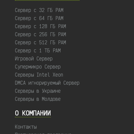
Сервер с 32 ГБ РАМ
Сервер с 64 ГБ РАМ
Сервер с 128 ГБ РАМ
Сервер с 256 ГБ РАМ
Сервер с 512 ГБ РАМ
Сервер с 1 ТБ РАМ
Игровой Сервер
Супермикро Сервер
Серверы Intel Xeon
DMCA игнорируемый Сервер
Серверы в Украине
Серверы в Молдове
О КОМПАНИИ
Контакты