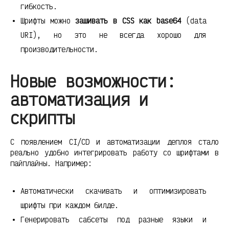
гибкость.
Шрифты можно
зашивать в CSS как base64
(data
URI), но это не всегда хорошо для
производительности.
Новые возможности:
автоматизация и
скрипты
С появлением CI/CD и автоматизации деплоя стало
реально удобно интегрировать работу со шрифтами в
пайплайны. Например:
Автоматически скачивать и оптимизировать
шрифты при каждом билде.
Генерировать сабсеты под разные языки и