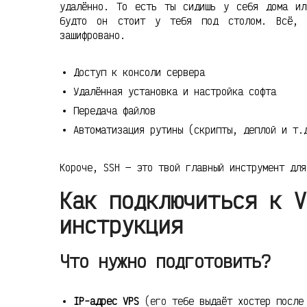
удалённо. То есть ты сидишь у себя дома ил
будто он стоит у тебя под столом. Всё, 
зашифровано.
Доступ к консоли сервера
Удалённая установка и настройка софта
Передача файлов
Автоматизация рутины (скрипты, деплой и т.
Короче, SSH — это твой главный инструмент для
Как подключиться к V
инструкция
Что нужно подготовить?
IP-адрес VPS
(его тебе выдаёт хостер после