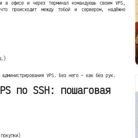
и в офисе и через терминал командуешь своим VPS,
что происходит между тобой и сервером, надёжно
д.)
 администрирования VPS. Без него — как без рук.
PS по SSH: пошаговая
 покупки)