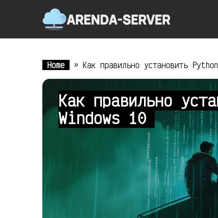
Home
»
Как правильно установить Pytho
Как правильно уста
Windows 10