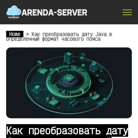
Home
»
Как преобразовать дату Java в
определенный формат часового пояса
Как преобразовать дату