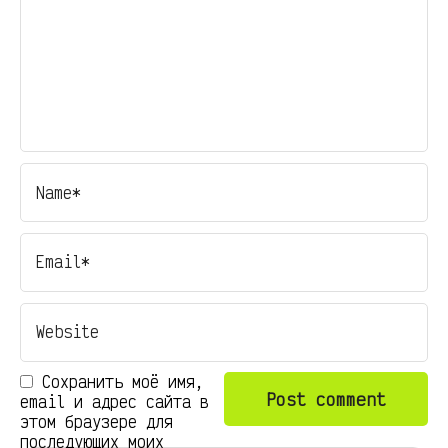
Сохранить моё имя,
email и адрес сайта в
этом браузере для
последующих моих