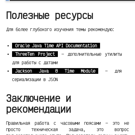
Полезные ресурсы
Для более глубокого изучения темы рекомендую:
Oracle Java Time API Documentation
ThreeTen Project
— дополнительные утилиты
для работы с датами
Jackson Java 8 Time Module
— для
сериализации в JSON
Заключение и
рекомендации
Правильная работа с часовыми поясами — это не
просто техническая задача, это вопрос