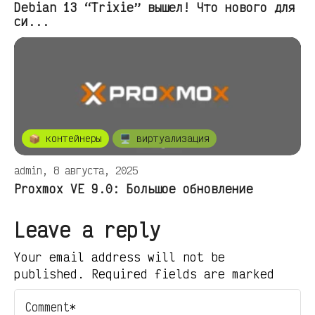
Debian 13 “Trixie” вышел! Что нового для
си...
📦 контейнеры
🖥️ виртуализация
admin, 8 августа, 2025
Proxmox VE 9.0: Большое обновление
Leave a reply
Your email address will not be
published. Required fields are marked