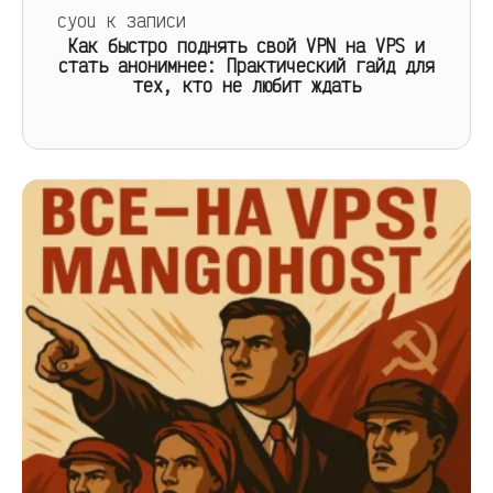
cyou
к записи
Как быстро поднять свой VPN на VPS и
стать анонимнее: Практический гайд для
тех, кто не любит ждать