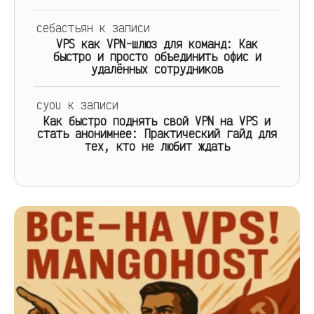
себастьян
к записи
VPS как VPN-шлюз для команд: Как
быстро и просто объединить офис и
удалённых сотрудников
cyou
к записи
Как быстро поднять свой VPN на VPS и
стать анонимнее: Практический гайд для
тех, кто не любит ждать