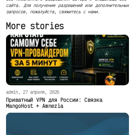
сайта. Для получения разрешений или дополнительных
запросов, пожалуйста, свяжитесь с нами.
More stories
admin, 27 апреля, 2026
Приватный VPN для России: Связка
MangoHost + Amnezia