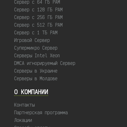
Сервер с 64 ГБ РАМ
Сервер с 128 ГБ РАМ
Сервер с 256 ГБ РАМ
Сервер с 512 ГБ РАМ
Сервер с 1 ТБ РАМ
Игровой Сервер
Супермикро Сервер
Серверы Intel Xeon
DMCA игнорируемый Сервер
Серверы в Украине
Серверы в Молдове
О КОМПАНИИ
Контакты
Партнерская программа
Локации