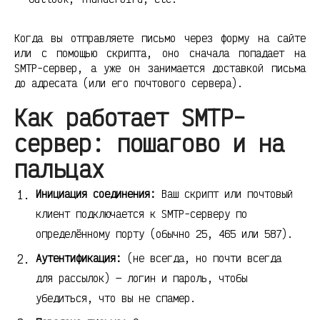
Когда вы отправляете письмо через форму на сайте
или с помощью скрипта, оно сначала попадает на
SMTP-сервер, а уже он занимается доставкой письма
до адресата (или его почтового сервера).
Как работает SMTP-
сервер: пошагово и на
пальцах
Инициация соединения:
Ваш скрипт или почтовый
клиент подключается к SMTP-серверу по
определённому порту (обычно 25, 465 или 587).
Аутентификация:
(не всегда, но почти всегда
для рассылок) — логин и пароль, чтобы
убедиться, что вы не спамер.