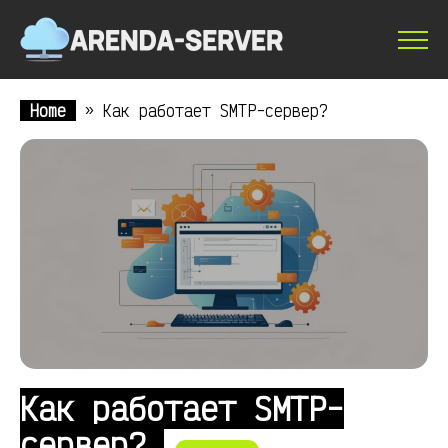
Home
»
Как работает SMTP-сервер?
Как работает SMTP-
сервер?