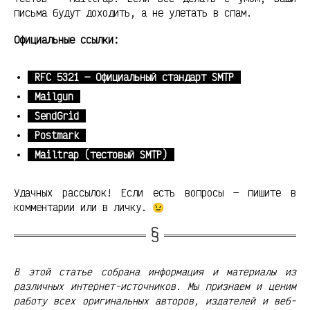
письма будут доходить, а не улетать в спам.
Официальные ссылки:
RFC 5321 — Официальный стандарт SMTP
Mailgun
SendGrid
Postmark
Mailtrap (тестовый SMTP)
Удачных рассылок! Если есть вопросы — пишите в
комментарии или в личку. 😉
В этой статье собрана информация и материалы из
различных интернет-источников. Мы признаем и ценим
работу всех оригинальных авторов, издателей и веб-