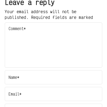
Leave a reply
Your email address will not be
published. Required fields are marked