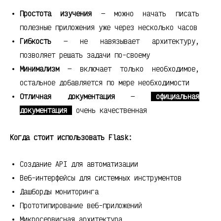
Простота изучения
— можно начать писать
полезные приложения уже через несколько часов
Гибкость
— не навязывает архитектуру,
позволяет решать задачи по-своему
Минимализм
— включает только необходимое,
остальное добавляется по мере необходимости
Отличная документация
—
официальная
документация
очень качественная
Когда стоит использовать Flask:
Создание API для автоматизации
Веб-интерфейсы для системных инструментов
Дашборды мониторинга
Прототипирование веб-приложений
Микросервисная архитектура