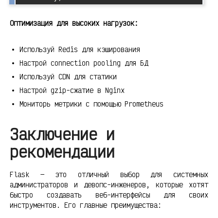
Оптимизация для высоких нагрузок:
Используй Redis для кэширования
Настрой connection pooling для БД
Используй CDN для статики
Настрой gzip-сжатие в Nginx
Мониторь метрики с помощью Prometheus
Заключение и
рекомендации
Flask — это отличный выбор для системных
администраторов и девопс-инженеров, которые хотят
быстро создавать веб-интерфейсы для своих
инструментов. Его главные преимущества: