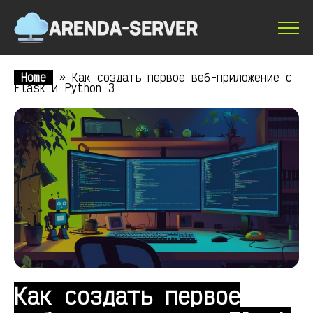
Home
»
Как создать первое веб-приложение с
Flask и Python 3
Как создать первое