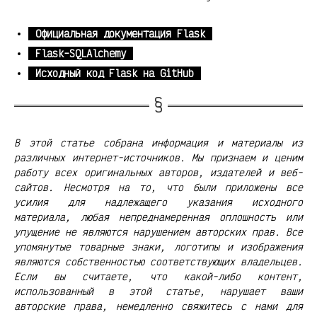
Официальная документация Flask
Flask-SQLAlchemy
Исходный код Flask на GitHub
В этой статье собрана информация и материалы из
различных интернет-источников. Мы признаем и ценим
работу всех оригинальных авторов, издателей и веб-
сайтов. Несмотря на то, что были приложены все
усилия для надлежащего указания исходного
материала, любая непреднамеренная оплошность или
упущение не являются нарушением авторских прав. Все
упомянутые товарные знаки, логотипы и изображения
являются собственностью соответствующих владельцев.
Если вы считаете, что какой-либо контент,
использованный в этой статье, нарушает ваши
авторские права, немедленно свяжитесь с нами для