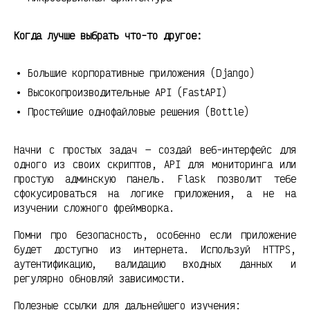
Когда лучше выбрать что-то другое:
Большие корпоративные приложения (Django)
Высокопроизводительные API (FastAPI)
Простейшие однофайловые решения (Bottle)
Начни с простых задач — создай веб-интерфейс для
одного из своих скриптов, API для мониторинга или
простую админскую панель. Flask позволит тебе
сфокусироваться на логике приложения, а не на
изучении сложного фреймворка.
Помни про безопасность, особенно если приложение
будет доступно из интернета. Используй HTTPS,
аутентификацию, валидацию входных данных и
регулярно обновляй зависимости.
Полезные ссылки для дальнейшего изучения: