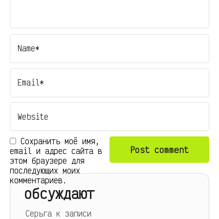
Сохранить моё имя,
email и адрес сайта в
этом браузере для
последующих моих
комментариев.
обсуждают
Серьга
к записи