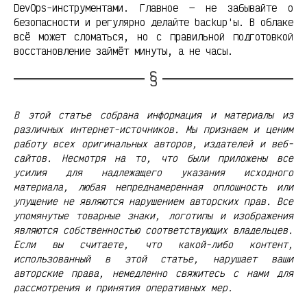
DevOps-инструментами. Главное — не забывайте о
безопасности и регулярно делайте backup'ы. В облаке
всё может сломаться, но с правильной подготовкой
восстановление займёт минуты, а не часы.
В этой статье собрана информация и материалы из
различных интернет-источников. Мы признаем и ценим
работу всех оригинальных авторов, издателей и веб-
сайтов. Несмотря на то, что были приложены все
усилия для надлежащего указания исходного
материала, любая непреднамеренная оплошность или
упущение не являются нарушением авторских прав. Все
упомянутые товарные знаки, логотипы и изображения
являются собственностью соответствующих владельцев.
Если вы считаете, что какой-либо контент,
использованный в этой статье, нарушает ваши
авторские права, немедленно свяжитесь с нами для
рассмотрения и принятия оперативных мер.