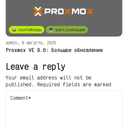
📦 контейнеры
🖥️ виртуализация
admin, 8 августа, 2025
Proxmox VE 9.0: Большое обновление
Leave a reply
Your email address will not be
published. Required fields are marked