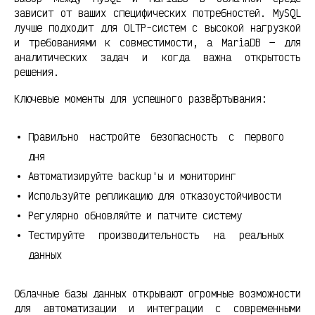
зависит от ваших специфических потребностей. MySQL
лучше подходит для OLTP-систем с высокой нагрузкой
и требованиями к совместимости, а MariaDB — для
аналитических задач и когда важна открытость
решения.
Ключевые моменты для успешного развёртывания:
Правильно настройте безопасность с первого
дня
Автоматизируйте backup'ы и мониторинг
Используйте репликацию для отказоустойчивости
Регулярно обновляйте и патчите систему
Тестируйте производительность на реальных
данных
Облачные базы данных открывают огромные возможности
для автоматизации и интеграции с современными