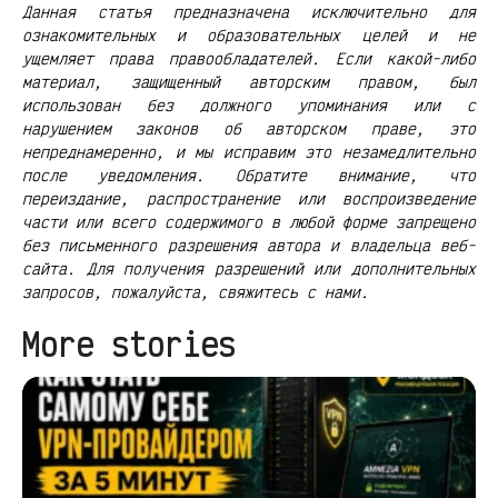
Данная статья предназначена исключительно для
ознакомительных и образовательных целей и не
ущемляет права правообладателей. Если какой-либо
материал, защищенный авторским правом, был
использован без должного упоминания или с
нарушением законов об авторском праве, это
непреднамеренно, и мы исправим это незамедлительно
после уведомления. Обратите внимание, что
переиздание, распространение или воспроизведение
части или всего содержимого в любой форме запрещено
без письменного разрешения автора и владельца веб-
сайта. Для получения разрешений или дополнительных
запросов, пожалуйста, свяжитесь с нами.
More stories