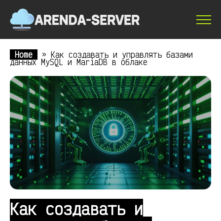
Home
»
Как создавать и управлять базами
данных MySQL и MariaDB в облаке
Как создавать и