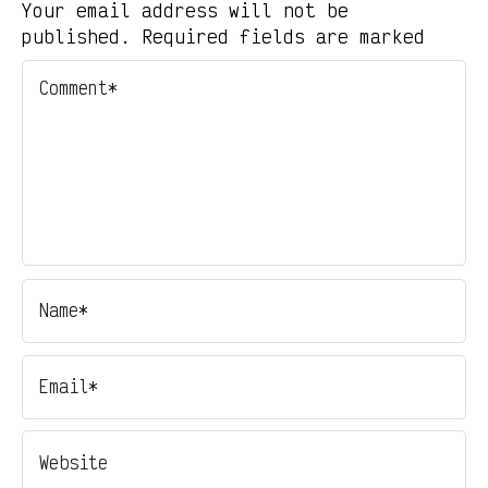
Your email address will not be
published. Required fields are marked