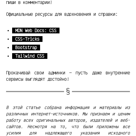
пиши в комментарии!
Официальные ресурсы для вдохновения и справки:
MDN Web Docs: CSS
CSS-Tricks
Bootstrap
Tailwind CSS
Прокачивай свои админки — пусть даже внутренние
сервисы выглядят достойно!
В этой статье собрана информация и материалы из
различных интернет-источников. Мы признаем и ценим
работу всех оригинальных авторов, издателей и веб-
сайтов. Несмотря на то, что были приложены все
усилия для надлежащего указания исходного