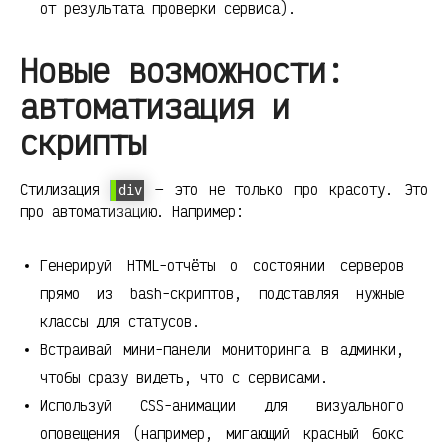
от результата проверки сервиса).
Новые возможности:
автоматизация и
скрипты
Стилизация
— это не только про красоту. Это
div
про автоматизацию. Например:
Генерируй HTML-отчёты о состоянии серверов
прямо из bash-скриптов, подставляя нужные
классы для статусов.
Встраивай мини-панели мониторинга в админки,
чтобы сразу видеть, что с сервисами.
Используй CSS-анимации для визуального
оповещения (например, мигающий красный бокс