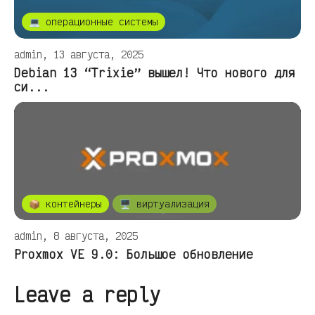
💻 операционные системы
admin, 13 августа, 2025
Debian 13 “Trixie” вышел! Что нового для
си...
📦 контейнеры
🖥️ виртуализация
admin, 8 августа, 2025
Proxmox VE 9.0: Большое обновление
Leave a reply