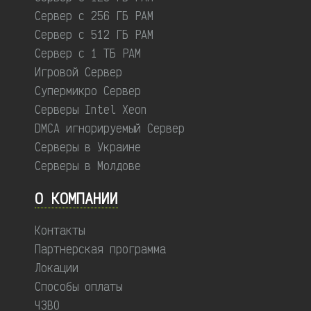
Сервер с 256 ГБ РАМ
Сервер с 512 ГБ РАМ
Сервер с 1 ТБ РАМ
Игровой Сервер
Супермикро Сервер
Серверы Intel Xeon
DMCA игнорируемый Сервер
Серверы в Украине
Серверы в Молдове
О КОМПАНИИ
Контакты
Партнерская программа
Локации
Способы оплаты
ЧЗВО