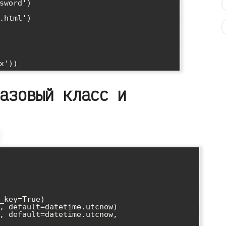
азовый класс и