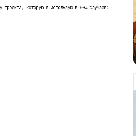
у проекта, которую я использую в 90% случаев: