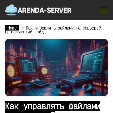
Home
»
Как управлять файлами на сервере?
Практический гайд
Как управлять файлами