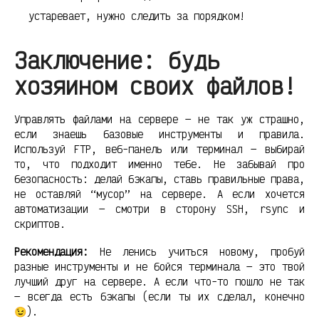
устаревает, нужно следить за порядком!
Заключение: будь
хозяином своих файлов!
Управлять файлами на сервере — не так уж страшно,
если знаешь базовые инструменты и правила.
Используй FTP, веб-панель или терминал — выбирай
то, что подходит именно тебе. Не забывай про
безопасность: делай бэкапы, ставь правильные права,
не оставляй “мусор” на сервере. А если хочется
автоматизации — смотри в сторону SSH, rsync и
скриптов.
Рекомендация:
Не ленись учиться новому, пробуй
разные инструменты и не бойся терминала — это твой
лучший друг на сервере. А если что-то пошло не так
— всегда есть бэкапы (если ты их сделал, конечно
😉).