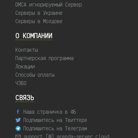
DMCA игнорируемый Сервер
Серверы в Украине
Серверы в Молдове
О КОМПАНИИ
Контакты
Партнерская программа
Локации
Способы оплаты
ЧЗВО
СВЯЗЬ
Наша страничка в ФБ
Подпишитесь на Твиттере
Подпишитесь на Телеграм
support [@] arenda-server.cloud