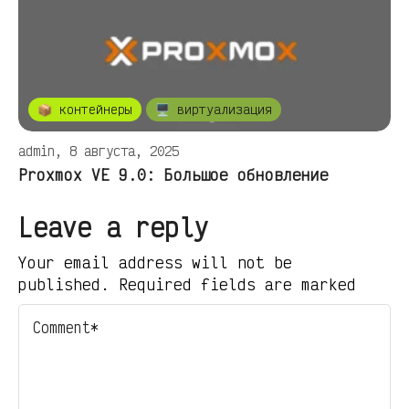
📦 контейнеры
🖥️ виртуализация
admin, 8 августа, 2025
Proxmox VE 9.0: Большое обновление
Leave a reply
Your email address will not be
published. Required fields are marked