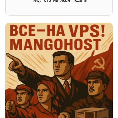
тех, кто не любит ждать