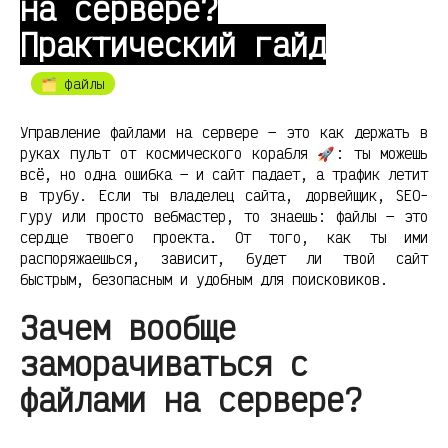
на сервере?
Практический гайд
🗂️ файлы
Управление файлами на сервере — это как держать в
руках пульт от космического корабля 🚀: ты можешь
всё, но одна ошибка — и сайт падает, а трафик летит
в трубу. Если ты владелец сайта, дорвейщик, SEO-
гуру или просто вебмастер, то знаешь: файлы — это
сердце твоего проекта. От того, как ты ими
распоряжаешься, зависит, будет ли твой сайт
быстрым, безопасным и удобным для поисковиков.
Зачем вообще
заморачиваться с
файлами на сервере?