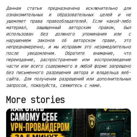
Данная статья предназначена исключительно для
ознакомительных и образовательных целей и не
ущемляет права правообладателей. Если какой-либо
материал, защищенный авторским правом, был
использован без должного упоминания или с
нарушением законов об авторском праве, это
непреднамеренно, и мы исправим это незамедлительно
после уведомления. Обратите внимание, что
переиздание, распространение или воспроизведение
части или всего содержимого в любой форме запрещено
без письменного разрешения автора и владельца веб-
сайта. Для получения разрешений или дополнительных
запросов, пожалуйста, свяжитесь с нами.
More stories