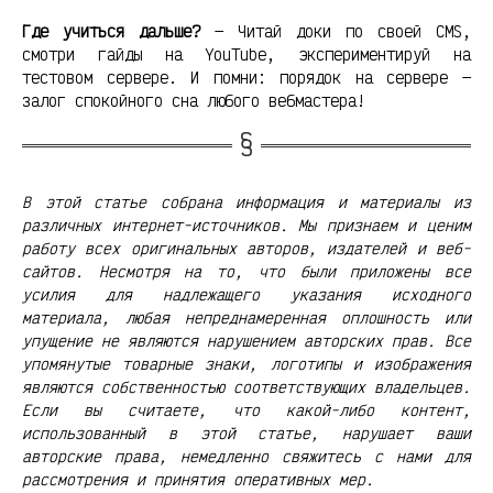
Где учиться дальше?
— Читай доки по своей CMS,
смотри гайды на YouTube, экспериментируй на
тестовом сервере. И помни: порядок на сервере —
залог спокойного сна любого вебмастера!
В этой статье собрана информация и материалы из
различных интернет-источников. Мы признаем и ценим
работу всех оригинальных авторов, издателей и веб-
сайтов. Несмотря на то, что были приложены все
усилия для надлежащего указания исходного
материала, любая непреднамеренная оплошность или
упущение не являются нарушением авторских прав. Все
упомянутые товарные знаки, логотипы и изображения
являются собственностью соответствующих владельцев.
Если вы считаете, что какой-либо контент,
использованный в этой статье, нарушает ваши
авторские права, немедленно свяжитесь с нами для
рассмотрения и принятия оперативных мер.