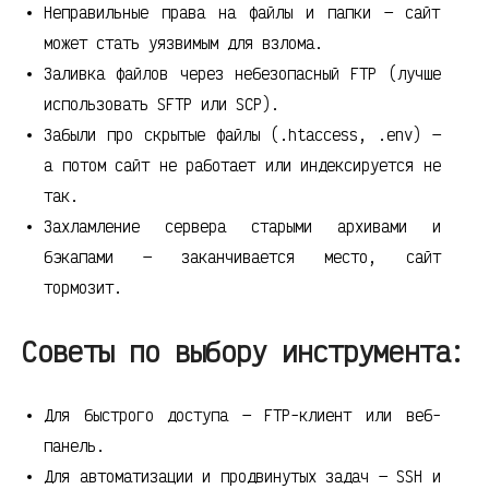
Неправильные права на файлы и папки — сайт
может стать уязвимым для взлома.
Заливка файлов через небезопасный FTP (лучше
использовать SFTP или SCP).
Забыли про скрытые файлы (.htaccess, .env) —
а потом сайт не работает или индексируется не
так.
Захламление сервера старыми архивами и
бэкапами — заканчивается место, сайт
тормозит.
Советы по выбору инструмента:
Для быстрого доступа — FTP-клиент или веб-
панель.
Для автоматизации и продвинутых задач — SSH и