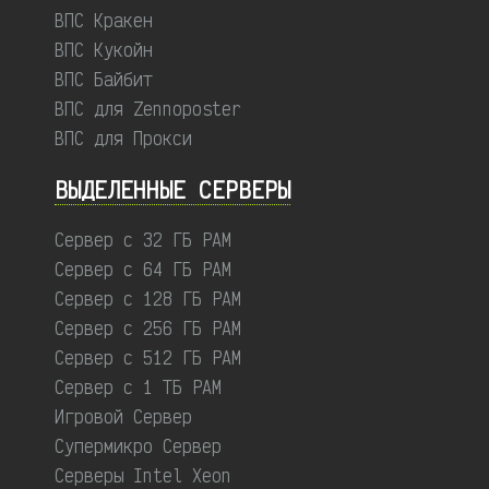
ВПС Кракен
ВПС Кукойн
ВПС Байбит
ВПС для Zennoposter
ВПС для Прокси
ВЫДЕЛЕННЫЕ CЕРВЕРЫ
Сервер с 32 ГБ РАМ
Сервер с 64 ГБ РАМ
Сервер с 128 ГБ РАМ
Сервер с 256 ГБ РАМ
Сервер с 512 ГБ РАМ
Сервер с 1 ТБ РАМ
Игровой Сервер
Супермикро Сервер
Серверы Intel Xeon