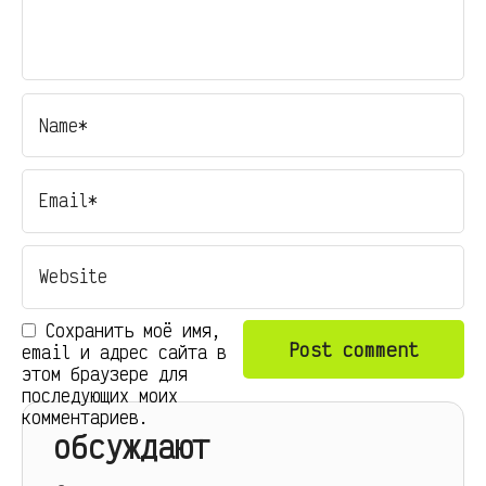
Сохранить моё имя,
email и адрес сайта в
этом браузере для
последующих моих
комментариев.
обсуждают