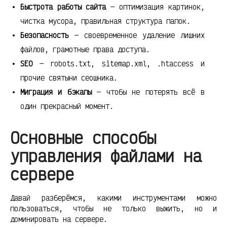
Быстрота работы сайта
— оптимизация картинок,
чистка мусора, правильная структура папок.
Безопасность
— своевременное удаление лишних
файлов, грамотные права доступа.
SEO
— robots.txt, sitemap.xml, .htaccess и
прочие святыни сеошника.
Миграция и бэкапы
— чтобы не потерять всё в
один прекрасный момент.
Основные способы
управления файлами на
сервере
Давай разберёмся, какими инструментами можно
пользоваться, чтобы не только выжить, но и
доминировать на сервере.