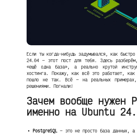
Если ты когда-нибудь задумывался, как быстро
24.04 — этот пост для тебя. Здесь разберём
«ещё одна база», а реально крутой инстру
хостинга. Покажу, как всё это работает, как
пошло не так. Всё — на реальных примерах,
решениями. Погнали!
Зачем вообще нужен P
именно на Ubuntu 24.
PostgreSQL
— это не просто база данных, а 