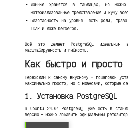
Данные хранятся в таблицах, но можно 
материализованные представления и кучу все
Безопасность на уровне: есть роли, права
LDAP и даже Kerberos.
Всё это делает PostgreSQL идеальным в
масштабируемость и гибкость.
Как быстро и просто 
Переходим к самому вкусному — пошаговой уст
максимально просто, но с нюансами, которые сэ
1. Установка PostgreSQL
В Ubuntu 24.04 PostgreSQL уже есть в станд
версию — можно добавить официальный репозитор