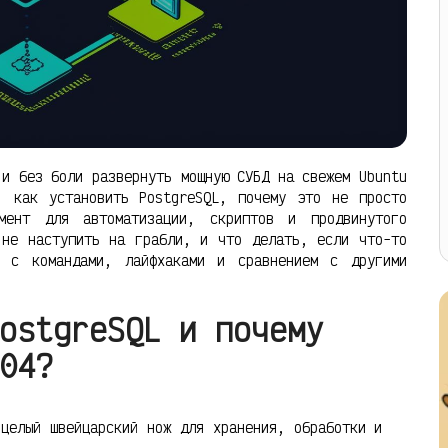
 и без боли развернуть мощную СУБД на свежем Ubuntu
, как установить PostgreSQL, почему это не просто
мент для автоматизации, скриптов и продвинутого
 не наступить на грабли, и что делать, если что-то
 с командами, лайфхаками и сравнением с другими
ostgreSQL и почему
04?
целый швейцарский нож для хранения, обработки и