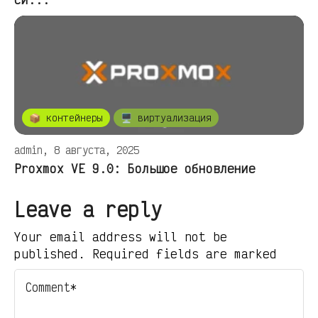
📦 контейнеры
🖥️ виртуализация
admin, 8 августа, 2025
Proxmox VE 9.0: Большое обновление
Leave a reply
Your email address will not be
published. Required fields are marked