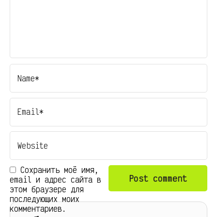
Сохранить моё имя,
email и адрес сайта в
этом браузере для
последующих моих
комментариев.