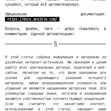
sysadmin, который всё автоматизировал.
Официальная документация:
https://docs.ansible.com/
Вопросы, фидбек, баги — добро пожаловать в
комментарии. Удачной автоматизации!
В этой статье собрана информация и материалы из
различных интернет-источников. Мы признаем и ценим
работу всех оригинальных авторов, издателей и веб-
сайтов. Несмотря на то, что были приложены все
усилия для надлежащего указания исходного
материала, любая непреднамеренная оплошность или
упущение не являются нарушением авторских прав. Все
упомянутые товарные знаки, логотипы и изображения
являются собственностью соответствующих владельцев.
Если вы считаете, что какой-либо контент,
использованный в этой статье, нарушает ваши