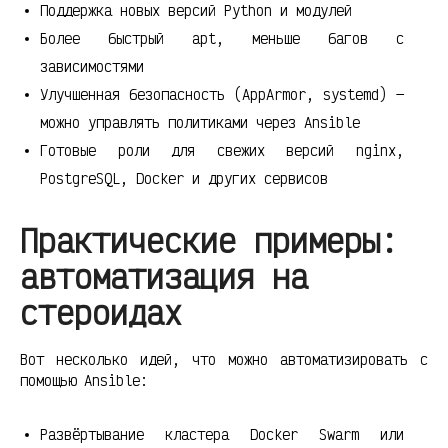
Поддержка новых версий Python и модулей
Более быстрый apt, меньше багов с
зависимостями
Улучшенная безопасность (AppArmor, systemd) —
можно управлять политиками через Ansible
Готовые роли для свежих версий nginx,
PostgreSQL, Docker и других сервисов
Практические примеры:
автоматизация на
стероидах
Вот несколько идей, что можно автоматизировать с
помощью Ansible:
Развёртывание кластера Docker Swarm или