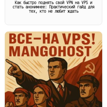
Как быстро поднять свой VPN на VPS и
стать анонимнее: Практический гайд для
тех, кто не любит ждать