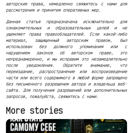
авторские права, немедленно свяжитесь с нами для
рассмотрения и принятия оперативных мер.
Данная статья предназначена исключительно для
ознакомительных и образовательных целей и не
ущемляет права правообладателей. Если какой-либо
материал, защищенный авторским правом, был
использован без должного упоминания или с
нарушением законов об авторском праве, это
непреднамеренно, и мы исправим это незамедлительно
после уведомления. Обратите внимание, что
переиздание, распространение или воспроизведение
части или всего содержимого в любой форме запрещено
без письменного разрешения автора и владельца веб-
сайта. Для получения разрешений или дополнительных
запросов, пожалуйста, свяжитесь с нами.
More stories