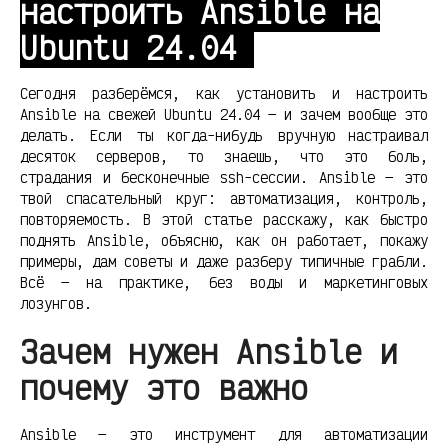
настроить Ansible на
Ubuntu 24.04
Сегодня разберёмся, как установить и настроить
Ansible на свежей Ubuntu 24.04 — и зачем вообще это
делать. Если ты когда-нибудь вручную настраивал
десяток серверов, то знаешь, что это боль,
страдания и бесконечные ssh-сессии. Ansible — это
твой спасательный круг: автоматизация, контроль,
повторяемость. В этой статье расскажу, как быстро
поднять Ansible, объясню, как он работает, покажу
примеры, дам советы и даже разберу типичные грабли.
Всё — на практике, без воды и маркетинговых
лозунгов.
Зачем нужен Ansible и
почему это важно
Ansible — это инструмент для автоматизации