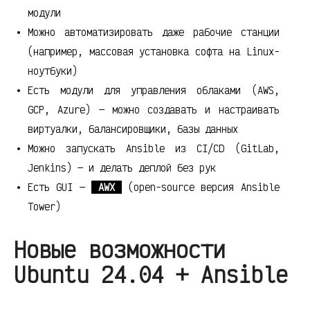
модули
Можно автоматизировать даже рабочие станции
(например, массовая установка софта на Linux-
ноутбуки)
Есть модули для управления облаками (AWS,
GCP, Azure) — можно создавать и настраивать
виртуалки, балансировщики, базы данных
Можно запускать Ansible из CI/CD (GitLab,
Jenkins) — и делать деплой без рук
Есть GUI —
AWX
(open-source версия Ansible
Tower)
Новые возможности
Ubuntu 24.04 + Ansible