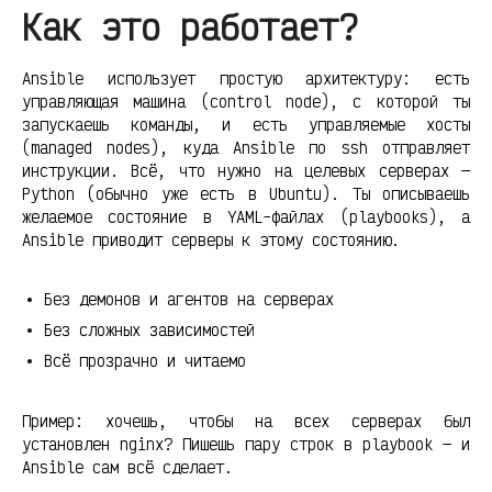
Как это работает?
Ansible использует простую архитектуру: есть
управляющая машина (control node), с которой ты
запускаешь команды, и есть управляемые хосты
(managed nodes), куда Ansible по ssh отправляет
инструкции. Всё, что нужно на целевых серверах —
Python (обычно уже есть в Ubuntu). Ты описываешь
желаемое состояние в YAML-файлах (playbooks), а
Ansible приводит серверы к этому состоянию.
Без демонов и агентов на серверах
Без сложных зависимостей
Всё прозрачно и читаемо
Пример: хочешь, чтобы на всех серверах был
установлен nginx? Пишешь пару строк в playbook — и
Ansible сам всё сделает.