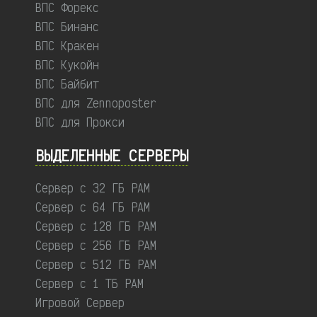
ВПС Форекс
ВПС Бинанс
ВПС Кракен
ВПС Кукойн
ВПС Байбит
ВПС для Zennoposter
ВПС для Прокси
ВЫДЕЛЕННЫЕ CЕРВЕРЫ
Сервер с 32 ГБ РАМ
Сервер с 64 ГБ РАМ
Сервер с 128 ГБ РАМ
Сервер с 256 ГБ РАМ
Сервер с 512 ГБ РАМ
Сервер с 1 ТБ РАМ
Игровой Сервер