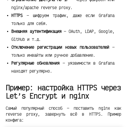
nginx/apache reverse proxy.
HTTPS
— шифруем трафик, даже если Grafana
только для себя.
Внешняя аутентификация
— OAuth, LDAP, Google,
GitHub и т.д.
Отключение регистрации новых пользователей
—
только инвайты или ручное добавление.
Регулярные обновления
— уязвимости в Grafana
находят регулярно.
Пример: настройка HTTPS через
Let’s Encrypt и nginx
Самый популярный способ — поставить nginx как
reverse proxy, завернуть всё в HTTPS. Пример
конфига: