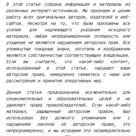
В этой статье собрана информация и материалы из
различных интернет-источников. Мы признаем и ценим
работу всех оригинальных авторов, издателей и веб-
сайтов. Несмотря на то, что были приложены все
усилия для надлежащего указания исходного
материала, любая непреднамеренная оплошность или
упущение не являются нарушением авторских прав. Все
упомянутые товарные знаки, логотипы и изображения
являются собственностью соответствующих владельцев.
Если вы считаете, что какой-либо контент,
использованный в этой статье, нарушает ваши
авторские права, немедленно свяжитесь с нами для
рассмотрения и принятия оперативных мер.
Данная статья предназначена исключительно для
ознакомительных и образовательных целей и не
ущемляет права правообладателей. Если какой-либо
материал, защищенный авторским правом, был
использован без должного упоминания или с
нарушением законов об авторском праве, это
непреднамеренно, и мы исправим это незамедлительно