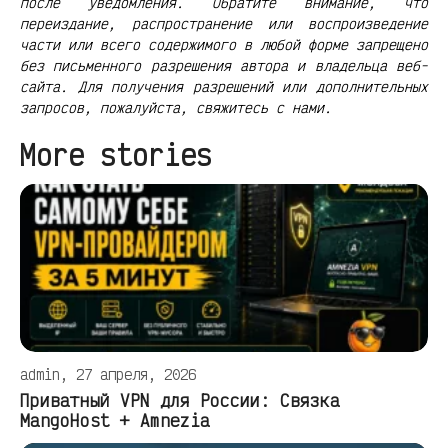
после уведомления. Обратите внимание, что
переиздание, распространение или воспроизведение
части или всего содержимого в любой форме запрещено
без письменного разрешения автора и владельца веб-
сайта. Для получения разрешений или дополнительных
запросов, пожалуйста, свяжитесь с нами.
More stories
admin, 27 апреля, 2026
Приватный VPN для России: Связка
MangoHost + Amnezia