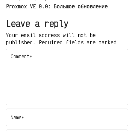
Proxmox VE 9.0: Большое обновление
Leave a reply
Your email address will not be
published. Required fields are marked