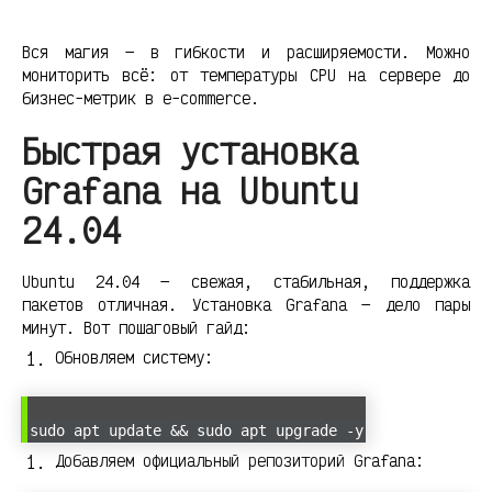
Вся магия — в гибкости и расширяемости. Можно
мониторить всё: от температуры CPU на сервере до
бизнес-метрик в e-commerce.
Быстрая установка
Grafana на Ubuntu
24.04
Ubuntu 24.04 — свежая, стабильная, поддержка
пакетов отличная. Установка Grafana — дело пары
минут. Вот пошаговый гайд:
Обновляем систему:
sudo apt update && sudo apt upgrade -y
Добавляем официальный репозиторий Grafana: