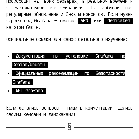
происходит на твоих серверах, в реальном времени и
с максимальной кастомизацией. Не забывай про
регулярные обновления и бэкапы конфигов. Если нужен
сервер под Grafana — смотри
VPS
или
dedicated
на этом блоге.
Официальные ссылки для самостоятельного изучения:
Документация по установке Grafana на
Debian/Ubuntu
Официальные рекомендации по безопасности
Grafana
API Grafana
Если остались вопросы — пиши в комментарии, делись
своими кейсами и лайфхаками!