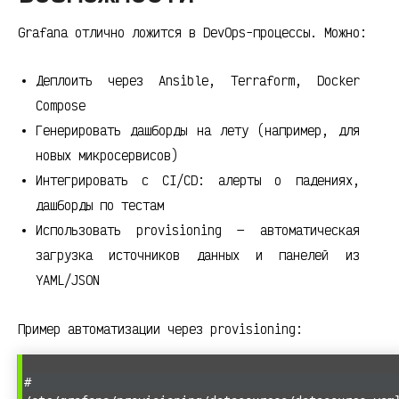
Grafana отлично ложится в DevOps-процессы. Можно:
Деплоить через Ansible, Terraform, Docker
Compose
Генерировать дашборды на лету (например, для
новых микросервисов)
Интегрировать с CI/CD: алерты о падениях,
дашборды по тестам
Использовать provisioning — автоматическая
загрузка источников данных и панелей из
YAML/JSON
Пример автоматизации через provisioning:
#