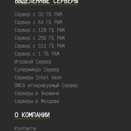
ВЫДЕЛЕННЫЕ CЕРВЕРЫ
Сервер с 32 ГБ РАМ
Сервер с 64 ГБ РАМ
Сервер с 128 ГБ РАМ
Сервер с 256 ГБ РАМ
Сервер с 512 ГБ РАМ
Сервер с 1 ТБ РАМ
Игровой Сервер
Супермикро Сервер
Серверы Intel Xeon
DMCA игнорируемый Сервер
Серверы в Украине
Серверы в Молдове
О КОМПАНИИ
Контакты