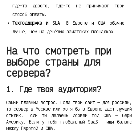
где-то дорого, где-то не принимают твой
способ оплаты.
Техподдержка и SLA
: В Европе и США обычно
лучше, чем на дешёвых азиатских площадках.
На что смотреть при
выборе страны для
сервера?
1. Где твоя аудитория?
Самый главный вопрос. Если твой сайт — для россиян,
то сервер в Москве или хотя бы в Европе даст лучший
отклик. Если ты делаешь дорвей под США — бери
Америку. Если у тебя глобальный SaaS — ищи баланс
между Европой и США.