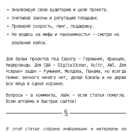
Анализируй свою аудиторию и цели проекта.
Учитывай законы и репутацию площадки.
Проверяй скорость, пинг, поддержку.
Не ведись на мифы и «анонимность» — смотри на
реальные кейсы.
Для белых проектов под Европу — Германия, Франция,
Нидерланды. Для США — DigitalOcean, Vultr, AWS. Для
«серых» задач — Румыния, Молдова, Панама, но всегда
помни: вечного ничего нет, делай бэкапы и не держи
все яйца в одной корзине.
Вопросы — в комменты, лайк — если статья помогла.
Всем аптайма и быстрых сайтов!
В этой статье собрана информация и материалы из