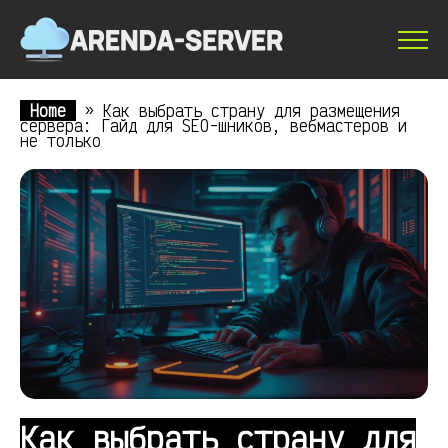
Home
»
Как выбрать страну для размещения
сервера: Гайд для SEO-шников, вебмастеров и
не только
Как выбрать страну для