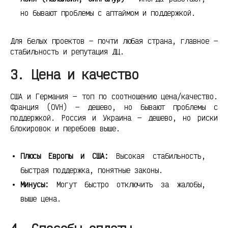
но бывают проблемы с аптаймом и поддержкой.
Для белых проектов — почти любая страна, главное —
стабильность и репутация ДЦ.
3. Цена и качество
США и Германия — топ по соотношению цена/качество.
Франция (OVH) — дешево, но бывают проблемы с
поддержкой. Россия и Украина — дешево, но риски
блокировок и перебоев выше.
Плюсы Европы и США:
Высокая стабильность,
быстрая поддержка, понятные законы.
Минусы:
Могут быстро отключить за жалобы,
выше цена.