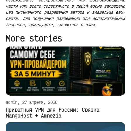
части или всего содержимого в любой форме запрещено
без письменного разрешения автора и владельца веб-
сайта. Для получения разрешений или дополнительных
запросов, пожалуйста, свяжитесь с нами.
More stories
admin, 27 апреля, 2026
Приватный VPN для России: Связка
MangoHost + Amnezia