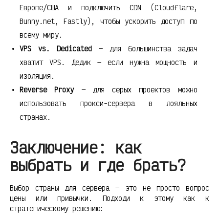
Европе/США и подключить CDN (Cloudflare,
Bunny.net, Fastly), чтобы ускорить доступ по
всему миру.
VPS vs. Dedicated
— для большинства задач
хватит VPS. Дедик — если нужна мощность и
изоляция.
Reverse Proxy
— для серых проектов можно
использовать прокси-сервера в лояльных
странах.
Заключение: как
выбрать и где брать?
Выбор страны для сервера — это не просто вопрос
цены или привычки. Подходи к этому как к
стратегическому решению: