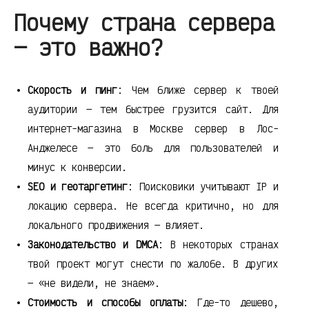
Почему страна сервера
— это важно?
Скорость и пинг
: Чем ближе сервер к твоей
аудитории — тем быстрее грузится сайт. Для
интернет-магазина в Москве сервер в Лос-
Анджелесе — это боль для пользователей и
минус к конверсии.
SEO и геотаргетинг
: Поисковики учитывают IP и
локацию сервера. Не всегда критично, но для
локального продвижения — влияет.
Законодательство и DMCA
: В некоторых странах
твой проект могут снести по жалобе. В других
— «не видели, не знаем».
Стоимость и способы оплаты
: Где-то дешево,