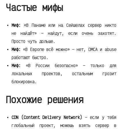
Частые мифы
Миф:
«В Панаме или на Сейшелах сервер никто
не найдёт» — найдут, если очень захотят.
Просто чуть дольше.
Миф:
«В Европе всё можно» — нет, DMCA и abuse
работают быстро.
Миф:
«В России безопасно» — только для
локальных проектов, остальным грозит
блокировка.
Похожие решения
CDN (Content Delivery Network)
— если у тебя
глобальный проект, можешь взять сервер в