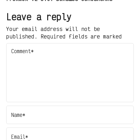
Leave a reply
Your email address will not be
published. Required fields are marked