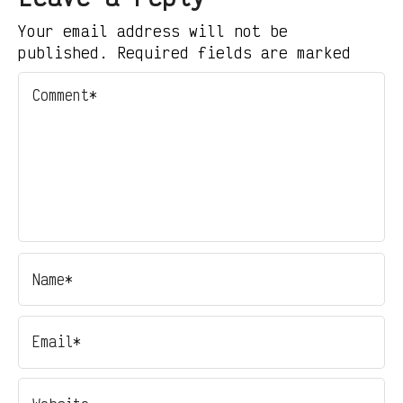
Your email address will not be
published. Required fields are marked