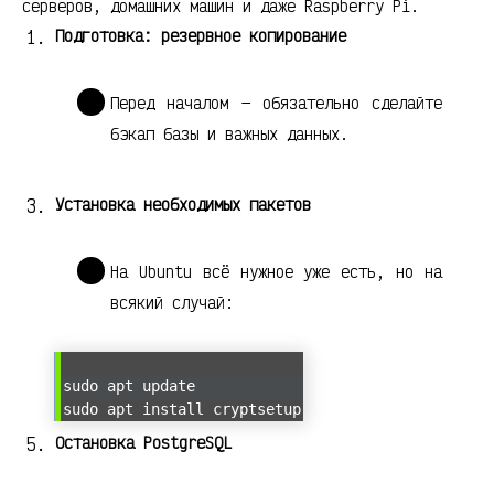
серверов, домашних машин и даже Raspberry Pi.
Подготовка: резервное копирование
Перед началом — обязательно сделайте
бэкап базы и важных данных.
Установка необходимых пакетов
На Ubuntu всё нужное уже есть, но на
всякий случай:
sudo apt update
sudo apt install cryptsetup
Остановка PostgreSQL