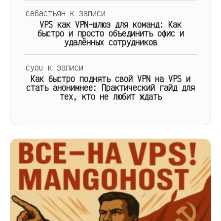
себастьян
к записи
VPS как VPN-шлюз для команд: Как
быстро и просто объединить офис и
удалённых сотрудников
cyou
к записи
Как быстро поднять свой VPN на VPS и
стать анонимнее: Практический гайд для
тех, кто не любит ждать