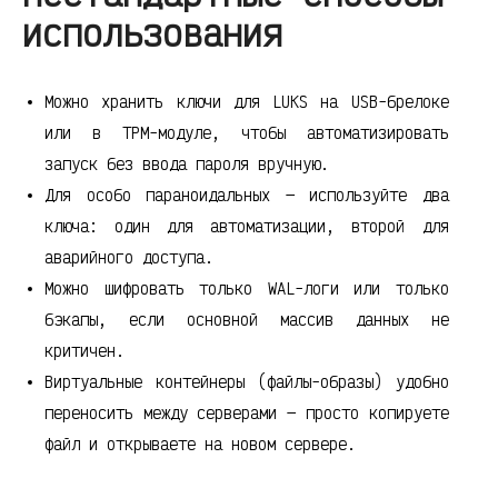
использования
Можно хранить ключи для LUKS на USB-брелоке
или в TPM-модуле, чтобы автоматизировать
запуск без ввода пароля вручную.
Для особо параноидальных — используйте два
ключа: один для автоматизации, второй для
аварийного доступа.
Можно шифровать только WAL-логи или только
бэкапы, если основной массив данных не
критичен.
Виртуальные контейнеры (файлы-образы) удобно
переносить между серверами — просто копируете
файл и открываете на новом сервере.