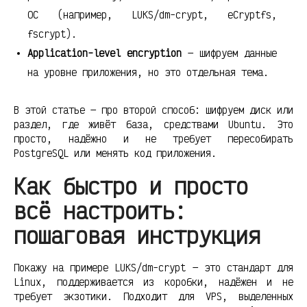
ОС (например, LUKS/dm-crypt, eCryptfs,
fscrypt).
Application-level encryption
— шифруем данные
на уровне приложения, но это отдельная тема.
В этой статье — про второй способ: шифруем диск или
раздел, где живёт база, средствами Ubuntu. Это
просто, надёжно и не требует пересобирать
PostgreSQL или менять код приложения.
Как быстро и просто
всё настроить:
пошаговая инструкция
Покажу на примере LUKS/dm-crypt — это стандарт для
Linux, поддерживается из коробки, надёжен и не
требует экзотики. Подходит для VPS, выделенных