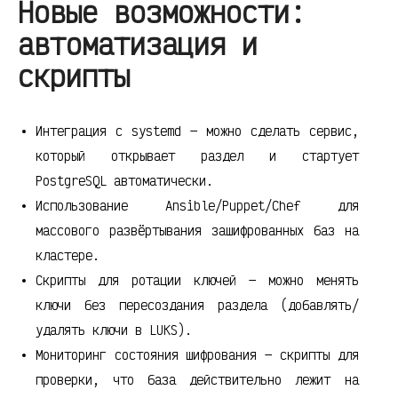
Новые возможности:
автоматизация и
скрипты
Интеграция с systemd — можно сделать сервис,
который открывает раздел и стартует
PostgreSQL автоматически.
Использование Ansible/Puppet/Chef для
массового развёртывания зашифрованных баз на
кластере.
Скрипты для ротации ключей — можно менять
ключи без пересоздания раздела (добавлять/
удалять ключи в LUKS).
Мониторинг состояния шифрования — скрипты для
проверки, что база действительно лежит на