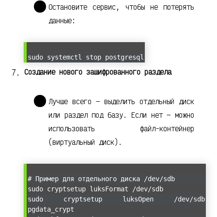
Остановите сервис, чтобы не потерять
данные:
sudo systemctl stop postgresql
Создание нового зашифрованного раздела
Лучше всего — выделить отдельный диск
или раздел под базу. Если нет — можно
использовать файл-контейнер
(виртуальный диск).
# Пример для отдельного диска /dev/sdb
sudo cryptsetup luksFormat /dev/sdb
sudo cryptsetup luksOpen /dev/sdb
pgdata_crypt