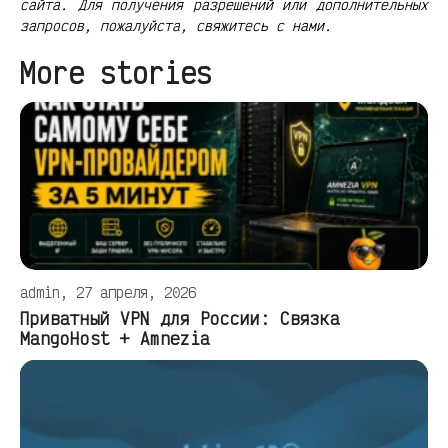
сайта. Для получения разрешений или дополнительных
запросов, пожалуйста, свяжитесь с нами.
More stories
admin, 27 апреля, 2026
Приватный VPN для России: Связка
MangoHost + Amnezia