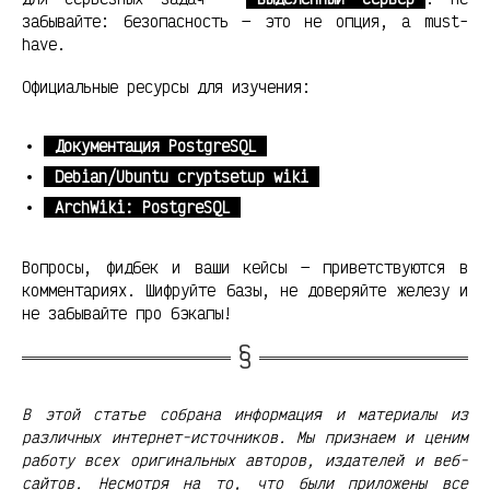
забывайте: безопасность — это не опция, а must-
have.
Официальные ресурсы для изучения:
Документация PostgreSQL
Debian/Ubuntu cryptsetup wiki
ArchWiki: PostgreSQL
Вопросы, фидбек и ваши кейсы — приветствуются в
комментариях. Шифруйте базы, не доверяйте железу и
не забывайте про бэкапы!
В этой статье собрана информация и материалы из
различных интернет-источников. Мы признаем и ценим
работу всех оригинальных авторов, издателей и веб-
сайтов. Несмотря на то, что были приложены все