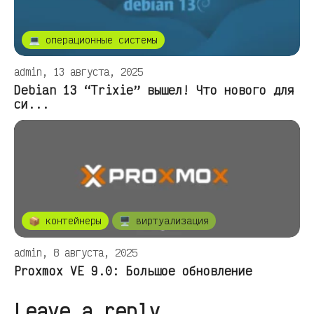
💻 операционные системы
admin, 13 августа, 2025
Debian 13 “Trixie” вышел! Что нового для
си...
📦 контейнеры
🖥️ виртуализация
admin, 8 августа, 2025
Proxmox VE 9.0: Большое обновление
Leave a reply