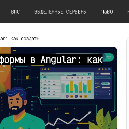
ВПС
ВЫДЕЛЕННЫЕ СЕРВЕРЫ
ЧаВО
lar: как создать
формы в Angular: как