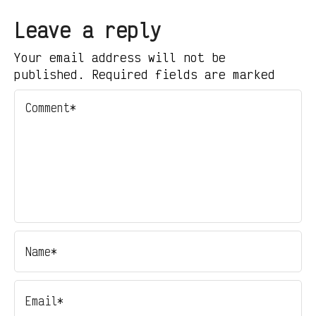
Leave a reply
Your email address will not be
published. Required fields are marked