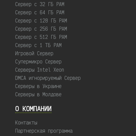
Сервер с 32 ГБ РАМ
Сервер с 64 ГБ РАМ
Сервер с 128 ГБ РАМ
Сервер с 256 ГБ РАМ
Сервер с 512 ГБ РАМ
Сервер с 1 ТБ РАМ
Игровой Сервер
Супермикро Сервер
Серверы Intel Xeon
DMCA игнорируемый Сервер
Серверы в Украине
Серверы в Молдове
О КОМПАНИИ
Контакты
Партнерская программа