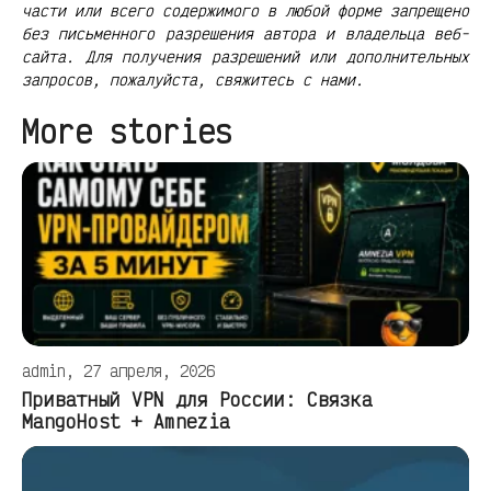
части или всего содержимого в любой форме запрещено
без письменного разрешения автора и владельца веб-
сайта. Для получения разрешений или дополнительных
запросов, пожалуйста, свяжитесь с нами.
More stories
admin, 27 апреля, 2026
Приватный VPN для России: Связка
MangoHost + Amnezia