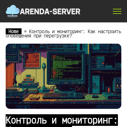
Home
»
Контроль и мониторинг: Как настроить
оповещения при перегрузке?
Контроль и мониторинг: