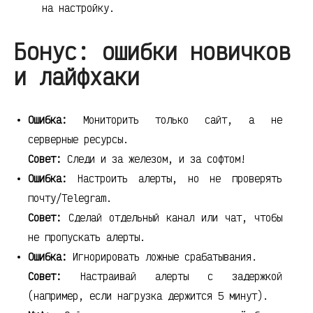
на настройку.
Бонус: ошибки новичков
и лайфхаки
Ошибка:
Мониторить только сайт, а не
серверные ресурсы.
Совет:
Следи и за железом, и за софтом!
Ошибка:
Настроить алерты, но не проверять
почту/Telegram.
Совет:
Сделай отдельный канал или чат, чтобы
не пропускать алерты.
Ошибка:
Игнорировать ложные срабатывания.
Совет:
Настраивай алерты с задержкой
(например, если нагрузка держится 5 минут).