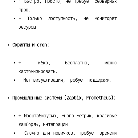
+ Быстро, просто, не требует серверных
прав.
– Только доступность, не мониторят
ресурсы.
Скрипты и cron:
+ Гибко, бесплатно, можно
кастомизировать.
– Нет визуализации, требует поддержки.
Промышленные системы (Zabbix, Prometheus):
+ Масштабируемо, много метрик, красивые
дашборды, интеграции.
– Сложно для новичков, требует времени