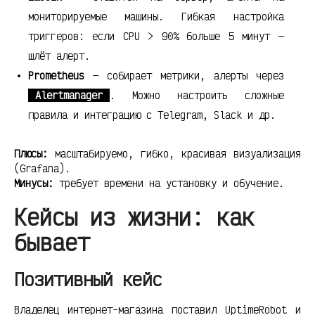
мониторируемые машины. Гибкая настройка
триггеров: если CPU > 90% больше 5 минут —
шлёт алерт.
Prometheus
— собирает метрики, алерты через
Alertmanager
. Можно настроить сложные
правила и интеграцию с Telegram, Slack и др.
Плюсы:
масштабируемо, гибко, красивая визуализация
(Grafana).
Минусы:
требует времени на установку и обучение.
Кейсы из жизни: как
бывает
Позитивный кейс
Владелец интернет-магазина поставил UptimeRobot и