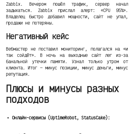
Zabbix. Вечером пошёл трафик, сервер начал
задыхаться. Zabbix прислал алерт: «CPU 95%».
Владелец быстро добавил мощности, сайт не упал,
продажи не потеряны.
Негативный кейс
Вебмастер не поставил мониторинг, полагался на «и
так сойдёт». В ночь на выходные сайт лег из-за
банальной утечки памяти. Узнал только утром от
клиента. Итог — минус позиции, минус деньги, минус
репутация.
Плюсы и минусы разных
подходов
Онлайн-сервисы (UptimeRobot, StatusCake):