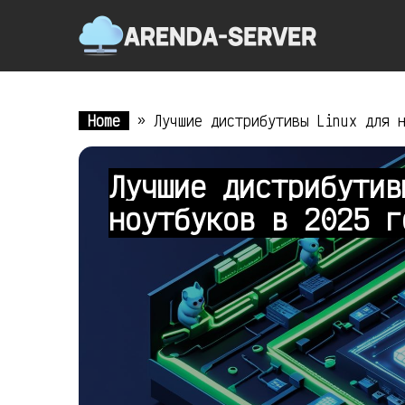
Home
»
Лучшие дистрибутивы Linux для 
Лучшие дистрибутив
ноутбуков в 2025 