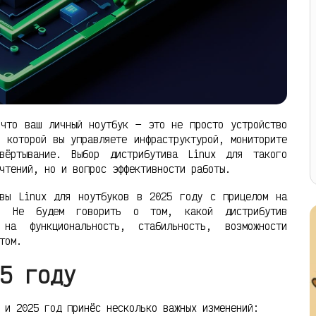
 что ваш личный ноутбук — это не просто устройство
 которой вы управляете инфраструктурой, мониторите
вёртывание. Выбор дистрибутива Linux для такого
чтений, но и вопрос эффективности работы.
ивы Linux для ноутбуков в 2025 году с прицелом на
ра. Не будем говорить о том, какой дистрибутив
а функциональность, стабильность, возможности
том.
5 году
 и 2025 год принёс несколько важных изменений: