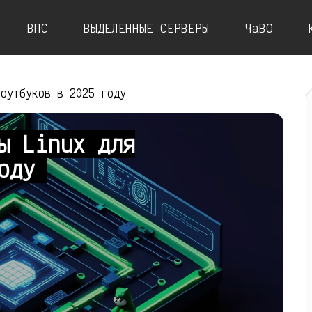
ВПС
ВЫДЕЛЕННЫЕ СЕРВЕРЫ
ЧаВО
ноутбуков в 2025 году
ы Linux для
году