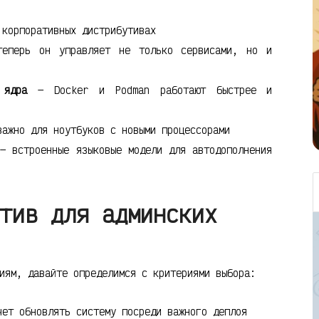
корпоративных дистрибутивах
перь он управляет не только сервисами, но и
 ядра
— Docker и Podman работают быстрее и
ажно для ноутбуков с новыми процессорами
 встроенные языковые модели для автодополнения
тив для админских
иям, давайте определимся с критериями выбора:
ет обновлять систему посреди важного деплоя