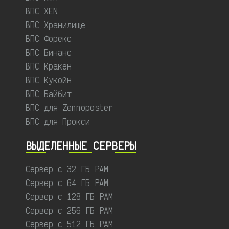
ВПС XEN
ВПС Хранилище
ВПС Форекс
ВПС Бинанс
ВПС Кракен
ВПС Кукойн
ВПС Байбит
ВПС для Zennoposter
ВПС для Прокси
ВЫДЕЛЕННЫЕ CЕРВЕРЫ
Сервер с 32 ГБ РАМ
Сервер с 64 ГБ РАМ
Сервер с 128 ГБ РАМ
Сервер с 256 ГБ РАМ
Сервер с 512 ГБ РАМ