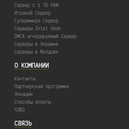
Сервер с 1 ТБ РАМ
Игровой Сервер
Супермикро Сервер
Серверы Intel Xeon
DMCA игнорируемый Сервер
Серверы в Украине
Серверы в Молдове
О КОМПАНИИ
Контакты
Партнерская программа
Локации
Способы оплаты
ЧЗВО
СВЯЗЬ