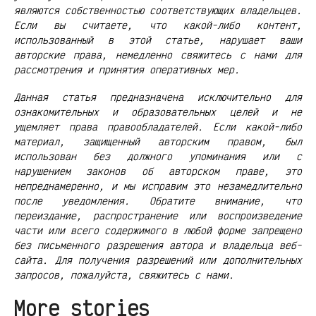
являются собственностью соответствующих владельцев.
Если вы считаете, что какой-либо контент,
использованный в этой статье, нарушает ваши
авторские права, немедленно свяжитесь с нами для
рассмотрения и принятия оперативных мер.
Данная статья предназначена исключительно для
ознакомительных и образовательных целей и не
ущемляет права правообладателей. Если какой-либо
материал, защищенный авторским правом, был
использован без должного упоминания или с
нарушением законов об авторском праве, это
непреднамеренно, и мы исправим это незамедлительно
после уведомления. Обратите внимание, что
переиздание, распространение или воспроизведение
части или всего содержимого в любой форме запрещено
без письменного разрешения автора и владельца веб-
сайта. Для получения разрешений или дополнительных
запросов, пожалуйста, свяжитесь с нами.
More stories