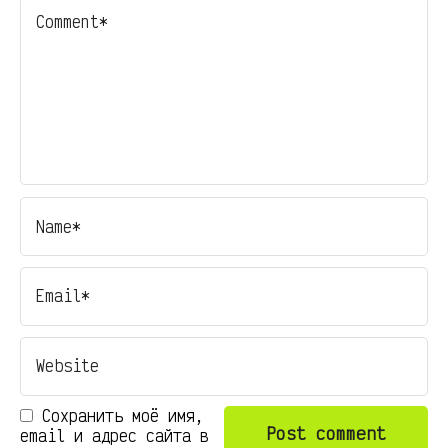
Сохранить моё имя,
email и адрес сайта в