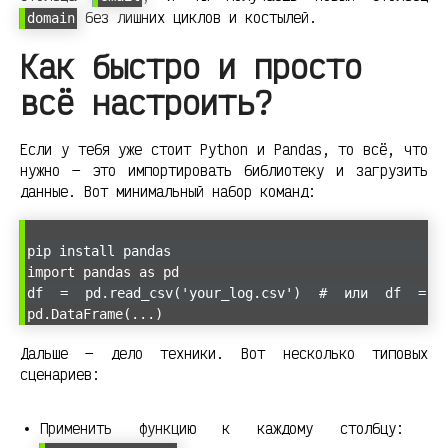
без лишних циклов и костылей.
domain
Как быстро и просто
всё настроить?
Если у тебя уже стоит Python и Pandas, то всё, что
нужно — это импортировать библиотеку и загрузить
данные. Вот минимальный набор команд:
pip install pandas
import pandas as pd
df = pd.read_csv('your_log.csv') # или df =
pd.DataFrame(...)
Дальше — дело техники. Вот несколько типовых
сценариев:
Применить функцию к каждому столбцу: