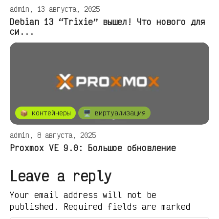
admin, 13 августа, 2025
Debian 13 “Trixie” вышел! Что нового для
си...
📦 контейнеры
🖥️ виртуализация
admin, 8 августа, 2025
Proxmox VE 9.0: Большое обновление
Leave a reply
Your email address will not be
published. Required fields are marked