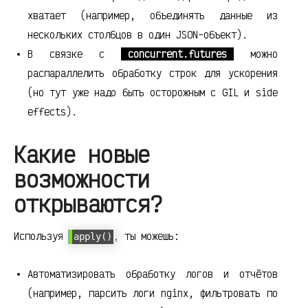
хватает (например, объединять данные из
нескольких столбцов в один JSON-объект).
В связке с
concurrent.futures
можно
распараллелить обработку строк для ускорения
(но тут уже надо быть осторожным с GIL и side
effects).
Какие новые
возможности
открываются?
Используя
, ты можешь:
apply()
Автоматизировать обработку логов и отчётов
(например, парсить логи nginx, фильтровать по