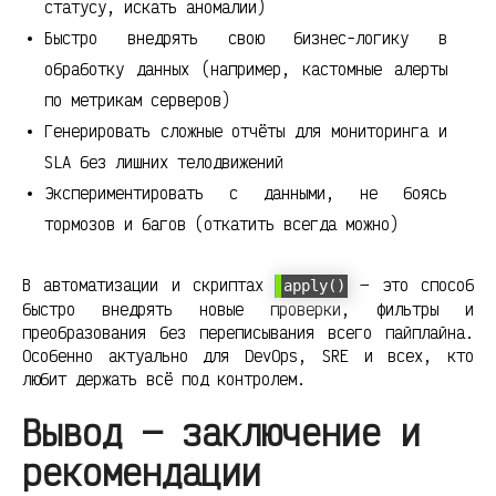
статусу, искать аномалии)
Быстро внедрять свою бизнес-логику в
обработку данных (например, кастомные алерты
по метрикам серверов)
Генерировать сложные отчёты для мониторинга и
SLA без лишних телодвижений
Экспериментировать с данными, не боясь
тормозов и багов (откатить всегда можно)
В автоматизации и скриптах
— это способ
apply()
быстро внедрять новые проверки, фильтры и
преобразования без переписывания всего пайплайна.
Особенно актуально для DevOps, SRE и всех, кто
любит держать всё под контролем.
Вывод — заключение и
рекомендации