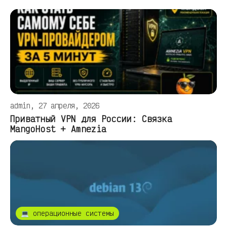
admin, 27 апреля, 2026
Приватный VPN для России: Связка
MangoHost + Amnezia
💻 операционные системы