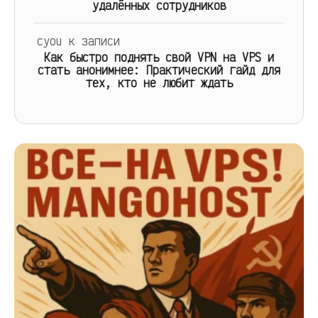
удалённых сотрудников
cyou
к записи
Как быстро поднять свой VPN на VPS и
стать анонимнее: Практический гайд для
тех, кто не любит ждать