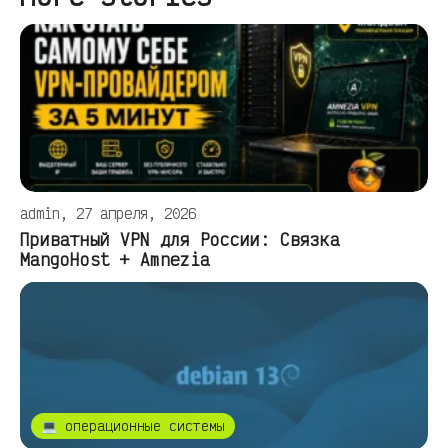
admin, 27 апреля, 2026
Приватный VPN для России: Связка
MangoHost + Amnezia
💻 операционные системы