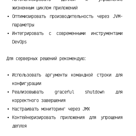
жизненным циклом приложений
Оптимизировать производительность через JVM-
параметры
Интегрировать с современными инструментами
DevOps
Для серверных решений рекомендую:
Использовать аргументы командной строки для
конфигурации
Реализовывать graceful shutdown для
корректного завершения
Настраивать мониторинг через JMX
Контейнеризировать приложения для упрощения
деплоя