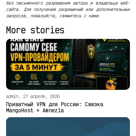
без письменного разрешения автора и владельца веб-
сайта. Для получения разрешений или дополнительных
запросов, пожалуйста, свяжитесь с нами.
More stories
admin, 27 апреля, 2026
Приватный VPN для России: Связка
MangoHost + Amnezia