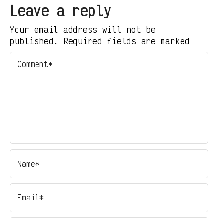
Leave a reply
Your email address will not be
published. Required fields are marked