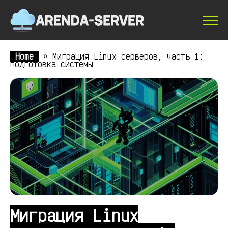
Home
»
Миграция Linux серверов, часть 1:
подготовка системы
Миграция Linux