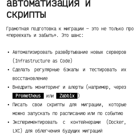
автоматизация и
скрипты
Грамотная подготовка к миграции — это не только про
«переехать и забыть». Это шанс:
Автоматизировать развёртывание новых серверов
(Infrastructure as Code)
Сделать регулярные бэкапы и тестировать их
восстановление
Внедрить мониторинг и алерты (например, через
Prometheus
или
Zabbix
)
Писать свои скрипты для миграции, которые
можно запускать по расписанию или по событию
Экспериментировать с контейнерами (Docker,
LXC) для облегчения будущих миграций