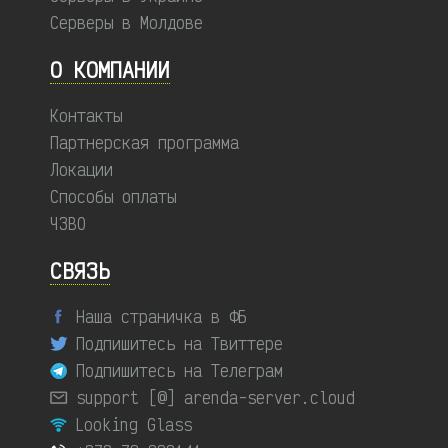
Серверы в Молдове
О КОМПАНИИ
Контакты
Партнерская программа
Локации
Способы оплаты
ЧЗВО
СВЯЗЬ
Наша страничка в ФБ
Подпишитесь на Твиттере
Подпишитесь на Телеграм
support [@] arenda-server.cloud
Looking Glass