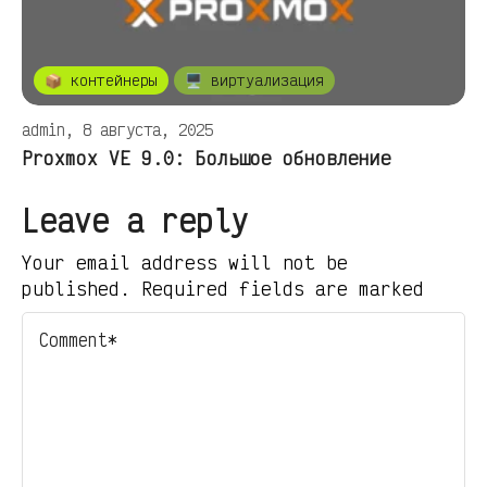
📦 контейнеры
🖥️ виртуализация
admin, 8 августа, 2025
Proxmox VE 9.0: Большое обновление
Leave a reply
Your email address will not be
published. Required fields are marked