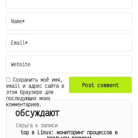
Сохранить моё имя,
email и адрес сайта в
этом браузере для
последующих моих
комментариев.
обсуждают
Серьга
к записи
top в Linux: мониторинг процессов в
реальном времени