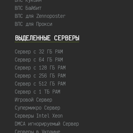
ВПС Байбит
ВПС для Zennoposter
ВПС для Прокси
ВЫДЕЛЕННЫЕ CЕРВЕРЫ
Сервер с 32 ГБ РАМ
Сервер с 64 ГБ РАМ
Сервер с 128 ГБ РАМ
Сервер с 256 ГБ РАМ
Сервер с 512 ГБ РАМ
Сервер с 1 ТБ РАМ
Игровой Сервер
Супермикро Сервер
Серверы Intel Xeon
DMCA игнорируемый Сервер
Серверы в Украине