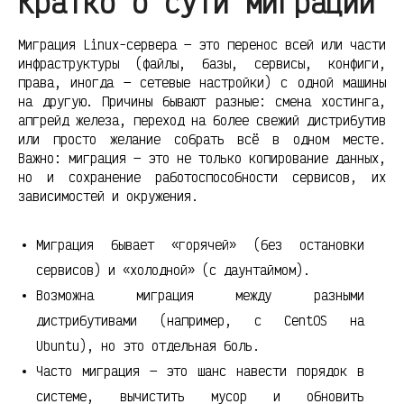
Кратко о сути миграции
Миграция Linux-сервера — это перенос всей или части
инфраструктуры (файлы, базы, сервисы, конфиги,
права, иногда — сетевые настройки) с одной машины
на другую. Причины бывают разные: смена хостинга,
апгрейд железа, переход на более свежий дистрибутив
или просто желание собрать всё в одном месте.
Важно: миграция — это не только копирование данных,
но и сохранение работоспособности сервисов, их
зависимостей и окружения.
Миграция бывает «горячей» (без остановки
сервисов) и «холодной» (с даунтаймом).
Возможна миграция между разными
дистрибутивами (например, с CentOS на
Ubuntu), но это отдельная боль.
Часто миграция — это шанс навести порядок в
системе, вычистить мусор и обновить