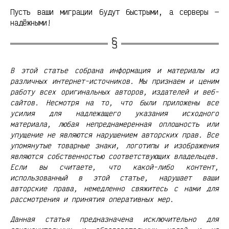
Пусть ваши миграции будут быстрыми, а серверы —
надёжными!
В этой статье собрана информация и материалы из
различных интернет-источников. Мы признаем и ценим
работу всех оригинальных авторов, издателей и веб-
сайтов. Несмотря на то, что были приложены все
усилия для надлежащего указания исходного
материала, любая непреднамеренная оплошность или
упущение не являются нарушением авторских прав. Все
упомянутые товарные знаки, логотипы и изображения
являются собственностью соответствующих владельцев.
Если вы считаете, что какой-либо контент,
использованный в этой статье, нарушает ваши
авторские права, немедленно свяжитесь с нами для
рассмотрения и принятия оперативных мер.
Данная статья предназначена исключительно для