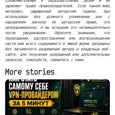
ознакомительных и образовательных целей и не
ущемляет права правообладателей. Если какой-либо
материал, защищенный авторским правом, был
использован без должного упоминания или с
нарушением законов об авторском праве, это
непреднамеренно, и мы исправим это незамедлительно
после уведомления. Обратите внимание, что
переиздание, распространение или воспроизведение
части или всего содержимого в любой форме запрещено
без письменного разрешения автора и владельца веб-
сайта. Для получения разрешений или дополнительных
запросов, пожалуйста, свяжитесь с нами.
More stories