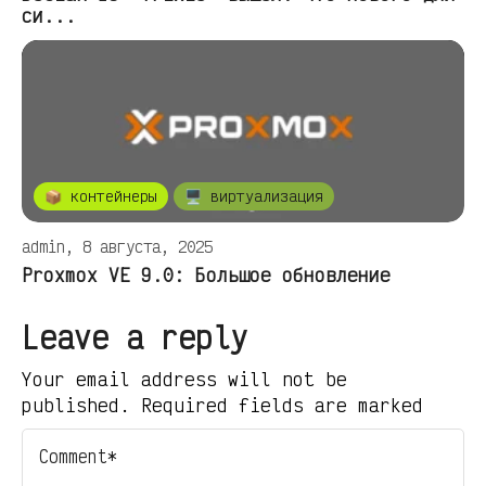
си...
📦 контейнеры
🖥️ виртуализация
admin, 8 августа, 2025
Proxmox VE 9.0: Большое обновление
Leave a reply
Your email address will not be
published. Required fields are marked