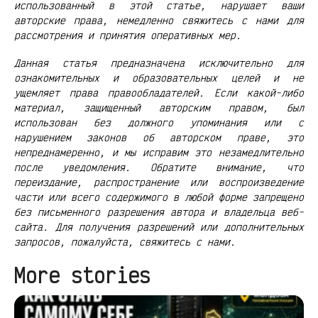
использованный в этой статье, нарушает ваши
авторские права, немедленно свяжитесь с нами для
рассмотрения и принятия оперативных мер.
Данная статья предназначена исключительно для
ознакомительных и образовательных целей и не
ущемляет права правообладателей. Если какой-либо
материал, защищенный авторским правом, был
использован без должного упоминания или с
нарушением законов об авторском праве, это
непреднамеренно, и мы исправим это незамедлительно
после уведомления. Обратите внимание, что
переиздание, распространение или воспроизведение
части или всего содержимого в любой форме запрещено
без письменного разрешения автора и владельца веб-
сайта. Для получения разрешений или дополнительных
запросов, пожалуйста, свяжитесь с нами.
More stories