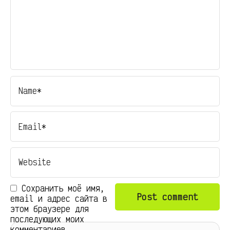
Сохранить моё имя,
email и адрес сайта в
этом браузере для
последующих моих
комментариев.