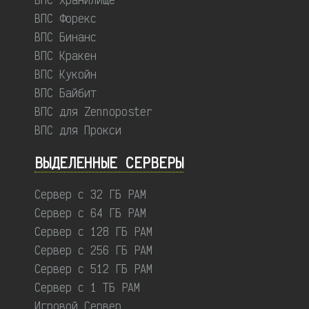
ВПС Форекс
ВПС Бинанс
ВПС Кракен
ВПС Кукойн
ВПС Байбит
ВПС для Zennoposter
ВПС для Прокси
ВЫДЕЛЕННЫЕ CЕРВЕРЫ
Сервер с 32 ГБ РАМ
Сервер с 64 ГБ РАМ
Сервер с 128 ГБ РАМ
Сервер с 256 ГБ РАМ
Сервер с 512 ГБ РАМ
Сервер с 1 ТБ РАМ
Игровой Сервер