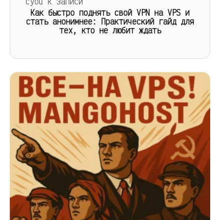
cyou
к записи
Как быстро поднять свой VPN на VPS и
стать анонимнее: Практический гайд для
тех, кто не любит ждать