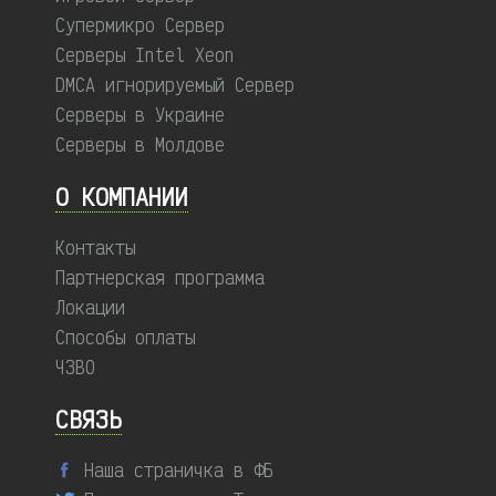
Супермикро Сервер
Серверы Intel Xeon
DMCA игнорируемый Сервер
Серверы в Украине
Серверы в Молдове
О КОМПАНИИ
Контакты
Партнерская программа
Локации
Способы оплаты
ЧЗВО
СВЯЗЬ
Наша страничка в ФБ