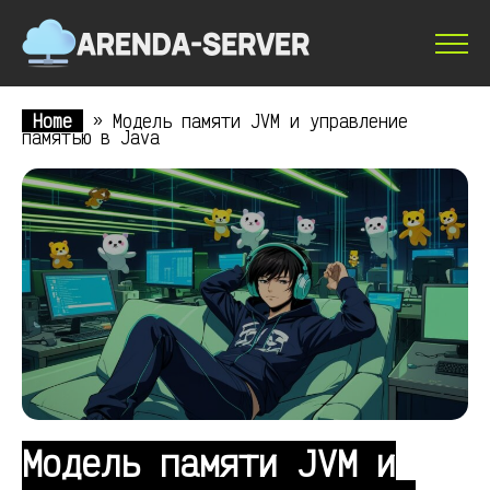
Home
»
Модель памяти JVM и управление
памятью в Java
Модель памяти JVM и