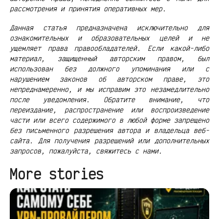
рассмотрения и принятия оперативных мер.
Данная статья предназначена исключительно для
ознакомительных и образовательных целей и не
ущемляет права правообладателей. Если какой-либо
материал, защищенный авторским правом, был
использован без должного упоминания или с
нарушением законов об авторском праве, это
непреднамеренно, и мы исправим это незамедлительно
после уведомления. Обратите внимание, что
переиздание, распространение или воспроизведение
части или всего содержимого в любой форме запрещено
без письменного разрешения автора и владельца веб-
сайта. Для получения разрешений или дополнительных
запросов, пожалуйста, свяжитесь с нами.
More stories