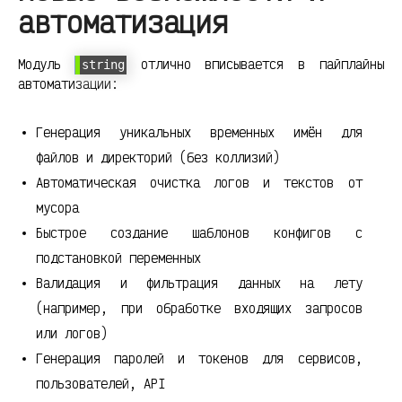
автоматизация
Модуль
отлично вписывается в пайплайны
string
автоматизации:
Генерация уникальных временных имён для
файлов и директорий (без коллизий)
Автоматическая очистка логов и текстов от
мусора
Быстрое создание шаблонов конфигов с
подстановкой переменных
Валидация и фильтрация данных на лету
(например, при обработке входящих запросов
или логов)
Генерация паролей и токенов для сервисов,
пользователей, API