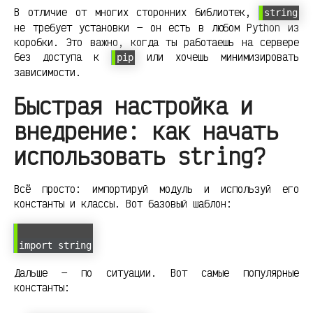
В отличие от многих сторонних библиотек,
string
не требует установки — он есть в любом Python из
коробки. Это важно, когда ты работаешь на сервере
без доступа к
или хочешь минимизировать
pip
зависимости.
Быстрая настройка и
внедрение: как начать
использовать string?
Всё просто: импортируй модуль и используй его
константы и классы. Вот базовый шаблон:
import string
Дальше — по ситуации. Вот самые популярные
константы: