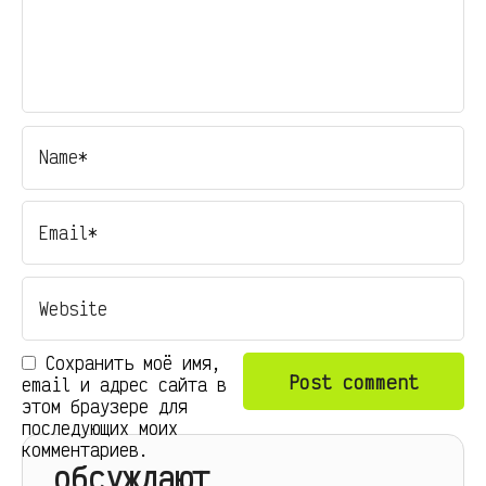
Сохранить моё имя,
email и адрес сайта в
этом браузере для
последующих моих
комментариев.
обсуждают