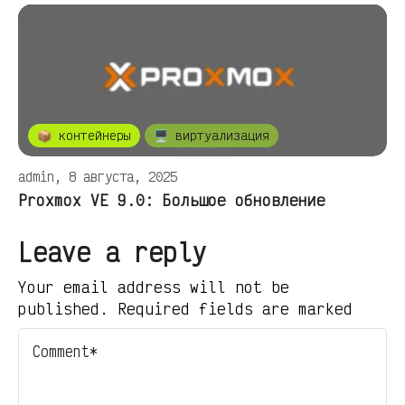
📦 контейнеры
🖥️ виртуализация
admin, 8 августа, 2025
Proxmox VE 9.0: Большое обновление
Leave a reply
Your email address will not be
published. Required fields are marked