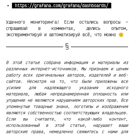
https://grafana.com/grafana/dashboards/
Удачного мониторинга! Если остались вопросы —
спрашивай в комментах, делись опытом,
экспериментируй и автоматизируй всё, что можно 🙂
В этой статье собрана информация и материалы из
различных интернет-источников. Мы признаем и ценим
работу всех оригинальных авторов, издателей и веб-
сайтов. Несмотря на то, что были приложены все
усилия для надлежащего указания исходного
материала, любая непреднамеренная оплошность или
упущение не являются нарушением авторских прав. Все
упомянутые товарные знаки, логотипы и изображения
являются собственностью соответствующих владельцев.
Если вы считаете, что какой-либо контент,
использованный в этой статье, нарушает ваши
авторские права, немедленно свяжитесь с нами для