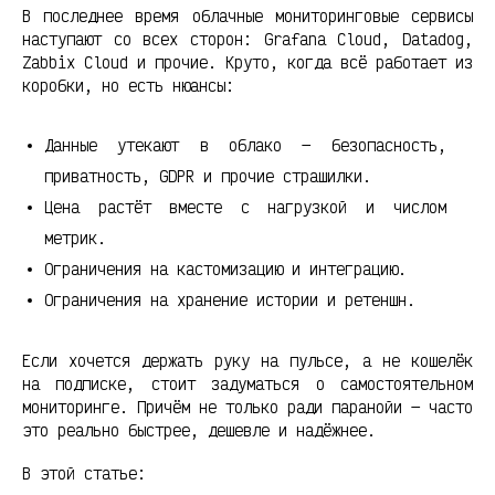
В последнее время облачные мониторинговые сервисы
наступают со всех сторон: Grafana Cloud, Datadog,
Zabbix Cloud и прочие. Круто, когда всё работает из
коробки, но есть нюансы:
Данные утекают в облако — безопасность,
приватность, GDPR и прочие страшилки.
Цена растёт вместе с нагрузкой и числом
метрик.
Ограничения на кастомизацию и интеграцию.
Ограничения на хранение истории и ретеншн.
Если хочется держать руку на пульсе, а не кошелёк
на подписке, стоит задуматься о самостоятельном
мониторинге. Причём не только ради паранойи — часто
это реально быстрее, дешевле и надёжнее.
В этой статье: