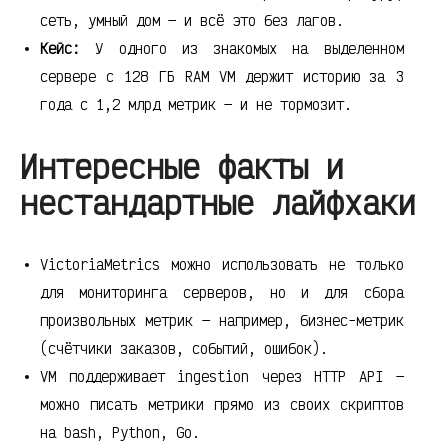
сеть, умный дом — и всё это без лагов.
Кейс:
У одного из знакомых на выделенном
сервере с 128 ГБ RAM VM держит историю за 3
года с 1,2 млрд метрик — и не тормозит.
Интересные факты и
нестандартные лайфхаки
VictoriaMetrics можно использовать не только
для мониторинга серверов, но и для сбора
произвольных метрик — например, бизнес-метрик
(счётчики заказов, событий, ошибок).
VM поддерживает ingestion через HTTP API —
можно писать метрики прямо из своих скриптов
на bash, Python, Go.