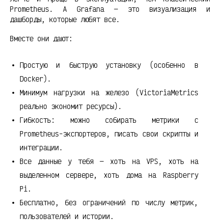
Prometheus. А Grafana — это визуализация и
дашборды, которые любят все.
Вместе они дают:
Простую и быструю установку (особенно в
Docker).
Минимум нагрузки на железо (VictoriaMetrics
реально экономит ресурсы).
Гибкость: можно собирать метрики с
Prometheus-экспортеров, писать свои скрипты и
интеграции.
Все данные у тебя — хоть на VPS, хоть на
выделенном сервере, хоть дома на Raspberry
Pi.
Бесплатно, без ограничений по числу метрик,
пользователей и истории.