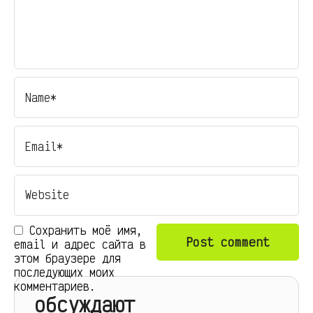
Сохранить моё имя,
email и адрес сайта в
этом браузере для
последующих моих
комментариев.
обсуждают