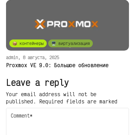
📦 контейнеры
🖥️ виртуализация
admin, 8 августа, 2025
Proxmox VE 9.0: Большое обновление
Leave a reply
Your email address will not be
published. Required fields are marked