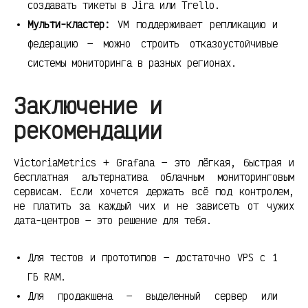
создавать тикеты в Jira или Trello.
Мульти-кластер:
VM поддерживает репликацию и
федерацию — можно строить отказоустойчивые
системы мониторинга в разных регионах.
Заключение и
рекомендации
VictoriaMetrics + Grafana — это лёгкая, быстрая и
бесплатная альтернатива облачным мониторинговым
сервисам. Если хочется держать всё под контролем,
не платить за каждый чих и не зависеть от чужих
дата-центров — это решение для тебя.
Для тестов и прототипов — достаточно VPS с 1
ГБ RAM.
Для продакшена — выделенный сервер или