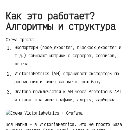
Как это работает?
Алгоритмы и структура
Схема проста:
Экспортеры (node_exporter, blackbox_exporter и
т.д.) собирают метрики с серверов, сервисов,
железа.
VictoriaMetrics (VM) опрашивает экспортеры по
расписанию и пишет данные в свою базу.
Grafana подключается к VM через Prometheus API
и строит красивые графики, алерты, дашборды.
Вся магия — в VictoriaMetrics. Это не просто база,