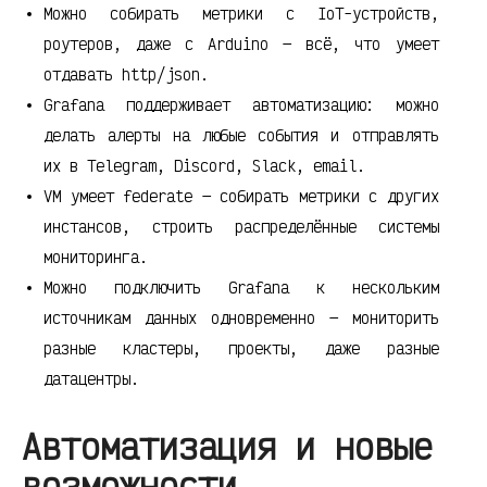
Можно собирать метрики с IoT-устройств,
роутеров, даже с Arduino — всё, что умеет
отдавать http/json.
Grafana поддерживает автоматизацию: можно
делать алерты на любые события и отправлять
их в Telegram, Discord, Slack, email.
VM умеет federate — собирать метрики с других
инстансов, строить распределённые системы
мониторинга.
Можно подключить Grafana к нескольким
источникам данных одновременно — мониторить
разные кластеры, проекты, даже разные
датацентры.
Автоматизация и новые
возможности