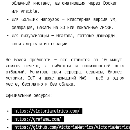
облачный инстанс, автоматизация через Docker
или Ansible.
Для больших нагрузок — кластерная версия VM,
федерация, бэкапы на S3 или локальные диски.
Для визуализации — Grafana, готовые дашборды,
свои алерты и интеграции.
Не бойся пробовать — всё ставится за 10 минут,
ломать нечего, а гибкости и возможностей хоть
отбавляй. Мониторь свои сервера, сервисы, бизнес-
метрики, IoT и даже домашний NAS — всё в одном
месте, бесплатно и без облака.
Официальные ресурсы:
https://victoriametrics.com/
https://grafana.com/
https://github.com/VictoriaMetrics/VictoriaMetric