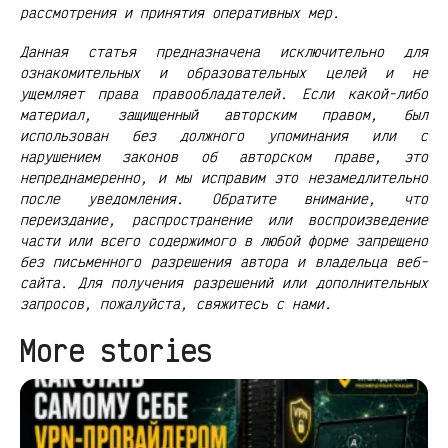
рассмотрения и принятия оперативных мер.
Данная статья предназначена исключительно для
ознакомительных и образовательных целей и не
ущемляет права правообладателей. Если какой-либо
материал, защищенный авторским правом, был
использован без должного упоминания или с
нарушением законов об авторском праве, это
непреднамеренно, и мы исправим это незамедлительно
после уведомления. Обратите внимание, что
переиздание, распространение или воспроизведение
части или всего содержимого в любой форме запрещено
без письменного разрешения автора и владельца веб-
сайта. Для получения разрешений или дополнительных
запросов, пожалуйста, свяжитесь с нами.
More stories