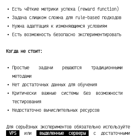
Есть чёткие метрики успеха (reward function)
Задача слишком сложна для rule-based подходов
Нужна адаптация к изменяющимся условиям
Есть возможность безопасно экспериментировать
Когда не стоит:
Простые задачи решаются традиционными
методами
Нет достаточных данных для обучения
Критически важные системы без возможности
тестирования
Недостаточно вычислительных ресурсов
Для серьёзных экспериментов обязательно используйте
VPS
или
выделенные серверы
с достаточными