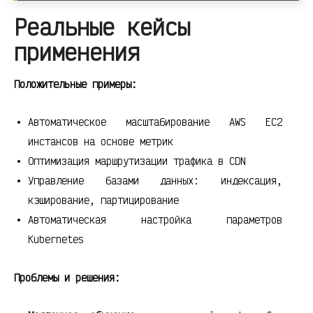
Реальные кейсы
применения
Положительные примеры:
Автоматическое масштабирование AWS EC2
инстансов на основе метрик
Оптимизация маршрутизации трафика в CDN
Управление базами данных: индексация,
кэширование, партицирование
Автоматическая настройка параметров
Kubernetes
Проблемы и решения: