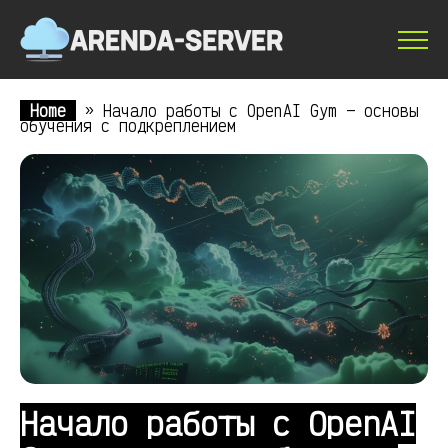
Home
»
Начало работы с OpenAI Gym — основы
обучения с подкреплением
Начало работы с OpenAI