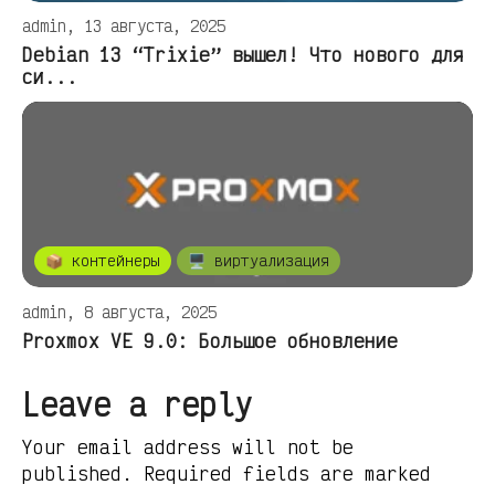
admin, 13 августа, 2025
Debian 13 “Trixie” вышел! Что нового для
си...
📦 контейнеры
🖥️ виртуализация
admin, 8 августа, 2025
Proxmox VE 9.0: Большое обновление
Leave a reply
Your email address will not be
published. Required fields are marked