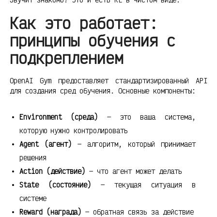
Как это работает:
принципы обучения с
подкреплением
OpenAI Gym предоставляет стандартизированный API
для создания сред обучения. Основные компоненты:
Environment (среда)
— это ваша система,
которую нужно контролировать
Agent (агент)
— алгоритм, который принимает
решения
Action (действие)
— что агент может делать
State (состояние)
— текущая ситуация в
системе
Reward (награда)
— обратная связь за действие