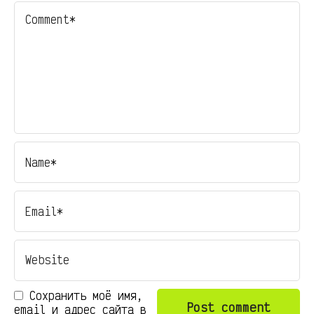
Сохранить моё имя,
email и адрес сайта в