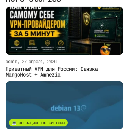
admin, 27 апреля, 2026
Приватный VPN для России: Связка
MangoHost + Amnezia
💻 операционные системы