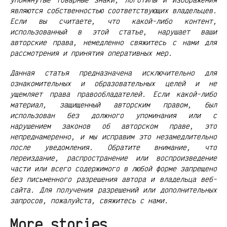
являются собственностью соответствующих владельцев.
Если вы считаете, что какой-либо контент,
использованный в этой статье, нарушает ваши
авторские права, немедленно свяжитесь с нами для
рассмотрения и принятия оперативных мер.
Данная статья предназначена исключительно для
ознакомительных и образовательных целей и не
ущемляет права правообладателей. Если какой-либо
материал, защищенный авторским правом, был
использован без должного упоминания или с
нарушением законов об авторском праве, это
непреднамеренно, и мы исправим это незамедлительно
после уведомления. Обратите внимание, что
переиздание, распространение или воспроизведение
части или всего содержимого в любой форме запрещено
без письменного разрешения автора и владельца веб-
сайта. Для получения разрешений или дополнительных
запросов, пожалуйста, свяжитесь с нами.
More stories