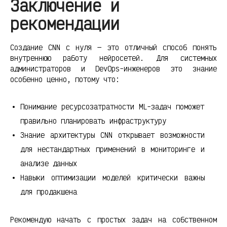
Заключение и
рекомендации
Создание CNN с нуля — это отличный способ понять
внутреннюю работу нейросетей. Для системных
администраторов и DevOps-инженеров это знание
особенно ценно, потому что:
Понимание ресурсозатратности ML-задач поможет
правильно планировать инфраструктуру
Знание архитектуры CNN открывает возможности
для нестандартных применений в мониторинге и
анализе данных
Навыки оптимизации моделей критически важны
для продакшена
Рекомендую начать с простых задач на собственном