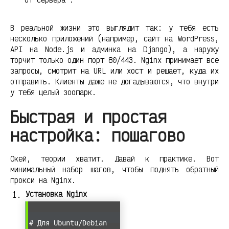
В реальной жизни это выглядит так: у тебя есть
несколько приложений (например, сайт на WordPress,
API на Node.js и админка на Django), а наружу
торчит только один порт 80/443. Nginx принимает все
запросы, смотрит на URL или хост и решает, куда их
отправить. Клиенты даже не догадываются, что внутри
у тебя целый зоопарк.
Быстрая и простая
настройка: пошагово
Окей, теории хватит. Давай к практике. Вот
минимальный набор шагов, чтобы поднять обратный
прокси на Nginx.
Установка Nginx
# Для Ubuntu/Debian