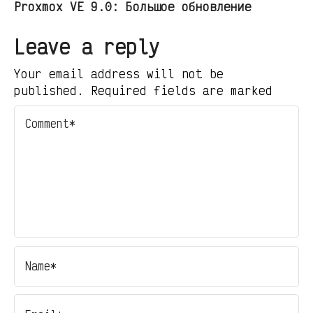
Proxmox VE 9.0: Большое обновление
Leave a reply
Your email address will not be
published. Required fields are marked