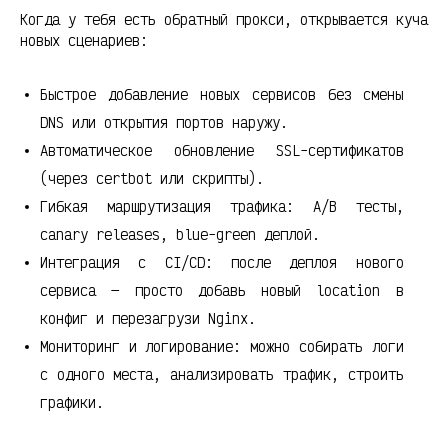
Когда у тебя есть обратный прокси, открывается куча
новых сценариев:
Быстрое добавление новых сервисов без смены
DNS или открытия портов наружу.
Автоматическое обновление SSL-сертификатов
(через certbot или скрипты).
Гибкая маршрутизация трафика: A/B тесты,
canary releases, blue-green деплой.
Интеграция с CI/CD: после деплоя нового
сервиса — просто добавь новый location в
конфиг и перезагрузи Nginx.
Мониторинг и логирование: можно собирать логи
с одного места, анализировать трафик, строить
графики.