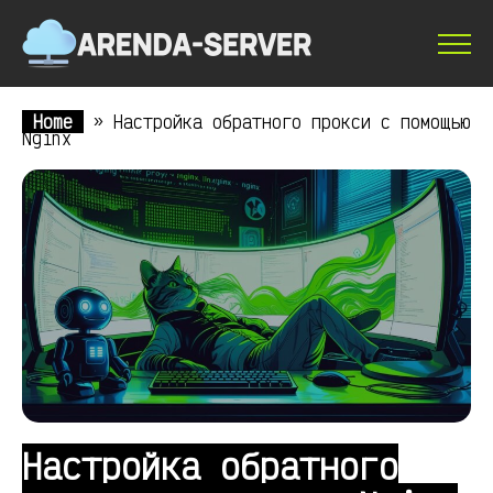
Home
»
Настройка обратного прокси с помощью
Nginx
Настройка обратного