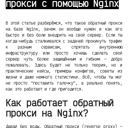
прокси с помощью Nginx
В этой статье разберёмся, что такое обратный прокси
на базе Nginx, зачем он вообще нужен и как его
быстро и без боли внедрить на свой сервер. Если ты
когда-нибудь сталкивался с задачей прокинуть трафик
к разным сервисам, спрятать внутреннюю
инфраструктуру или просто хочешь сделать свой
сервер чуть более защищённым и гибким — добро
пожаловать. Здесь будет не только теория, но и
практические кейсы, примеры конфигов, советы из
жизни и даже немного статистики. Всё, чтобы ты мог
не просто “поставить галочку”, а реально понять,
как это работает и где пригодится.
Как работает обратный
прокси на Nginx?
Давай без воды. Обратный прокси (reverse proxy) —