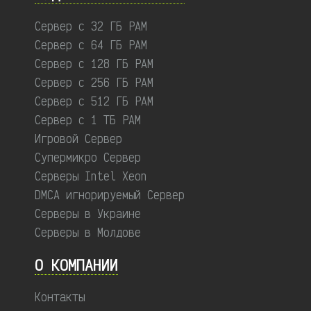
Сервер с 32 ГБ РАМ
Сервер с 64 ГБ РАМ
Сервер с 128 ГБ РАМ
Сервер с 256 ГБ РАМ
Сервер с 512 ГБ РАМ
Сервер с 1 ТБ РАМ
Игровой Сервер
Супермикро Сервер
Серверы Intel Xeon
DMCA игнорируемый Сервер
Серверы в Украине
Серверы в Молдове
О КОМПАНИИ
Контакты