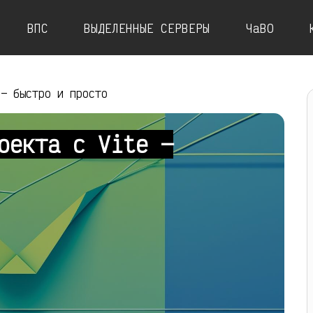
ВПС
ВЫДЕЛЕННЫЕ СЕРВЕРЫ
ЧаВО
 — быстро и просто
оекта с Vite —