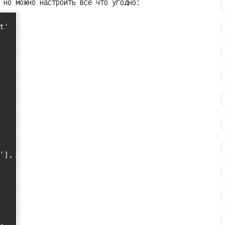
 но можно настроить всё что угодно:
'
